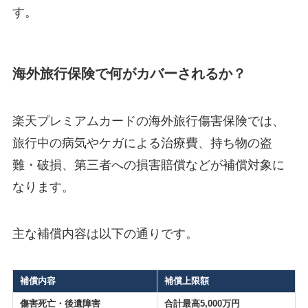
す。
海外旅行保険で何がカバーされるか？
楽天プレミアムカードの海外旅行傷害保険では、
旅行中の病気やケガによる治療費、持ち物の盗
難・破損、第三者への損害賠償などが補償対象に
なります。
主な補償内容は以下の通りです。
補償内容
補償上限額
傷害死亡・後遺障害
合計最高5,000万円