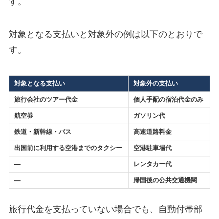
す。
対象となる支払いと対象外の例は以下のとおりで
す。
対象となる支払い
対象外の支払い
旅行会社のツアー代金
個人手配の宿泊代金のみ
航空券
ガソリン代
鉄道・新幹線・バス
高速道路料金
出国前に利用する空港までのタクシー
空港駐車場代
―
レンタカー代
―
帰国後の公共交通機関
旅行代金を支払っていない場合でも、自動付帯部