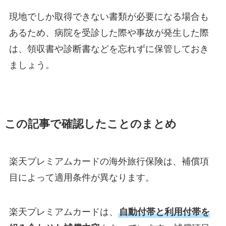
現地でしか取得できない書類が必要になる場合も
あるため、病院を受診した際や事故が発生した際
は、領収書や診断書などを忘れずに保管しておき
ましょう。
この記事で確認したことのまとめ
楽天プレミアムカードの海外旅行保険は、補償項
目によって適用条件が異なります。
楽天プレミアムカードは、
自動付帯と利用付帯を