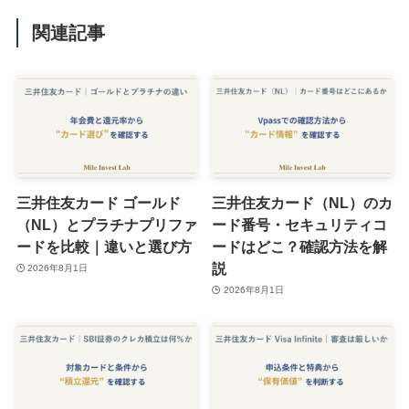
関連記事
三井住友カード ゴールド
三井住友カード（NL）のカ
（NL）とプラチナプリファ
ード番号・セキュリティコ
ードを比較｜違いと選び方
ードはどこ？確認方法を解
説
2026年8月1日
2026年8月1日