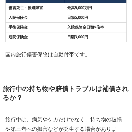
傷害死亡・後遺障害
最高5,000万円
入院保険金
日額5,000円
手術保険金
入院保険金日額×倍率
通院保険金
日額3,000円
国内旅行傷害保険は自動付帯です。
旅行中の持ち物や賠償トラブルは補償され
るか？
旅行中は、病気やケガだけでなく、持ち物の破損
や第三者への損害などが発生する場合がありま