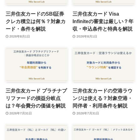
三井住友カードのSBI証券
三井住友カード Visa
クレカ積立は何％？対象カ
Infiniteの審査は厳しい？年
ード・条件を解説
収・申込条件と特典を解説
2026年8月1日
2026年8月1日
三井住友カード プラチナプ
三井住友カードの空港ラウ
リファードの損益分岐点
ンジは使える？対象空港・
は？年会費分の価値を解説
同伴者・利用条件を解説
2026年7月31日
2026年7月31日