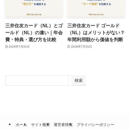
三井住友カード（NL）とゴ
三井住友カード ゴールド
ールド（NL）の違い｜年会
（NL）はメリットがない？
費・特典・選び方を比較
年間利用額から価値を判断
2026年7月31日
2026年7月31日
検索
ホーム
サイト概要
運営者情報
プライバシーポリシー