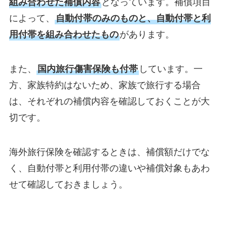
組み合わせた補償内容
となっています。補償項目
によって、
自動付帯のみのものと、自動付帯と利
用付帯を組み合わせたもの
があります。
また、
国内旅行傷害保険も付帯
しています。一
方、家族特約はないため、家族で旅行する場合
は、それぞれの補償内容を確認しておくことが大
切です。
海外旅行保険を確認するときは、補償額だけでな
く、自動付帯と利用付帯の違いや補償対象もあわ
せて確認しておきましょう。