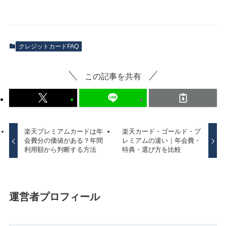
クレジットカードFAQ
この記事を共有
楽天プレミアムカードは年
楽天カード・ゴールド・プ
会費分の価値がある？年間
レミアムの違い｜年会費・
利用額から判断する方法
特典・選び方を比較
運営者プロフィール