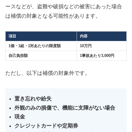
ースなどが、盗難や破損などの被害にあった場合
は補償の対象となる可能性があります。
項目
内容
1個・1組・1対あたりの限度額
10万円
自己負担額
1事故あたり3,000円
ただし、以下は補償の対象外です。
置き忘れや紛失
外観のみの損傷で、機能に支障がない場合
現金
クレジットカードや定期券