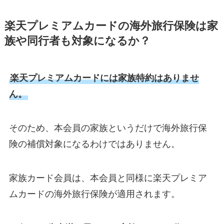
楽天プレミアムカードの海外旅行保険は家
族や同行者も対象になるか？
楽天プレミアムカードには家族特約はありませ
ん。
そのため、本会員の家族というだけで海外旅行保
険の補償対象になるわけではありません。
家族カード会員は、本会員と同様に楽天プレミア
ムカードの海外旅行保険が適用されます。