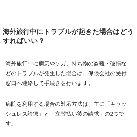
海外旅行中にトラブルが起きた場合はどう
すればいい？
海外旅行中に病気やケガ、持ち物の盗難・破損な
どのトラブルが発生した場合は、保険会社の受付
窓口へ連絡して手続きを行います。
病院を利用する場合の対応方法は、主に「キャッ
シュレス診療」と「立替払い後の請求」の2つで
す。