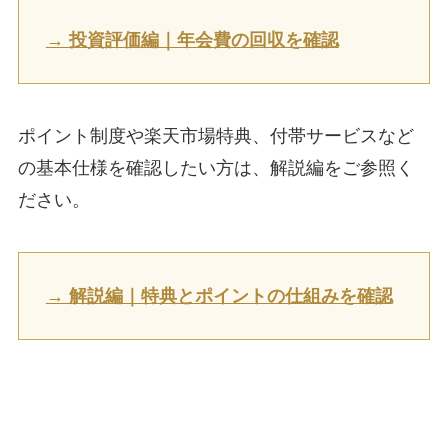
→ 投資評価編｜年会費の回収を確認
ポイント制度や楽天市場特典、付帯サービスなど
の基本仕様を確認したい方は、解説編をご参照く
ださい。
→ 解説編｜特典とポイントの仕組みを確認