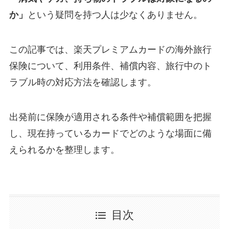
か」
という疑問を持つ人は少なくありません。
この記事では、楽天プレミアムカードの海外旅行
保険について、利用条件、補償内容、旅行中のト
ラブル時の対応方法を確認します。
出発前に保険が適用される条件や補償範囲を把握
し、現在持っているカードでどのような場面に備
えられるかを整理します。
目次