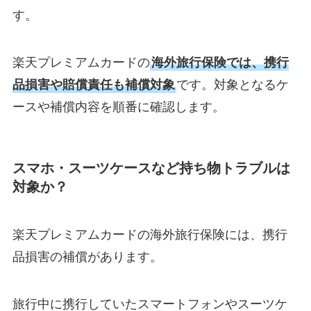
す。
楽天プレミアムカードの
海外旅行保険では、携行
品損害や賠償責任も補償対象
です。対象となるケ
ースや補償内容を順番に確認します。
スマホ・スーツケースなど持ち物トラブルは
対象か？
楽天プレミアムカードの海外旅行保険には、携行
品損害の補償があります。
旅行中に携行していたスマートフォンやスーツケ