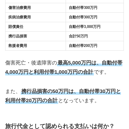
傷害治療費用
自動付帯300万円
疾病治療費用
自動付帯300万円
賠償責任
自動付帯3,000万円
携行品損害
合計50万円
救援者費用
自動付帯200万円
傷害死亡・後遺障害の
最高5,000万円は、自動付帯
4,000万円と利用付帯1,000万円の合計
です。
また、
携行品損害の50万円は、自動付帯30万円と
利用付帯20万円の合計
となっています。
旅行代金として認められる支払いは何か？