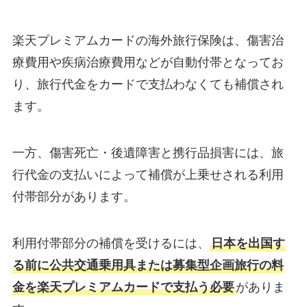
楽天プレミアムカードの海外旅行保険は、傷害治
療費用や疾病治療費用などが自動付帯となってお
り、旅行代金をカードで支払わなくても補償され
ます。
一方、傷害死亡・後遺障害と携行品損害には、旅
行代金の支払いによって補償が上乗せされる利用
付帯部分があります。
利用付帯部分の補償を受けるには、
日本を出国す
る前に公共交通乗用具または募集型企画旅行の料
金を楽天プレミアムカードで支払う必要
がありま