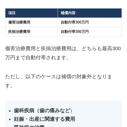
項目
補償内容
傷害治療費用
自動付帯300万円
疾病治療費用
自動付帯300万円
傷害治療費用と疾病治療費用は、どちらも最高300
万円まで自動付帯されます。
ただし、以下のケースは補償の対象外となりま
す。
歯科疾病（歯の痛みなど
）
妊娠・出産に関連する費用