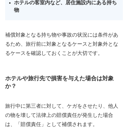
ホテルの客室内など、居住施設内にある持ち
物
補償対象となる持ち物や事故の状況には条件があ
るため、旅行前に対象となるケースと対象外とな
るケースを確認しておくことが大切です。
ホテルや旅行先で損害を与えた場合は対象
か？
旅行中に第三者に対して、ケガをさせたり、他人
の物を壊して法律上の賠償責任が発生した場合
は、「賠償責任」として補償されます。