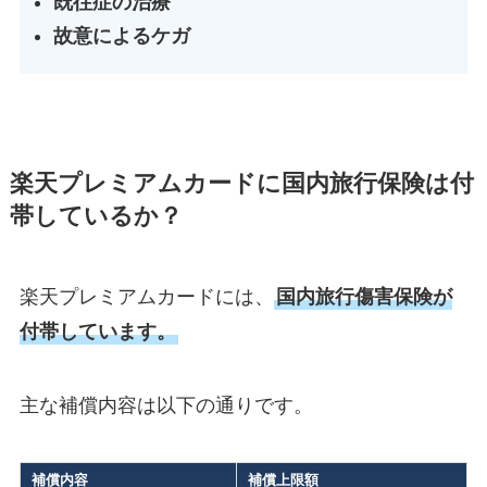
既往症の治療
故意によるケガ
楽天プレミアムカードに国内旅行保険は付
帯しているか？
楽天プレミアムカードには、
国内旅行傷害保険が
付帯しています。
主な補償内容は以下の通りです。
補償内容
補償上限額