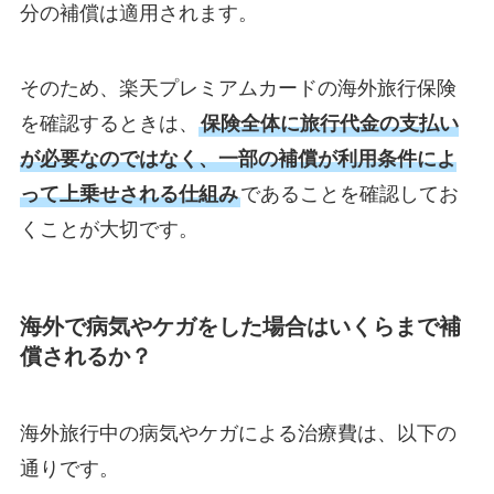
分の補償は適用されます。
そのため、楽天プレミアムカードの海外旅行保険
を確認するときは、
保険全体に旅行代金の支払い
が必要なのではなく、一部の補償が利用条件によ
って上乗せされる仕組み
であることを確認してお
くことが大切です。
海外で病気やケガをした場合はいくらまで補
償されるか？
海外旅行中の病気やケガによる治療費は、以下の
通りです。