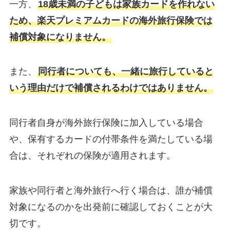
一方、
18歳未満の子どもは家族カードを作れない
ため、楽天プレミアムカードの海外旅行保険では
補償対象になりません。
また、
同行者についても、一緒に旅行していると
いう理由だけで補償されるわけではありません。
同行者自身が海外旅行保険に加入している場合
や、保有するカードの付帯条件を満たしている場
合は、それぞれの保険が適用されます。
家族や同行者と海外旅行へ行く場合は、誰が補償
対象になるのかを出発前に確認しておくことが大
切です。