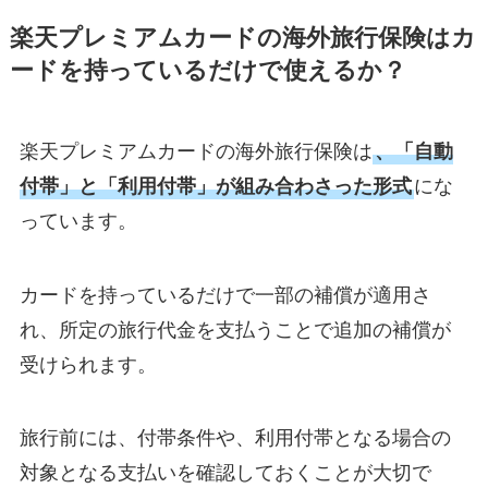
楽天プレミアムカードの海外旅行保険はカ
ードを持っているだけで使えるか？
楽天プレミアムカードの海外旅行保険は
、「自動
付帯」と「利用付帯」が組み合わさった形式
にな
っています。
カードを持っているだけで一部の補償が適用さ
れ、所定の旅行代金を支払うことで追加の補償が
受けられます。
旅行前には、付帯条件や、利用付帯となる場合の
対象となる支払いを確認しておくことが大切で