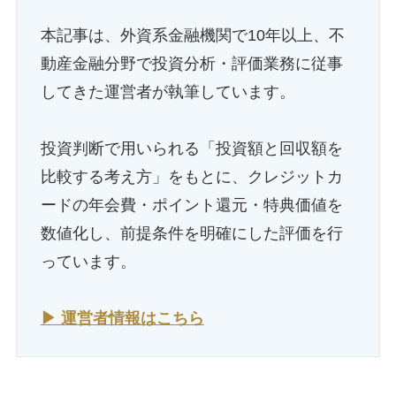
本記事は、外資系金融機関で10年以上、不
動産金融分野で投資分析・評価業務に従事
してきた運営者が執筆しています。
投資判断で用いられる「投資額と回収額を
比較する考え方」をもとに、クレジットカ
ードの年会費・ポイント還元・特典価値を
数値化し、前提条件を明確にした評価を行
っています。
▶ 運営者情報はこちら