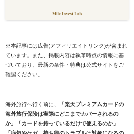
※本記事には広告(アフィリエイトリンク)が含まれ
ています。また、掲載内容は執筆時点の情報に基
づいており、最新の条件・特典は公式サイトをご
確認ください。
海外旅行へ行く前に、
「楽天プレミアムカードの
海外旅行保険は実際にどこまでカバーされるの
か」「カードを持っているだけで使えるのか」
「病気やケガ、持ち物のトラブルは対象になるの