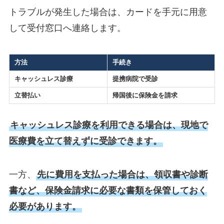
トラブルが発生した場合は、カードを手元に用意
して受付窓口へ連絡します。
方法
手続き
キャッシュレス診療
提携病院で受診
立替払い
帰国後に保険金を請求
キャッシュレス診療を利用できる場合は、現地で
医療費を立て替えずに受診できます。
一方、
先に費用を支払った場合は、領収書や診断
書など、保険金請求に必要な書類を保管しておく
必要があります。