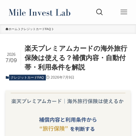
ホーム
クレジットカードFAQ
楽天プレミアムカードの海外旅行
2026
保険は使える？補償内容・自動付
7/09
帯・利用条件を解説
2026年7月9日
クレジットカードFAQ