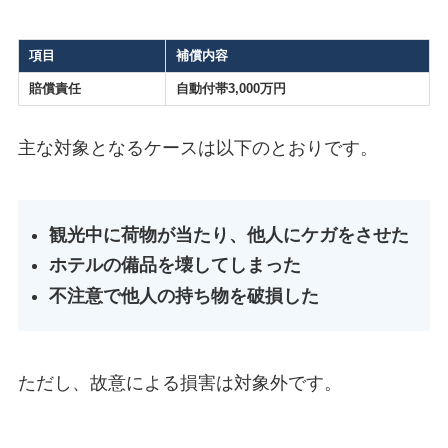
項目
補償内容
賠償責任
自動付帯3,000万円
主な対象となるケースは以下のとおりです。
観光中に荷物が当たり、他人にケガをさせた
ホテルの備品を壊してしまった
不注意で他人の持ち物を破損した
ただし、故意による損害は対象外です。