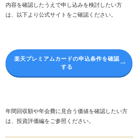
内容を確認したうえで申し込みを検討したい方
は、以下より公式サイトをご確認ください。
楽天プレミアムカードの申込条件を確認
する
年間回収額や年会費に見合う価値を確認したい方
は、投資評価編をご参照ください。