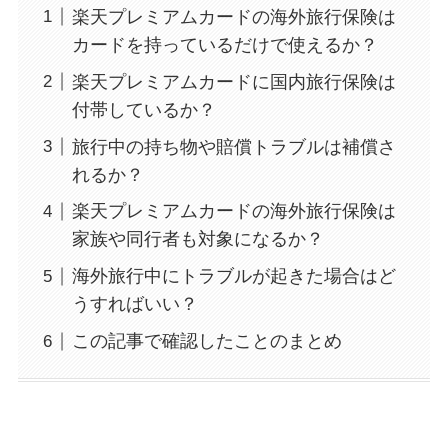
楽天プレミアムカードの海外旅行保険は
カードを持っているだけで使えるか？
楽天プレミアムカードに国内旅行保険は
付帯しているか？
旅行中の持ち物や賠償トラブルは補償さ
れるか？
楽天プレミアムカードの海外旅行保険は
家族や同行者も対象になるか？
海外旅行中にトラブルが起きた場合はど
うすればいい？
この記事で確認したことのまとめ