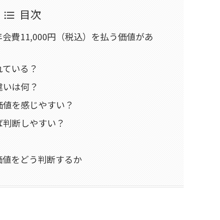
目次
会費11,000円（税込）を払う価値があ
れている？
違いは何？
価値を感じやすい？
ば判断しやすい？
価値をどう判断するか