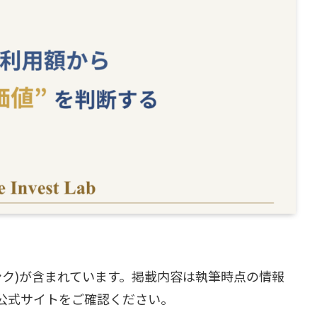
ンク)が含まれています。掲載内容は執筆時点の情報
公式サイトをご確認ください。