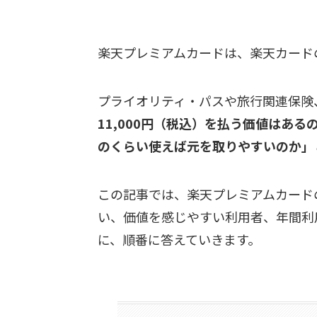
楽天プレミアムカードは、楽天カード
プライオリティ・パスや旅行関連保険
11,000円（税込）を払う価値はあ
のくらい使えば元を取りやすいのか」
この記事では、楽天プレミアムカード
い、価値を感じやすい利用者、年間利
に、順番に答えていきます。