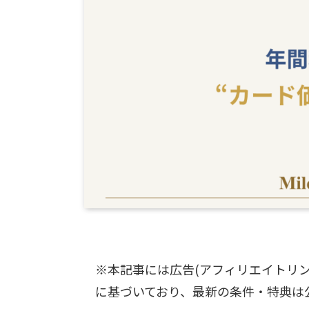
※本記事には広告(アフィリエイトリ
に基づいており、最新の条件・特典は