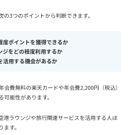
次の3つのポイントから判断できます。
程度ポイントを獲得できるか
ンジをどの程度利用するか
を活用する機会があるか
会費無料の楽天カードや年会費2,200円（税込）
る可能性があります。
空港ラウンジや旅行関連サービスを活用する人ほ
ります。