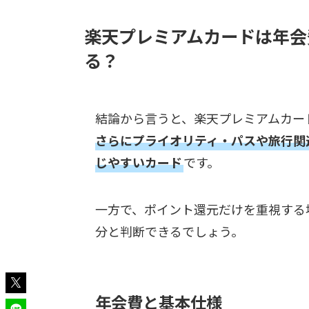
楽天プレミアムカードは年会費
る？
結論から言うと、楽天プレミアムカー
さらにプライオリティ・パスや旅行関
じやすいカード
です。
一方で、ポイント還元だけを重視する
分と判断できるでしょう。
年会費と基本仕様