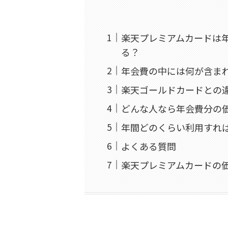
楽天プレミアムカードは年
る？
年会費の中には何が含ま
楽天ゴールドカードとの
どんな人なら年会費分の
年間どのくらい利用すれ
よくある質問
楽天プレミアムカードの