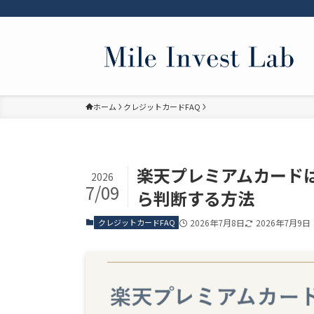
ホーム
クレジットカードFAQ
楽天プレミアムカード
2026
7/09
ら判断する方法
クレジットカードFAQ
2026年7月8日
2026年7月9日