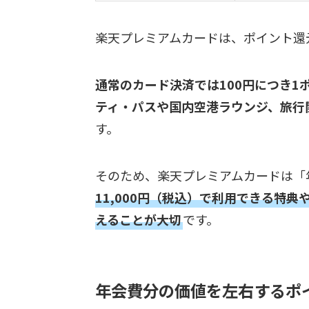
楽天プレミアムカードは、ポイント還
通常のカード決済では100円につき1
ティ・パスや国内空港ラウンジ、旅行
す。
そのため、楽天プレミアムカードは「
11,000円（税込）で利用できる特
えることが大切
です。
年会費分の価値を左右するポ