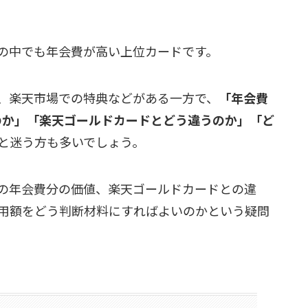
の中でも年会費が高い上位カードです。
、楽天市場での特典などがある一方で、
「年会費
るのか」「楽天ゴールドカードとどう違うのか」「ど
と迷う方も多いでしょう。
の年会費分の価値、楽天ゴールドカードとの違
用額をどう判断材料にすればよいのかという疑問