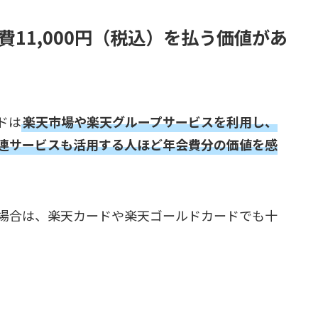
11,000円（税込）を払う価値があ
ドは
楽天市場や楽天グループサービスを利用し、
連サービスも活用する人ほど年会費分の価値を感
場合は、楽天カードや楽天ゴールドカードでも十