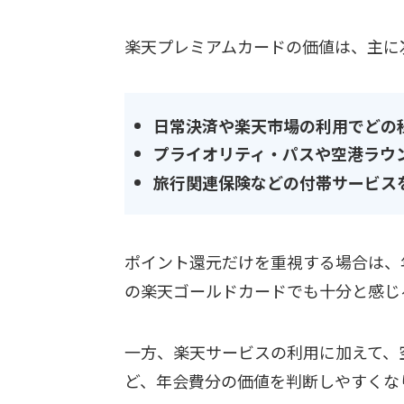
楽天プレミアムカードの価値は、主に
日常決済や楽天市場の利用でどの
プライオリティ・パスや空港ラウ
旅行関連保険などの付帯サービス
ポイント還元だけを重視する場合は、年
の楽天ゴールドカードでも十分と感じ
一方、楽天サービスの利用に加えて、
ど、年会費分の価値を判断しやすくな