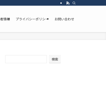
者情報
プライバシーポリシー
お問い合わせ
検索