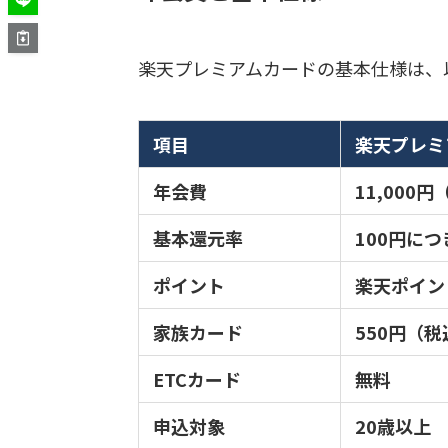
楽天プレミアムカードの基本仕様は、
項目
楽天プレミ
年会費
11,000
基本還元率
100円につ
ポイント
楽天ポイン
家族カード
550円（
ETCカード
無料
申込対象
20歳以上