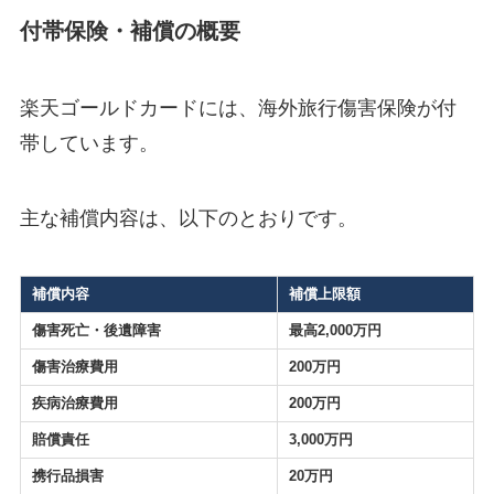
付帯保険・補償の概要
楽天ゴールドカードには、海外旅行傷害保険が付
帯しています。
主な補償内容は、以下のとおりです。
補償内容
補償上限額
傷害死亡・後遺障害
最高2,000万円
傷害治療費用
200万円
疾病治療費用
200万円
賠償責任
3,000万円
携行品損害
20万円