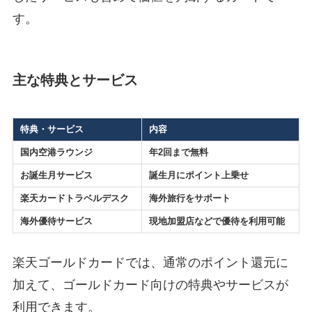
す。
主な特典とサービス
特典・サービス
内容
国内空港ラウンジ
年2回まで無料
お誕生月サービス
誕生月にポイント上乗せ
楽天カードトラベルデスク
海外旅行をサポート
海外優待サービス
現地加盟店などで優待を利用可能
楽天ゴールドカードでは、通常のポイント還元に
加えて、ゴールドカード向けの特典やサービスが
利用できます。