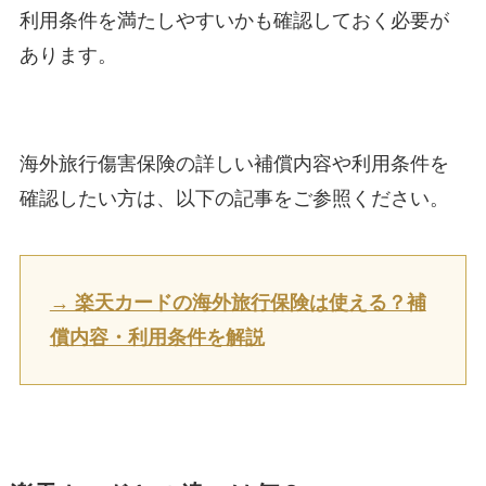
利用条件を満たしやすいかも確認しておく必要が
あります。
海外旅行傷害保険の詳しい補償内容や利用条件を
確認したい方は、以下の記事をご参照ください。
→ 楽天カードの海外旅行保険は使える？補
償内容・利用条件を解説