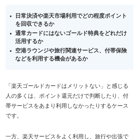
日常決済や楽天市場利用でどの程度ポイント
を回収できるか
通常カードにはないゴールド特典をどれだけ
活用するか
空港ラウンジや旅行関連サービス、付帯保険
などを利用する機会があるか
「楽天ゴールドカードはメリットない」と感じる
人の多くは、ポイント還元だけで判断したり、付
帯サービスをあまり利用しなかったりするケース
です。
一方、楽天サービスをよく利用し、旅行や出張で