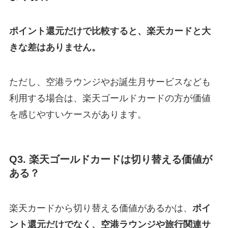
ポイント還元だけで比較すると、楽天カードと大
きな差はありません。
ただし、空港ラウンジやお誕生月サービスなども
利用する場合は、楽天ゴールドカードの方が価値
を感じやすいケースがあります。
Q3. 楽天ゴールドカードは切り替える価値が
ある？
楽天カードから切り替える価値があるかは、
ポイ
ント還元だけでなく、空港ラウンジや旅行関連サ