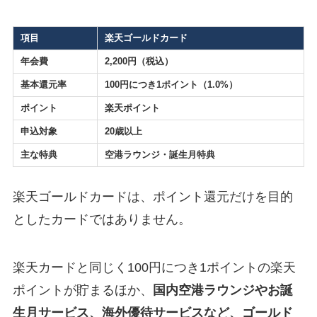
項目
楽天ゴールドカード
年会費
2,200円（税込）
基本還元率
100円につき1ポイント（1.0%）
ポイント
楽天ポイント
申込対象
20歳以上
主な特典
空港ラウンジ・誕生月特典
楽天ゴールドカードは、ポイント還元だけを目的
としたカードではありません。
楽天カードと同じく100円につき1ポイントの楽天
ポイントが貯まるほか、
国内空港ラウンジやお誕
生月サービス、海外優待サービスなど、ゴールド