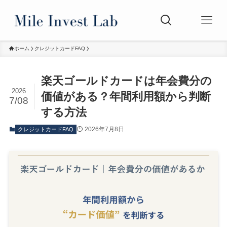
ホーム
クレジットカードFAQ
楽天ゴールドカードは年会費分の
2026
価値がある？年間利用額から判断
7/08
する方法
2026年7月8日
クレジットカードFAQ