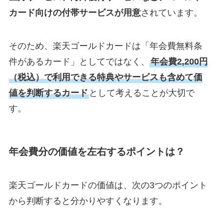
カード向けの付帯サービスが用意
されています。
そのため、楽天ゴールドカードは「年会費無料条
件があるカード」としてではなく、
年会費2,200円
（税込）で利用できる特典やサービスも含めて価
値を判断するカード
として考えることが大切で
す。
年会費分の価値を左右するポイントは？
楽天ゴールドカードの価値は、次の3つのポイント
から判断すると分かりやすくなります。