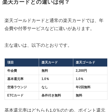
楽天カードとの違いは何？
楽天ゴールドカードと通常の楽天カードでは、年
会費や付帯サービスなどに違いがあります。
主な違いは、以下のとおりです。
項目
楽天カード
楽天ゴールド
年会費
無料
2,200円
基本還元率
1.0％
1.0％
空港ラウンジ
なし
年2回無料
ETCカード
条件付き無料
無料
基本還元率はどちらも1.0％のため、ポイント還元