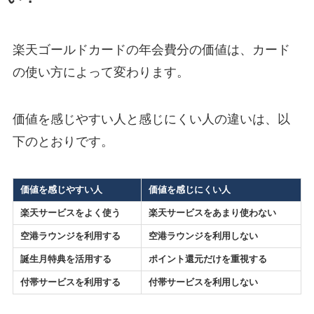
楽天ゴールドカードの年会費分の価値は、カード
の使い方によって変わります。
価値を感じやすい人と感じにくい人の違いは、以
下のとおりです。
価値を感じやすい人
価値を感じにくい人
楽天サービスをよく使う
楽天サービスをあまり使わない
空港ラウンジを利用する
空港ラウンジを利用しない
誕生月特典を活用する
ポイント還元だけを重視する
付帯サービスを利用する
付帯サービスを利用しない