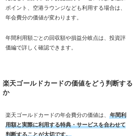
ポイント、空港ラウンジなども利用する場合は、
年会費分の価値が変わります。
年間利用額ごとの回収額や損益分岐点は、投資評
価編で詳しく確認できます。
楽天ゴールドカードの価値をどう判断する
か
楽天ゴールドカードの年会費分の価値は、
年間利
用額と実際に利用する特典・サービスを合わせて
判断することが大切です。