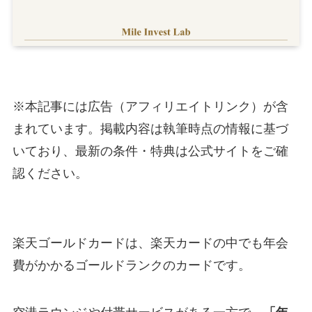
※本記事には広告（アフィリエイトリンク）が含
まれています。掲載内容は執筆時点の情報に基づ
いており、最新の条件・特典は公式サイトをご確
認ください。
楽天ゴールドカードは、楽天カードの中でも年会
費がかかるゴールドランクのカードです。