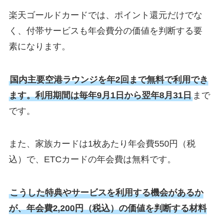
楽天ゴールドカードでは、ポイント還元だけでな
く、付帯サービスも年会費分の価値を判断する要
素になります。
国内主要空港ラウンジを年2回まで無料で利用でき
ます。利用期間は毎年9月1日から翌年8月31日
まで
です。
また、家族カードは1枚あたり年会費550円（税
込）で、ETCカードの年会費は無料です。
こうした特典やサービスを利用する機会があるか
が、年会費2,200円（税込）の価値を判断する材料