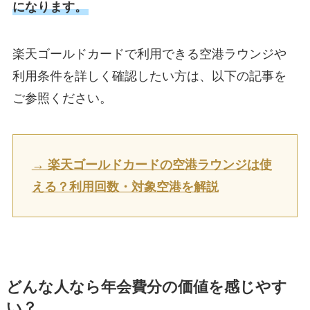
になります。
楽天ゴールドカードで利用できる空港ラウンジや
利用条件を詳しく確認したい方は、以下の記事を
ご参照ください。
→ 楽天ゴールドカードの空港ラウンジは使
える？利用回数・対象空港を解説
どんな人なら年会費分の価値を感じやす
い？