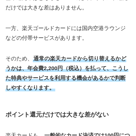
だけでは大きな差はありません。
一方、楽天ゴールドカードには国内空港ラウンジ
などの付帯サービスがあります。
そのため、
通常の楽天カードから切り替えるかど
うかは、年会費2,200円（税込）を払って、こうし
た特典やサービスを利用する機会があるかで判断
しやすくなります。
ポイント還元だけでは大きな差がない
楽天カードも、
一般的なカード決済では100円につ