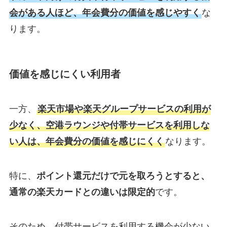
会がある人ほど、年会費分の価値を感じやすく
な
ります。
価値を感じにくい利用者
一方、
楽天市場や楽天グループサービスの利用が
少なく、空港ラウンジや付帯サービスを利用しな
い人は、年会費分の価値を感じにくく
なります。
特に、
ポイント還元だけで元を取ろうとすると、
通常の楽天カードとの違いは限定的
です。
そのため、付帯サービスを利用する機会が少ない