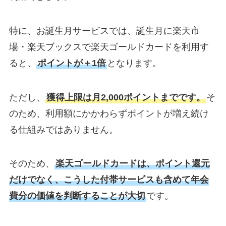
特に、お誕生月サービスでは、誕生月に楽天市
場・楽天ブックスで楽天ゴールドカードを利用す
ると、
ポイントが＋1倍
となります。
ただし、
獲得上限は月2,000ポイントまでです。
そ
のため、利用額にかかわらずポイントが増え続け
る仕組みではありません。
そのため、
楽天ゴールドカードは、ポイント還元
だけでなく、こうした付帯サービスも含めて年会
費分の価値を判断することが大切
です。