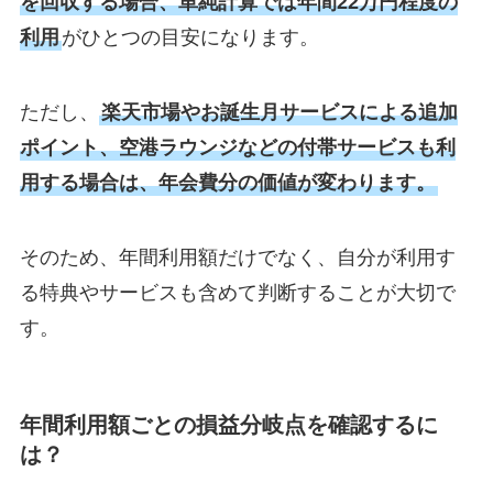
を回収する場合、単純計算では年間22万円程度の
利用
がひとつの目安になります。
ただし、
楽天市場やお誕生月サービスによる追加
ポイント、空港ラウンジなどの付帯サービスも利
用する場合は、年会費分の価値が変わります。
そのため、年間利用額だけでなく、自分が利用す
る特典やサービスも含めて判断することが大切で
す。
年間利用額ごとの損益分岐点を確認するに
は？