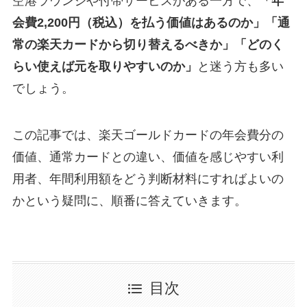
空港ラウンジや付帯サービスがある一方で、
「年
会費2,200円（税込）を払う価値はあるのか」「通
常の楽天カードから切り替えるべきか」「どのく
らい使えば元を取りやすいのか」
と迷う方も多い
でしょう。
この記事では、楽天ゴールドカードの年会費分の
価値、通常カードとの違い、価値を感じやすい利
用者、年間利用額をどう判断材料にすればよいの
かという疑問に、順番に答えていきます。
目次