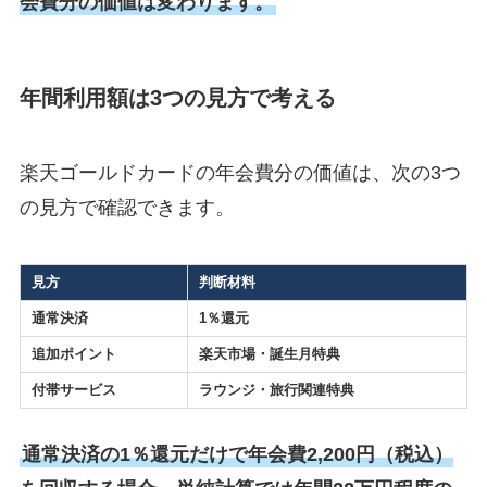
会費分の価値は変わります。
年間利用額は3つの見方で考える
楽天ゴールドカードの年会費分の価値は、次の3つ
の見方で確認できます。
見方
判断材料
通常決済
1％還元
追加ポイント
楽天市場・誕生月特典
付帯サービス
ラウンジ・旅行関連特典
通常決済の1％還元だけで年会費2,200円（税込）