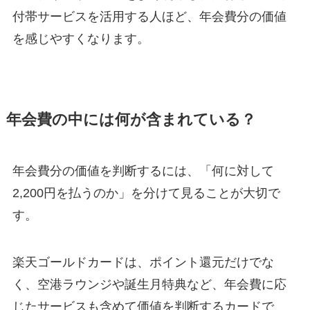
付帯サービスを活用する人ほど、年会費分の価値
を感じやすくなります。
年会費の中には何が含まれている？
年会費分の価値を判断するには、「何に対して
2,200円を払うのか」を分けて見ることが大切で
す。
楽天ゴールドカードは、ポイント還元だけでな
く、空港ラウンジや誕生月特典など、年会費に応
じたサービスも含めて価値を判断するカードで