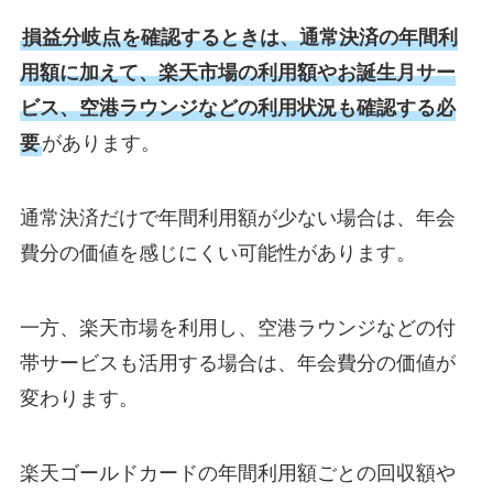
損益分岐点を確認するときは、通常決済の年間利
用額に加えて、楽天市場の利用額やお誕生月サー
ビス、空港ラウンジなどの利用状況も確認する必
要
があります。
通常決済だけで年間利用額が少ない場合は、年会
費分の価値を感じにくい可能性があります。
一方、楽天市場を利用し、空港ラウンジなどの付
帯サービスも活用する場合は、年会費分の価値が
変わります。
楽天ゴールドカードの年間利用額ごとの回収額や