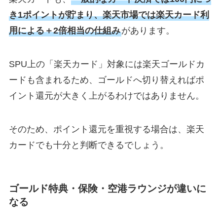
き1ポイントが貯まり、楽天市場では楽天カード利
用による＋2倍相当の仕組み
があります。
SPU上の「楽天カード」対象には楽天ゴールドカ
ードも含まれるため、ゴールドへ切り替えればポ
イント還元が大きく上がるわけではありません。
そのため、ポイント還元を重視する場合は、楽天
カードでも十分と判断できるでしょう。
ゴールド特典・保険・空港ラウンジが違いに
なる