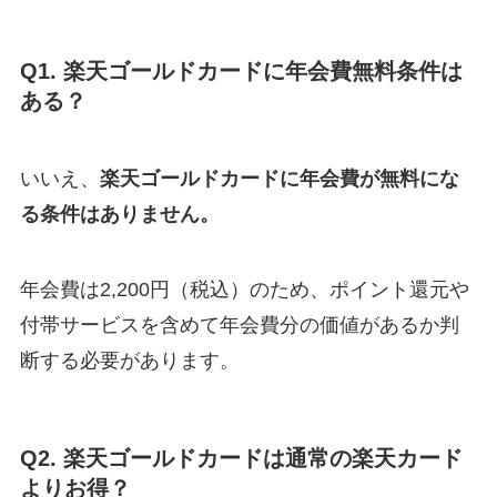
Q1. 楽天ゴールドカードに年会費無料条件は
ある？
いいえ、
楽天ゴールドカードに年会費が無料にな
る条件はありません。
年会費は2,200円（税込）のため、ポイント還元や
付帯サービスを含めて年会費分の価値があるか判
断する必要があります。
Q2. 楽天ゴールドカードは通常の楽天カード
よりお得？