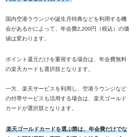
国内空港ラウンジや誕生月特典などを利用する機
会があるかによって、年会費2,200円（税込）の価
値は変わります。
ポイント還元だけを重視する場合は、年会費無料
の楽天カードも選択肢となります。
一方、楽天サービスを利用し、空港ラウンジなど
の付帯サービスも活用する場合は、楽天ゴールド
カードが選択肢となります。
楽天ゴールドカードを選ぶ際は、年会費だけでな