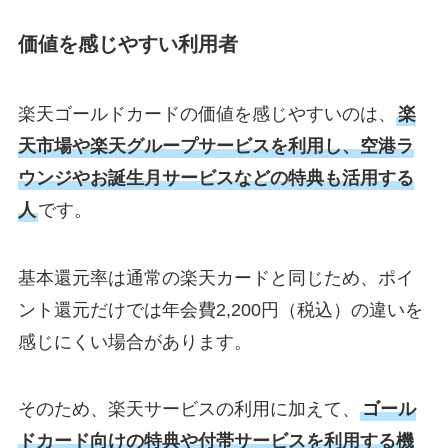
価値を感じやすい利用者
楽天ゴールドカードの価値を感じやすいのは、
楽
天市場や楽天グループサービスを利用し、空港ラ
ウンジやお誕生月サービスなどの特典も活用する
人
です。
基本還元率は通常の楽天カードと同じため、ポイ
ント還元だけでは年会費2,200円（税込）の違いを
感じにくい場合があります。
そのため、楽天サービスの利用に加えて、
ゴール
ドカード向けの特典や付帯サービスを利用する機