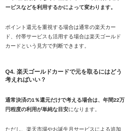
ービスなどを利用するかによって変わります。
ポイント還元を重視する場合は通常の楽天カー
ド、付帯サービスも活用する場合は楽天ゴールド
カードという見方で判断できます。
Q4. 楽天ゴールドカードで元を取るにはどう
考えればいい？
通常決済の1％還元だけで考える場合は、年間22万
円程度の利用が単純な目安
になります。
ただし、楽天市場やお誕生月サービスによる追加