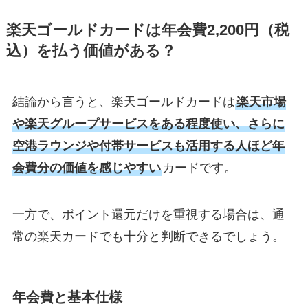
楽天ゴールドカードは年会費2,200円（税
込）を払う価値がある？
結論から言うと、楽天ゴールドカードは
楽天市場
や楽天グループサービスをある程度使い、さらに
空港ラウンジや付帯サービスも活用する人ほど年
会費分の価値を感じやすい
カードです。
一方で、ポイント還元だけを重視する場合は、通
常の楽天カードでも十分と判断できるでしょう。
年会費と基本仕様