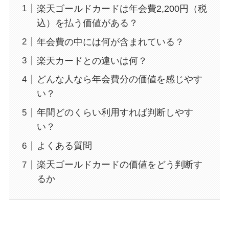
楽天ゴールドカードは年会費2,200円（税
込）を払う価値がある？
年会費の中には何が含まれている？
楽天カードとの違いは何？
どんな人なら年会費分の価値を感じやす
い？
年間どのくらい利用すれば判断しやす
い？
よくある質問
楽天ゴールドカードの価値をどう判断す
るか