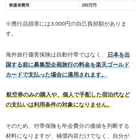
救援者費用
200万円
※携行品損害には3,000円の自己負担額がありま
す。
海外旅行傷害保険は自動付帯ではなく、
日本を出
国する前に募集型企画旅行の料金を楽天ゴールド
カードで支払った場合に適用されます。
航空券のみの購入や、個人で手配した宿泊代など
の支払いは利用条件の対象になりません。
そのため、付帯保険も年会費分の価値を判断する
材料になりますが、補償内容だけでなく、自分が