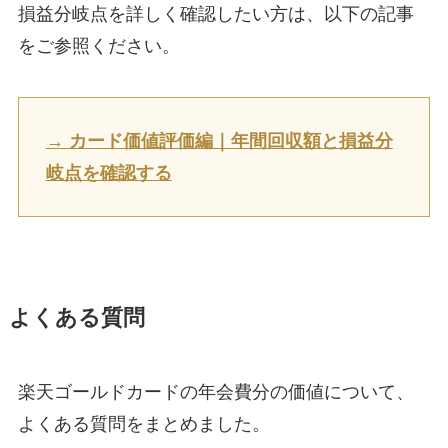
損益分岐点を詳しく確認したい方は、以下の記事
をご参照ください。
→ カード価値評価編｜年間回収額と損益分
岐点を確認する
よくある質問
楽天ゴールドカードの年会費分の価値について、
よくある質問をまとめました。