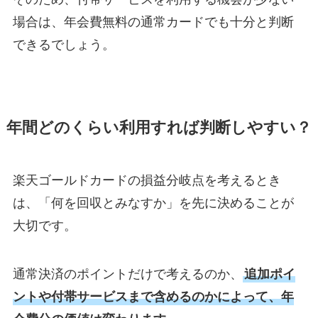
場合は、年会費無料の通常カードでも十分と判断
できるでしょう。
年間どのくらい利用すれば判断しやすい？
楽天ゴールドカードの損益分岐点を考えるとき
は、「何を回収とみなすか」を先に決めることが
大切です。
通常決済のポイントだけで考えるのか、
追加ポイ
ントや付帯サービスまで含めるのかによって、年