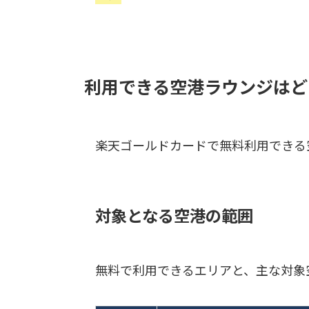
利用できる空港ラウンジはど
楽天ゴールドカードで無料利用できる
対象となる空港の範囲
無料で利用できるエリアと、主な対象