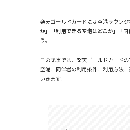
楽天ゴールドカードには空港ラウンジ
か」「利用できる空港はどこか」「同
う。
この記事では、楽天ゴールドカードの
空港、同伴者の利用条件、利用方法、
いきます。