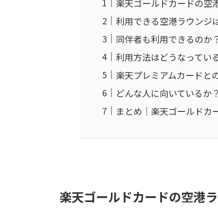
楽天ゴールドカードの空
利用できる空港ラウンジ
同伴者も利用できるのか
利用方法はどうなってい
楽天プレミアムカードと
どんな人に向いているか
まとめ｜楽天ゴールドカ
楽天ゴールドカードの空港ラ