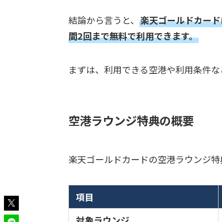
結論から言うと、
楽天ゴールドカード
間2回まで無料で利用できます。
まずは、利用できる空港や利用条件な
空港ラウンジ特典の概要
楽天ゴールドカードの空港ラウンジ特
項目
対象ラウンジ