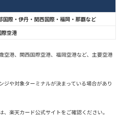
部国際・伊丹・関西国際・福岡・那覇など
国際空港
歳空港、関西国際空港、福岡空港など、主要空港
ンジや対象ターミナルが決まっている場合があり
は、楽天カード公式サイトをご確認ください。