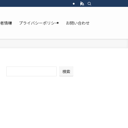
者情報
プライバシーポリシー
お問い合わせ
検索