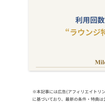
※本記事には広告(アフィリエイトリ
に基づいており、最新の条件・特典は