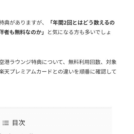
特典がありますが、
「年間2回とはどう数えるの
伴者も無料なのか」
と気になる方も多いでしょ
空港ラウンジ特典について、無料利用回数、対象
楽天プレミアムカードとの違いを順番に確認して
目次