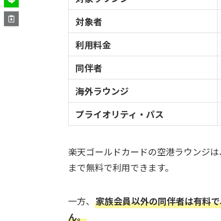
対象者
利用料金
同伴者
海外ラウンジ
プライオリティ・パス
楽天ゴールドカードの空港ラウンジは
まで無料で利用できます。
一方、
家族会員以外の同伴者は有料で
ん。