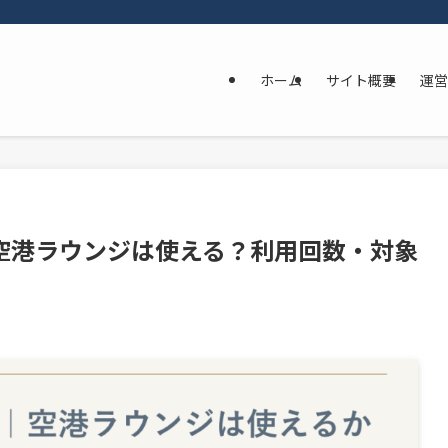
ホーム
サイト概要
運営
空港ラウンジは使える？利用回数・対象