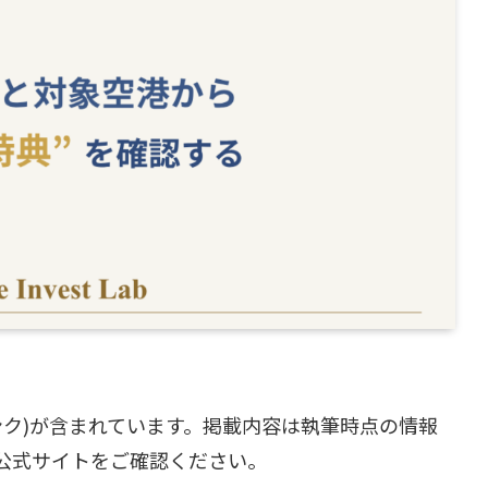
ンク)が含まれています。掲載内容は執筆時点の情報
公式サイトをご確認ください。