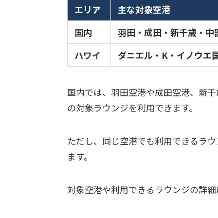
エリア
主な対象空港
国内
羽田・成田・新千歳・中
ハワイ
ダニエル・K・イノウエ
国内では、羽田空港や成田空港、新千
の対象ラウンジを利用できます。
ただし、同じ空港でも利用できるラウ
ます。
対象空港や利用できるラウンジの詳細