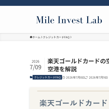
ホーム
クレジットカードFAQ
楽天ゴールドカードの
2026
7/09
空港を解説
クレジットカードFAQ
2026年7月8日
2026年7月9日