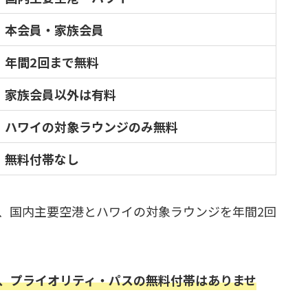
本会員・家族会員
年間2回まで無料
家族会員以外は有料
ハワイの対象ラウンジのみ無料
無料付帯なし
、国内主要空港とハワイの対象ラウンジを年間2回
、プライオリティ・パスの無料付帯はありませ