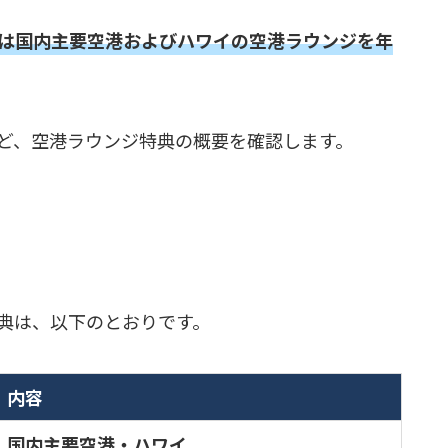
は国内主要空港およびハワイの空港ラウンジを年
ど、空港ラウンジ特典の概要を確認します。
典は、以下のとおりです。
内容
国内主要空港・ハワイ