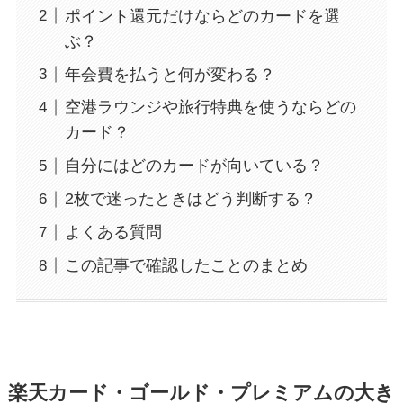
ポイント還元だけならどのカードを選
ぶ？
年会費を払うと何が変わる？
空港ラウンジや旅行特典を使うならどの
カード？
自分にはどのカードが向いている？
2枚で迷ったときはどう判断する？
よくある質問
この記事で確認したことのまとめ
楽天カード・ゴールド・プレミアムの大き