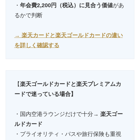
・
年会費2,200円（税込）に見合う価値
があ
るかで判断
→ 楽天カードと楽天ゴールドカードの違い
を詳しく確認する
【
楽天ゴールドカードと楽天プレミアムカ
ードで迷っている場合】
・国内空港ラウンジだけで十分→
楽天ゴー
ルドカード
・プライオリティ・パスや旅行保険も重視