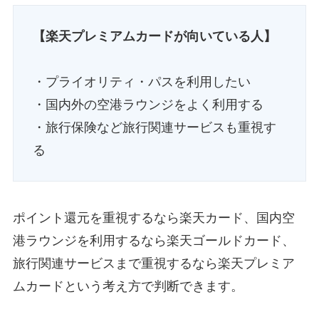
【楽天プレミアムカードが向いている人】
・プライオリティ・パスを利用したい
・国内外の空港ラウンジをよく利用する
・旅行保険など旅行関連サービスも重視す
る
ポイント還元を重視するなら楽天カード、国内空
港ラウンジを利用するなら楽天ゴールドカード、
旅行関連サービスまで重視するなら楽天プレミア
ムカードという考え方で判断できます。