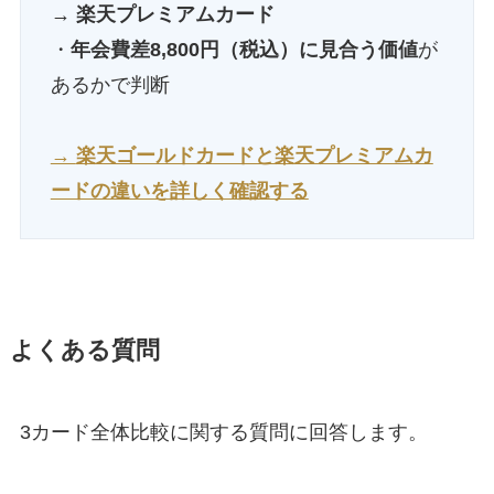
→
楽天プレミアムカード
・
年会費差8,800円（税込）に見合う価値
が
あるかで判断
→
楽天ゴールドカードと楽天プレミアムカ
ードの違いを詳しく確認する
よくある質問
3カード全体比較に関する質問に回答します。