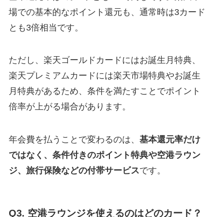
場での基本的なポイント還元も、通常時は3カード
とも3倍相当です。
ただし、楽天ゴールドカードにはお誕生月特典、
楽天プレミアムカードには楽天市場特典やお誕生
月特典があるため、条件を満たすことでポイント
倍率が上がる場合があります。
年会費を払うことで変わるのは、
基本還元率だけ
ではなく、条件付きのポイント特典や空港ラウン
ジ、旅行保険などの付帯サービス
です。
Q3. 空港ラウンジを使えるのはどのカード？