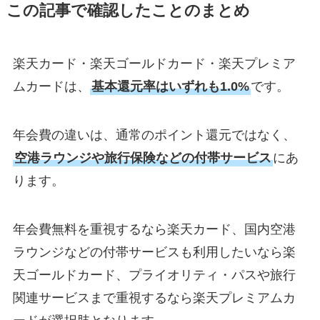
この記事で確認したことのまとめ
楽天カード・楽天ゴールドカード・楽天プレミア
ムカードは、
基本還元率はいずれも1.0%
です。
年会費の違いは、通常のポイント還元ではなく、
空港ラウンジや旅行保険などの付帯サービス
にあ
ります。
年会費無料を重視するなら楽天カード、国内空港
ラウンジなどの付帯サービスも利用したいなら楽
天ゴールドカード、プライオリティ・パスや旅行
関連サービスまで重視するなら楽天プレミアムカ