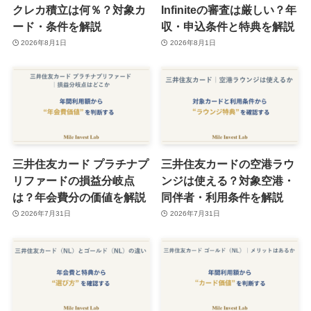
クレカ積立は何％？対象カ
Infiniteの審査は厳しい？年
ード・条件を解説
収・申込条件と特典を解説
2026年8月1日
2026年8月1日
三井住友カード プラチナプ
三井住友カードの空港ラウ
リファードの損益分岐点
ンジは使える？対象空港・
は？年会費分の価値を解説
同伴者・利用条件を解説
2026年7月31日
2026年7月31日