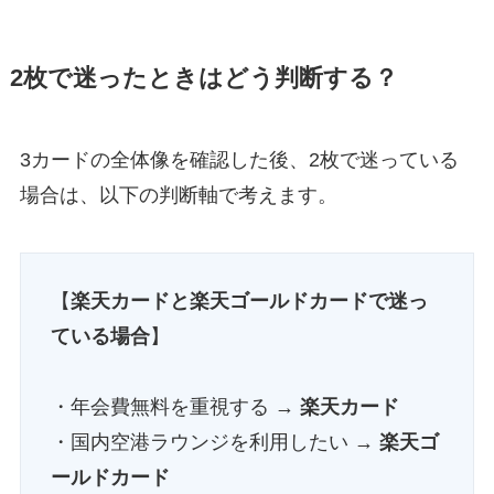
2枚で迷ったときはどう判断する？
3カードの全体像を確認した後、2枚で迷っている
場合は、以下の判断軸で考えます。
【
楽天カードと楽天ゴールドカードで迷っ
ている場合
】
・年会費無料を重視する →
楽天カード
・国内空港ラウンジを利用したい →
楽天ゴ
ールドカード