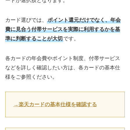
ードが選択肢となります。
カード選びでは、
ポイント還元だけでなく、年会
費に見合う付帯サービスを実際に利用するかを基
準に判断することが大切
です。
各カードの年会費やポイント制度、付帯サービス
などを詳しく確認したい方は、各カードの基本仕
様をご参照ください。
→楽天カードの基本仕様を確認する