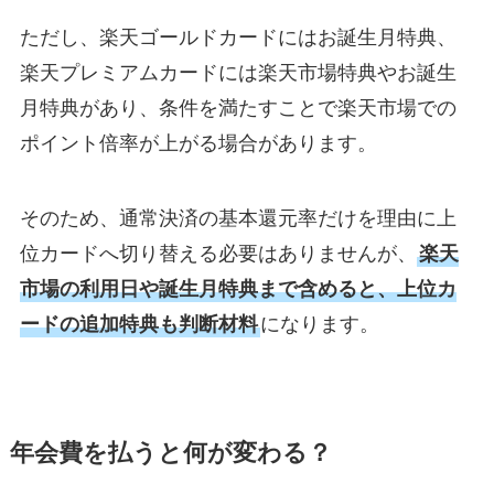
ただし、楽天ゴールドカードにはお誕生月特典、
楽天プレミアムカードには楽天市場特典やお誕生
月特典があり、条件を満たすことで楽天市場での
ポイント倍率が上がる場合があります。
そのため、通常決済の基本還元率だけを理由に上
位カードへ切り替える必要はありませんが、
楽天
市場の利用日や誕生月特典まで含めると、上位カ
ードの追加特典も判断材料
になります。
年会費を払うと何が変わる？