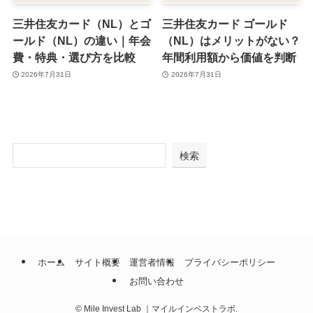
三井住友カード（NL）とゴ
三井住友カード ゴールド
ールド（NL）の違い｜年会
（NL）はメリットがない？
費・特典・選び方を比較
年間利用額から価値を判断
2026年7月31日
2026年7月31日
検索
ホーム
サイト概要
運営者情報
プライバシーポリシー
お問い合わせ
©
Mile Invest Lab ｜マイルインベストラボ.