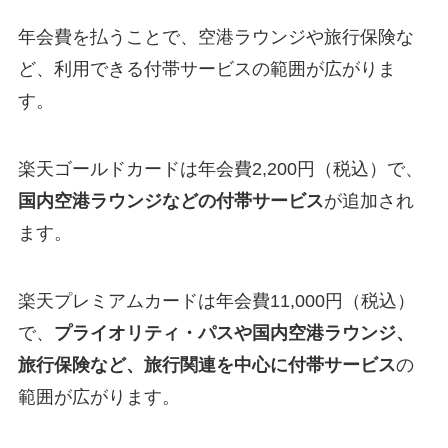
年会費を払うことで、空港ラウンジや旅行保険な
ど、利用できる付帯サービスの範囲が広がりま
す。
楽天ゴールドカードは年会費2,200円（税込）で、
国内空港ラウンジなどの付帯サービス
が追加され
ます。
楽天プレミアムカードは年会費11,000円（税込）
で、
プライオリティ・パスや国内空港ラウンジ、
旅行保険など、旅行関連を中心に付帯サービス
の
範囲が広がります。