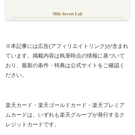
※本記事には広告(アフィリエイトリンク)が含まれ
ています。掲載内容は執筆時点の情報に基づいて
おり、最新の条件・特典は公式サイトをご確認く
ださい。
楽天カード・楽天ゴールドカード・楽天プレミア
ムカードは、いずれも楽天グループが発行するク
レジットカードです。