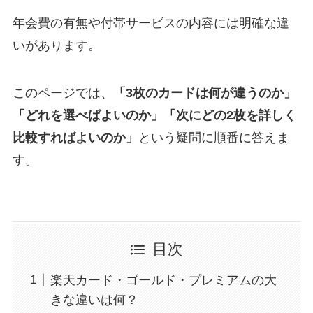
年会費の有無や付帯サービスの内容には明確な違
いがあります。
このページでは、
「3枚のカードは何が違うのか」
「どれを選べばよいのか」「次にどの2枚を詳しく
比較すればよいのか」
という疑問に順番に答えま
す。
目次
楽天カード・ゴールド・プレミアムの大
きな違いは何？