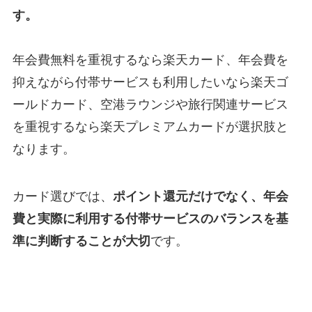
す。
年会費無料を重視するなら楽天カード、年会費を
抑えながら付帯サービスも利用したいなら楽天ゴ
ールドカード、空港ラウンジや旅行関連サービス
を重視するなら楽天プレミアムカードが選択肢と
なります。
カード選びでは、
ポイント還元だけでなく、年会
費と実際に利用する付帯サービスのバランスを基
準に判断することが大切
です。