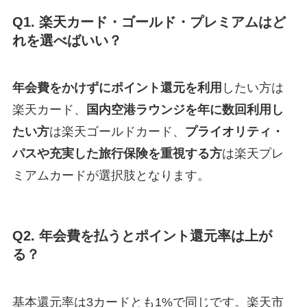
Q1. 楽天カード・ゴールド・プレミアムはど
れを選べばいい？
年会費をかけずにポイント還元を利用
したい方は
楽天カード、
国内空港ラウンジを年に数回利用し
たい方
は楽天ゴールドカード、
プライオリティ・
パスや充実した旅行保険を重視する方
は楽天プレ
ミアムカードが選択肢となります。
Q2. 年会費を払うとポイント還元率は上が
る？
基本還元率は3カードとも1%で同じです。楽天市