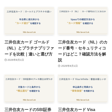
三井住友カード ゴールド
三井住友カード（NL）のカ
（NL）とプラチナプリファ
ード番号・セキュリティコ
ードを比較｜違いと選び方
ードはどこ？確認方法を解
説
2026年8月1日
2026年8月1日
三井住友カードのSBI証券
三井住友カード Visa