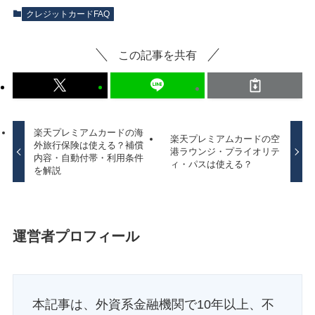
クレジットカードFAQ
この記事を共有
楽天プレミアムカードの海
楽天プレミアムカードの空
外旅行保険は使える？補償
港ラウンジ・プライオリテ
内容・自動付帯・利用条件
ィ・パスは使える？
を解説
運営者プロフィール
本記事は、外資系金融機関で10年以上、不