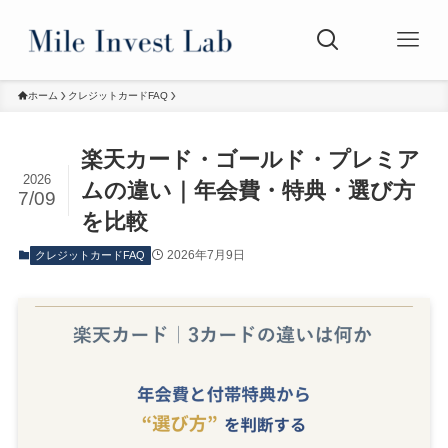
ホーム
クレジットカードFAQ
楽天カード・ゴールド・プレミア
2026
ムの違い｜年会費・特典・選び方
7/09
を比較
2026年7月9日
クレジットカードFAQ