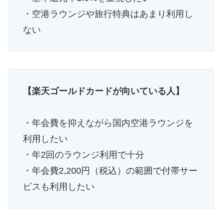
・空港ラウンジや旅行特典はあまり利用し
ない
【楽天ゴールドカードが向いている人】
・年会費を抑えながら国内空港ラウンジを
利用したい
・年2回のラウンジ利用で十分
・年会費2,200円（税込）の範囲で付帯サー
ビスも利用したい