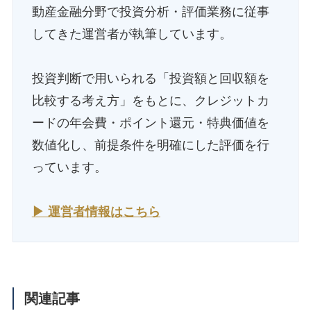
動産金融分野で投資分析・評価業務に従事
してきた運営者が執筆しています。
投資判断で用いられる「投資額と回収額を
比較する考え方」をもとに、クレジットカ
ードの年会費・ポイント還元・特典価値を
数値化し、前提条件を明確にした評価を行
っています。
▶ 運営者情報はこちら
関連記事