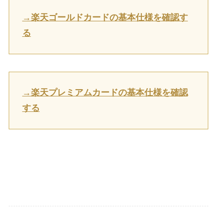
→楽天ゴールドカードの基本仕様を確認す
る
→楽天プレミアムカードの基本仕様を確認
する