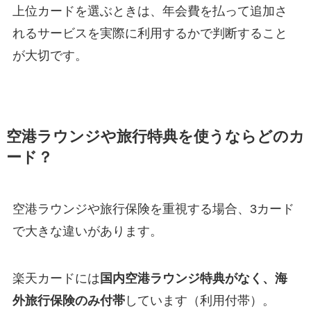
上位カードを選ぶときは、年会費を払って追加さ
れるサービスを実際に利用するかで判断すること
が大切です。
空港ラウンジや旅行特典を使うならどのカ
ード？
空港ラウンジや旅行保険を重視する場合、3カード
で大きな違いがあります。
楽天カードには
国内空港ラウンジ特典がなく、海
外旅行保険のみ付帯
しています（利用付帯）。