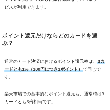
ビスが利用できます。
ポイント還元だけならどのカードを選
ぶ？
通常のカード決済におけるポイント還元率は、
3カ
ードとも1%（100円につき1ポイント）
で同じで
す。
楽天市場での基本的なポイント還元も、通常時は3
カードとも3倍相当です。