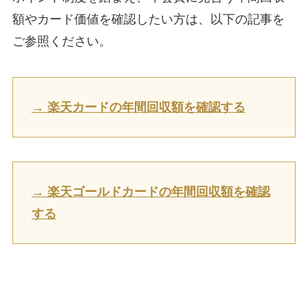
額やカード価値を確認したい方は、以下の記事を
ご参照ください。
→ 楽天カードの年間回収額を確認する
→ 楽天ゴールドカードの年間回収額を確認
する