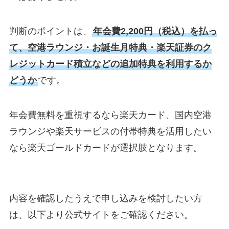
判断のポイントは、
年会費2,200円（税込）を払っ
て、空港ラウンジ・お誕生月特典・楽天証券のク
レジットカード積立などの追加特典を利用するか
どうか
です。
年会費無料を重視するなら楽天カード、国内空港
ラウンジや楽天サービスの付帯特典を活用したい
なら楽天ゴールドカードが選択肢となります。
内容を確認したうえで申し込みを検討したい方
は、以下より公式サイトをご確認ください。