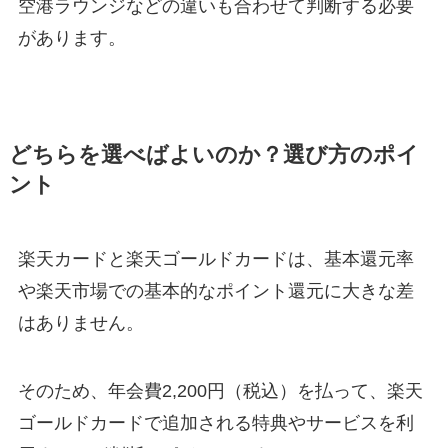
空港ラウンジなどの違いも合わせて判断する必要
があります。
どちらを選べばよいのか？選び方のポイ
ント
楽天カードと楽天ゴールドカードは、基本還元率
や楽天市場での基本的なポイント還元に大きな差
はありません。
そのため、年会費2,200円（税込）を払って、楽天
ゴールドカードで追加される特典やサービスを利