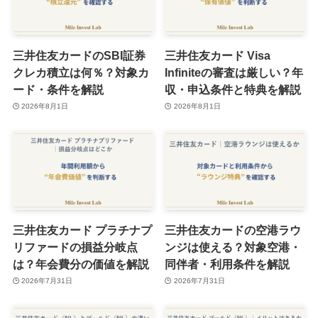
三井住友カードのSBI証券
三井住友カード Visa
クレカ積立は何％？対象カ
Infiniteの審査は厳しい？年
ード・条件を解説
収・申込条件と特典を解説
2026年8月1日
2026年8月1日
三井住友カード プラチナプ
三井住友カードの空港ラウ
リファードの損益分岐点
ンジは使える？対象空港・
は？年会費分の価値を解説
同伴者・利用条件を解説
2026年7月31日
2026年7月31日