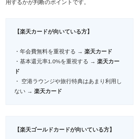
用するかが判断のポイントです。
【楽天カードが向いている方】
・年会費無料を重視する →
楽天カード
・基本還元率1.0%を重視する →
楽天カー
ド
・ 空港ラウンジや旅行特典はあまり利用し
ない →
楽天カード
【楽天ゴールドカードが向いている方】