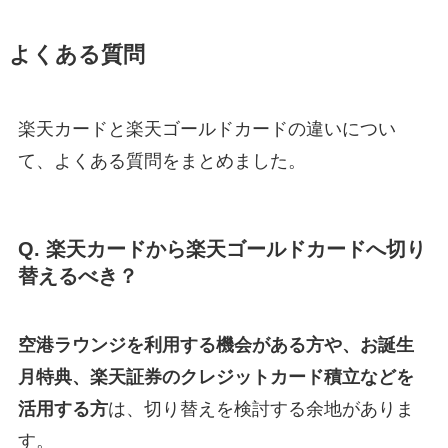
よくある質問
楽天カードと楽天ゴールドカードの違いについ
て、よくある質問をまとめました。
Q. 楽天カードから楽天ゴールドカードへ切り
替えるべき？
空港ラウンジを利用する機会がある方や、お誕生
月特典、楽天証券のクレジットカード積立などを
活用する方
は、切り替えを検討する余地がありま
す。