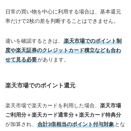
日常の買い物を中心に利用する場合は、基本還元
率だけで2枚の差を判断することはできません。
違いを確認するときは、
楽天市場でのポイント制
度や楽天証券のクレジットカード積立なども合わ
せて見る必要
があります。
楽天市場でのポイント還元
楽天市場で楽天カードを利用した場合、
楽天市場
ご利用分＋楽天カード通常分＋楽天カード特典分
が加算され、
合計3倍相当のポイント付与対象
とな