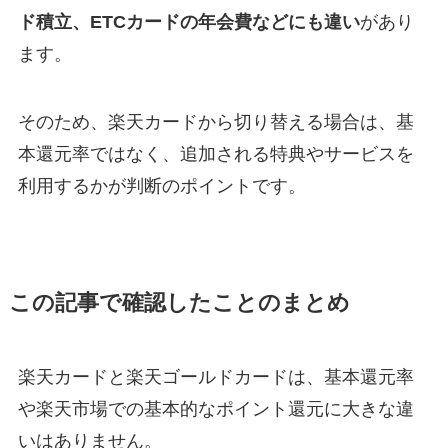
ド積立、ETCカードの年会費などにも違い
があり
ます。
そのため、楽天カードから切り替える場合は、基
本還元率ではなく、追加される特典やサービスを
利用するかが判断のポイントです。
この記事で確認したことのまとめ
楽天カードと楽天ゴールドカードは、基本還元率
や楽天市場での基本的なポイント還元に大きな違
いはありません。