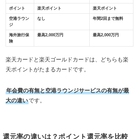
ポイント
楽天ポイント
楽天ポイント
空港ラウン
なし
年間2回まで無料
ジ
海外旅行保
最高2,000万円
最高2,000万円
険
楽天カードと楽天ゴールドカードは、どちらも楽
天ポイントがたまるカードです。
年会費の有無と空港ラウンジサービスの有無が最
大の違い
です。
還元率の違いは？ポイント還元率を比較