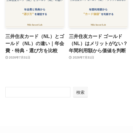
三井住友カード（NL）とゴ
三井住友カード ゴールド
ールド（NL）の違い｜年会
（NL）はメリットがない？
費・特典・選び方を比較
年間利用額から価値を判断
2026年7月31日
2026年7月31日
検索