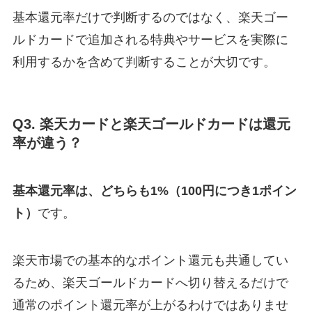
基本還元率だけで判断するのではなく、楽天ゴー
ルドカードで追加される特典やサービスを実際に
利用するかを含めて判断することが大切です。
Q3. 楽天カードと楽天ゴールドカードは還元
率が違う？
基本還元率は、どちらも1%（100円につき1ポイン
ト）
です。
楽天市場での基本的なポイント還元も共通してい
るため、楽天ゴールドカードへ切り替えるだけで
通常のポイント還元率が上がるわけではありませ