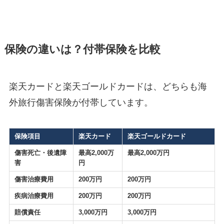
保険の違いは？付帯保険を比較
楽天カードと楽天ゴールドカードは、どちらも海
外旅行傷害保険が付帯しています。
保険項目
楽天カード
楽天ゴールドカード
傷害死亡・後遺障
最高2,000万
最高2,000万円
害
円
傷害治療費用
200万円
200万円
疾病治療費用
200万円
200万円
賠償責任
3,000万円
3,000万円