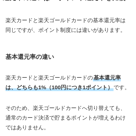
楽天カードと楽天ゴールドカードの基本還元率は
同じですが、ポイント制度には違いがあります。
基本還元率の違い
楽天カードと楽天ゴールドカードの
基本還元率
は、どちらも1%（100円につき1ポイント）
です。
そのため、楽天ゴールドカードへ切り替えても、
通常のカード決済で貯まるポイントが増えるわけ
ではありません。