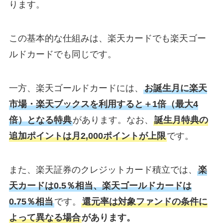
ります。
この基本的な仕組みは、楽天カードでも楽天ゴー
ルドカードでも同じです。
一方、楽天ゴールドカードには、
お誕生月に楽天
市場・楽天ブックスを利用すると＋1倍（最大4
倍）となる特典
があります。なお、
誕生月特典の
追加ポイントは月2,000ポイントが上限
です。
また、楽天証券のクレジットカード積立では、
楽
天カードは0.5％相当、楽天ゴールドカードは
0.75％相当
です。
還元率は対象ファンドの条件に
よって異なる場合
があります。