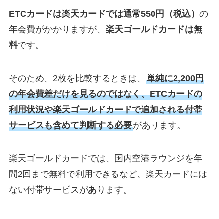
ETCカードは楽天カードでは通常550円（税込）
の
年会費がかかりますが、
楽天ゴールドカードは無
料
です。
そのため、2枚を比較するときは、
単純に2,200円
の年会費差だけを見るのではなく、ETCカードの
利用状況や楽天ゴールドカードで追加される付帯
サービスも含めて判断する必要
があります。
楽天ゴールドカードでは、国内空港ラウンジを年
間2回まで無料で利用できるなど、楽天カードには
ない付帯サービスが
あ
ります。