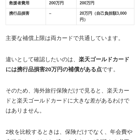
救援者費用
200万円
200万円
携行品損害
–
20万円（自己負担額3,000
円）
主要な補償上限は両カードで共通しています。
違いとして確認したいのは、
楽天ゴールドカード
には携行品損害20万円の補償がある点
です。
そのため、海外旅行保険だけで見ると、楽天カー
ドと楽天ゴールドカードに大きな差があるわけで
はありません。
2枚を比較するときは、保険だけでなく、年会費や