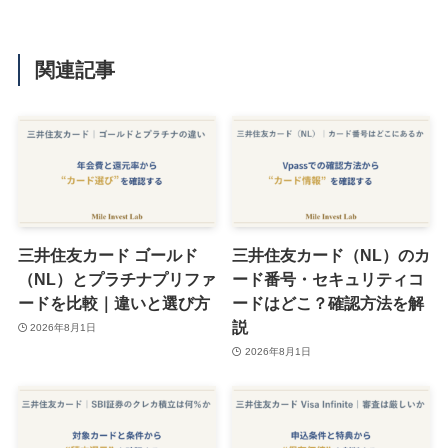
関連記事
三井住友カード ゴールド
三井住友カード（NL）のカ
（NL）とプラチナプリファ
ード番号・セキュリティコ
ードを比較｜違いと選び方
ードはどこ？確認方法を解
説
2026年8月1日
2026年8月1日