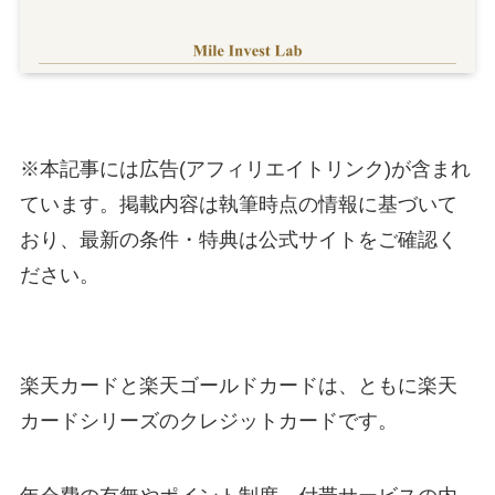
※本記事には広告(アフィリエイトリンク)が含まれ
ています。掲載内容は執筆時点の情報に基づいて
おり、最新の条件・特典は公式サイトをご確認く
ださい。
楽天カードと楽天ゴールドカードは、ともに楽天
カードシリーズのクレジットカードです。