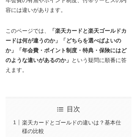
年会費の有無やポイント制度、付帯サービスの内
容には違いがあります。
このページでは、
「楽天カードと楽天ゴールドカ
ードは何が違うのか」「どちらを選べばよいの
か」「年会費・ポイント制度・特典・保険にはど
のような違いがあるのか」
という疑問に順番に答
えます。
目次
楽天カードとゴールドの違いは？基本仕
様の比較