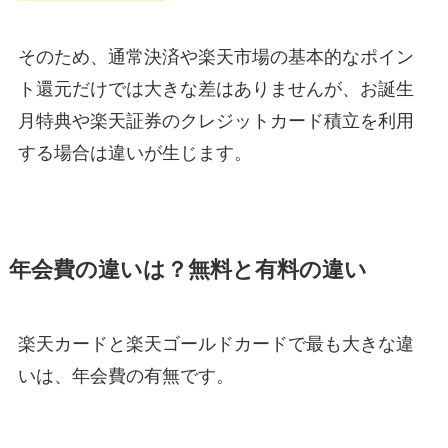
そのため、通常決済や楽天市場の基本的なポイン
ト還元だけでは大きな差はありませんが、お誕生
月特典や楽天証券のクレジットカード積立を利用
する場合は違いが生じます。
年会費の違いは？無料と有料の違い
楽天カードと楽天ゴールドカードで最も大きな違
いは、年会費の有無です。