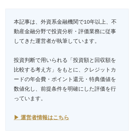
本記事は、外資系金融機関で10年以上、不
動産金融分野で投資分析・評価業務に従事
してきた運営者が執筆しています。
投資判断で用いられる「投資額と回収額を
比較する考え方」をもとに、クレジットカ
ードの年会費・ポイント還元・特典価値を
数値化し、前提条件を明確にした評価を行
っています。
▶ 運営者情報はこちら