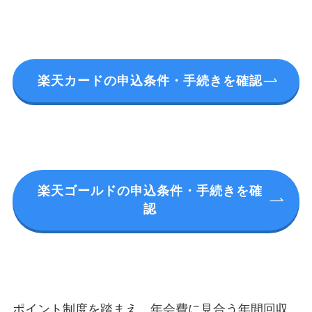
楽天カードの申込条件・手続きを確認
楽天ゴールドの申込条件・手続きを確
認
ポイント制度を踏まえ、年会費に見合う年間回収