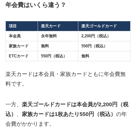
年会費はいくら違う？
項目
楽天カード
楽天ゴールドカード
本会員
永年無料
2,200円（税込）
家族カード
無料
550円（税込）
ETCカード
550円（税込）
無料
楽天カードは本会員・家族カードともに年会費無
料です。
一方、
楽天ゴールドカードは本会員が2,200円（税
込）
、
家族カードは1枚あたり550円（税込）
の年
会費がかかります。