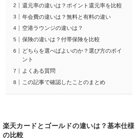
還元率の違いは？ポイント還元率を比較
年会費の違いは？無料と有料の違い
空港ラウンジの違いは？
保険の違いは？付帯保険を比較
どちらを選べばよいのか？選び方のポイ
ント
よくある質問
この記事で確認したことのまとめ
楽天カードとゴールドの違いは？基本仕様
の比較