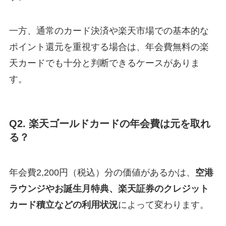
一方、通常のカード決済や楽天市場での基本的な
ポイント還元を重視する場合は、年会費無料の楽
天カードでも十分と判断できるケースがありま
す。
Q2. 楽天ゴールドカードの年会費は元を取れ
る？
年会費2,200円（税込）分の価値があるかは、
空港
ラウンジやお誕生月特典、楽天証券のクレジット
カード積立などの利用状況
によって変わります。