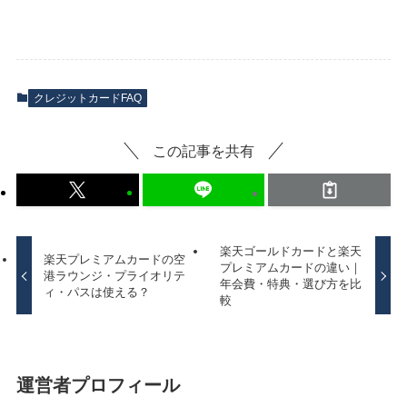
クレジットカードFAQ
この記事を共有
楽天ゴールドカードと楽天
楽天プレミアムカードの空
プレミアムカードの違い｜
港ラウンジ・プライオリテ
年会費・特典・選び方を比
ィ・パスは使える？
較
運営者プロフィール