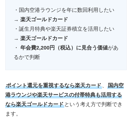
・国内空港ラウンジを年に数回利用したい
→
楽天ゴールドカード
・誕生月特典や楽天証券積立を活用したい
→
楽天ゴールドカード
・
年会費2,200円（税込）に見合う価値
があ
るかで判断
ポイント還元を重視するなら楽天カード
、
国内空
港ラウンジや楽天サービスの付帯特典も活用する
なら楽天ゴールドカード
という考え方で判断でき
ます。