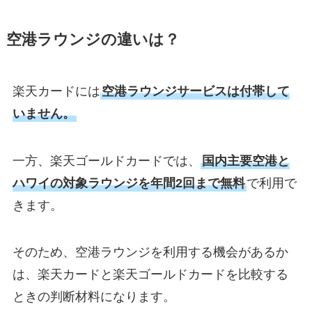
空港ラウンジの違いは？
楽天カードには
空港ラウンジサービスは付帯して
いません。
一方、楽天ゴールドカードでは、
国内主要空港と
ハワイの対象ラウンジを年間2回まで無料
で利用で
きます。
そのため、空港ラウンジを利用する機会があるか
は、楽天カードと楽天ゴールドカードを比較する
ときの判断材料になります。