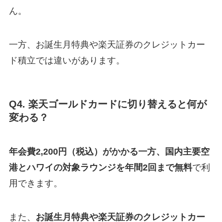
ん。
一方、お誕生月特典や楽天証券のクレジットカー
ド積立では違いがあります。
Q4. 楽天ゴールドカードに切り替えると何が
変わる？
年会費2,200円（税込）がかかる一方、国内主要空
港とハワイの対象ラウンジを年間2回まで無料
で利
用できます。
また、
お誕生月特典や楽天証券のクレジットカー