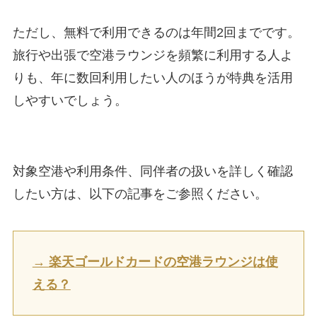
ただし、無料で利用できるのは年間2回までです。
旅行や出張で空港ラウンジを頻繁に利用する人よ
りも、年に数回利用したい人のほうが特典を活用
しやすいでしょう。
対象空港や利用条件、同伴者の扱いを詳しく確認
したい方は、以下の記事をご参照ください。
→
楽天ゴールドカードの空港ラウンジは使
える？