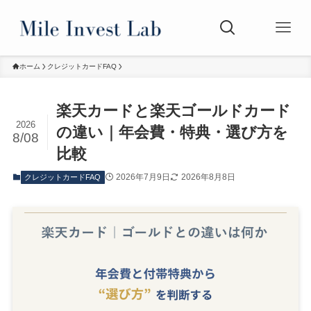
ホーム
クレジットカードFAQ
楽天カードと楽天ゴールドカード
2026
の違い｜年会費・特典・選び方を
8/08
比較
2026年7月9日
2026年8月8日
クレジットカードFAQ