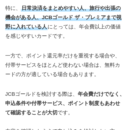
特に、
日常決済をまとめやすい人、旅行や出張の
機会がある人、JCBゴールド ザ・プレミアまで視
野に入れている人
にとっては、年会費以上の価値
を感じやすいカードです。
一方で、ポイント還元率だけを重視する場合や、
付帯サービスをほとんど使わない場合は、無料カ
ードの方が適している場合もあります。
JCBゴールドを検討する際は、
年会費だけでなく、
申込条件や付帯サービス、ポイント制度もあわせ
て確認することが大切
です。