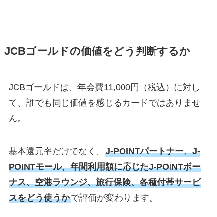
JCBゴールドの価値をどう判断するか
JCBゴールドは、年会費11,000円（税込）に対し
て、誰でも同じ価値を感じるカードではありませ
ん。
基本還元率だけでなく、
J-POINTパートナー、J-
POINTモール、年間利用額に応じたJ-POINTボー
ナス、空港ラウンジ、旅行保険、各種付帯サービ
スをどう使うか
で評価が変わります。