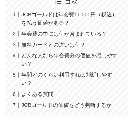
目次
JCBゴールドは年会費11,000円（税込）
を払う価値がある？
年会費の中には何が含まれている？
無料カードとの違いは何？
どんな人なら年会費分の価値を感じやす
い？
年間どのくらい利用すれば判断しやす
い？
よくある質問
JCBゴールドの価値をどう判断するか