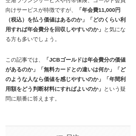
空港ラウンジサービスや付帯保険、ゴールド会員
向けサービスが特徴ですが、
「年会費11,000円
（税込）を払う価値はあるのか」
「どのくらい利
用すれば年会費分を回収しやすいのか」
と気にな
る方も多いでしょう。
この記事では、
「JCBゴールドは年会費分の価値
があるのか」「無料カードとの違いは何か」「ど
のような人なら価値を感じやすいのか」「年間利
用額をどう判断材料にすればよいのか」
という疑
問に順番に答えます。