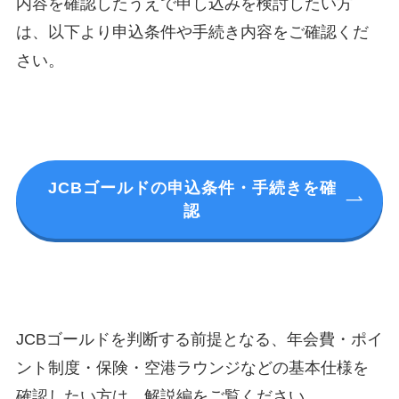
内容を確認したうえで申し込みを検討したい方
は、以下より申込条件や手続き内容をご確認くだ
さい。
JCBゴールドの申込条件・手続きを確
認
JCBゴールドを判断する前提となる、年会費・ポイ
ント制度・保険・空港ラウンジなどの基本仕様を
確認したい方は、解説編をご覧ください。