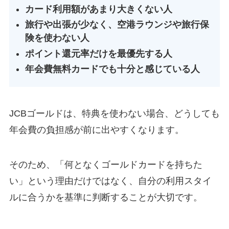
カード利用額があまり大きくない人
旅行や出張が少なく、空港ラウンジや旅行保
険を使わない人
ポイント還元率だけを最優先する人
年会費無料カードでも十分と感じている人
JCBゴールドは、特典を使わない場合、どうしても
年会費の負担感が前に出やすくなります。
そのため、「何となくゴールドカードを持ちた
い」という理由だけではなく、自分の利用スタイ
ルに合うかを基準に判断することが大切です。