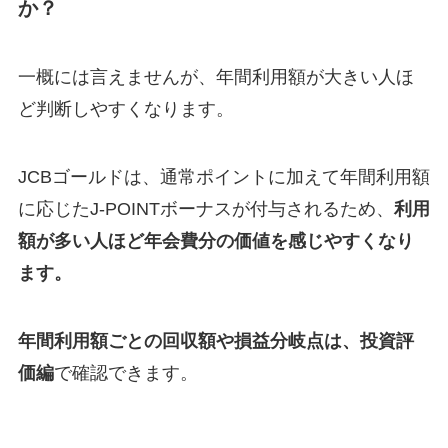
か？
一概には言えませんが、年間利用額が大きい人ほ
ど判断しやすくなります。
JCBゴールドは、通常ポイントに加えて年間利用額
に応じたJ-POINTボーナスが付与されるため、
利用
額が多い人ほど年会費分の価値を感じやすくなり
ます。
年間利用額ごとの回収額や損益分岐点は、投資評
価編
で確認できます。