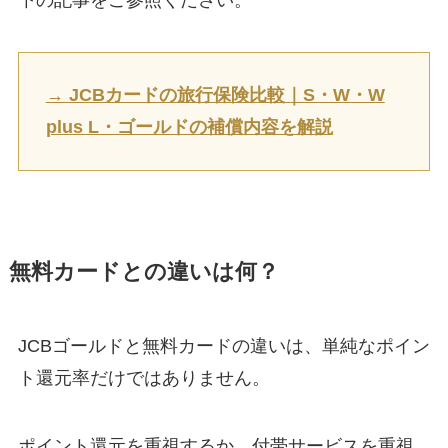
→
JCBカードの旅行保険比較｜S・W・W
plus L・ゴールドの補償内容を解説
無料カードとの違いは何？
JCBゴールドと無料カードの違いは、単純なポイン
ト還元率だけではありません。
ポイント還元を重視するか、付帯サービスを重視