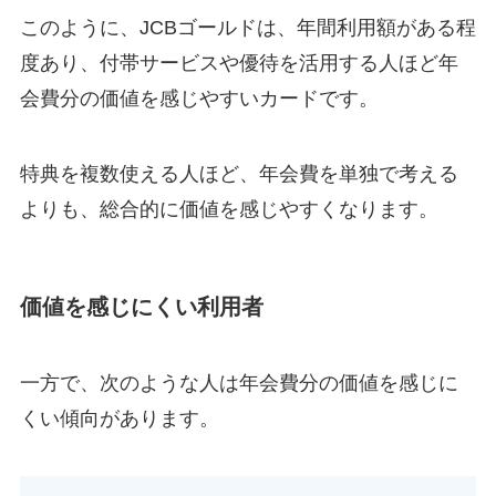
このように、JCBゴールドは、年間利用額がある程
度あり、付帯サービスや優待を活用する人ほど年
会費分の価値を感じやすいカードです。
特典を複数使える人ほど、年会費を単独で考える
よりも、総合的に価値を感じやすくなります。
価値を感じにくい利用者
一方で、次のような人は年会費分の価値を感じに
くい傾向があります。