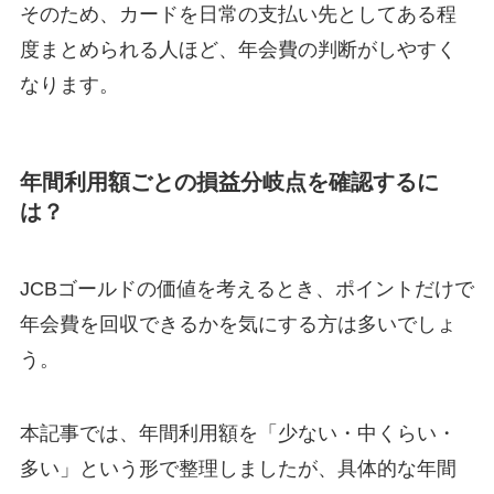
そのため、カードを日常の支払い先としてある程
度まとめられる人ほど、年会費の判断がしやすく
なります。
年間利用額ごとの損益分岐点を確認するに
は？
JCBゴールドの価値を考えるとき、ポイントだけで
年会費を回収できるかを気にする方は多いでしょ
う。
本記事では、年間利用額を「少ない・中くらい・
多い」という形で整理しましたが、具体的な年間