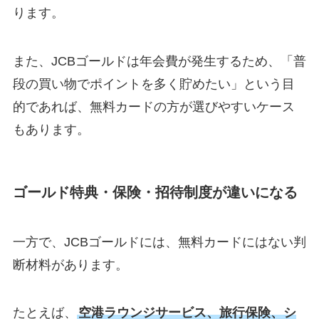
ります。
また、JCBゴールドは年会費が発生するため、「普
段の買い物でポイントを多く貯めたい」という目
的であれば、無料カードの方が選びやすいケース
もあります。
ゴールド特典・保険・招待制度が違いになる
一方で、JCBゴールドには、無料カードにはない判
断材料があります。
たとえば、
空港ラウンジサービス、旅行保険、シ