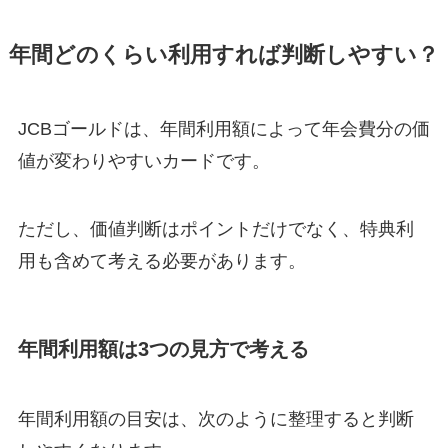
年間どのくらい利用すれば判断しやすい？
JCBゴールドは、年間利用額によって年会費分の価
値が変わりやすいカードです。
ただし、価値判断はポイントだけでなく、特典利
用も含めて考える必要があります。
年間利用額は3つの見方で考える
年間利用額の目安は、次のように整理すると判断