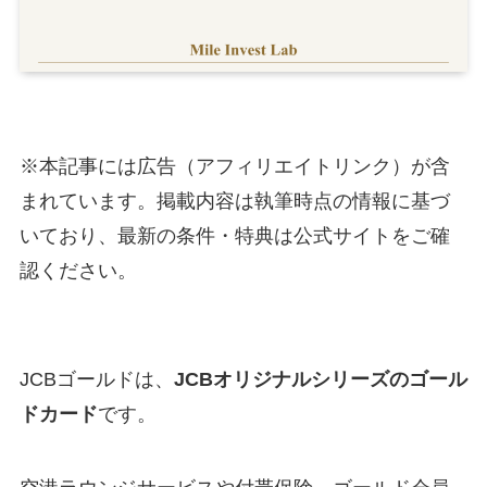
※本記事には広告（アフィリエイトリンク）が含
まれています。掲載内容は執筆時点の情報に基づ
いており、最新の条件・特典は公式サイトをご確
認ください。
JCBゴールドは、
JCBオリジナルシリーズのゴール
ドカード
です。