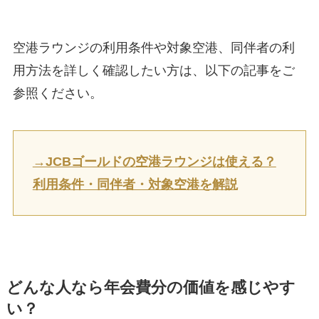
空港ラウンジの利用条件や対象空港、同伴者の利
用方法を詳しく確認したい方は、以下の記事をご
参照ください。
→JCBゴールドの空港ラウンジは使える？
利用条件・同伴者・対象空港を解説
どんな人なら年会費分の価値を感じやす
い？