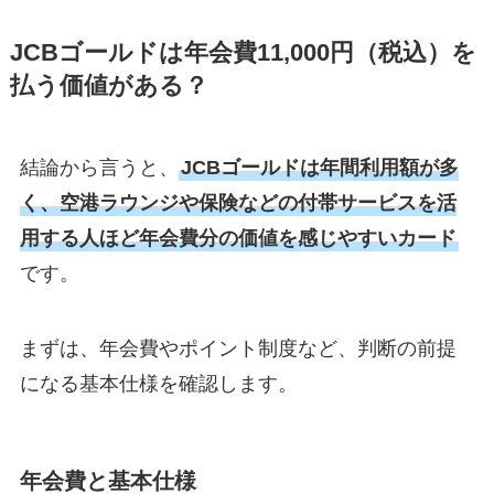
JCBゴールドは年会費11,000円（税込）を
払う価値がある？
結論から言うと、
JCBゴールドは年間利用額が多
く、空港ラウンジや保険などの付帯サービスを活
用する人ほど年会費分の価値を感じやすいカード
です。
まずは、年会費やポイント制度など、判断の前提
になる基本仕様を確認します。
年会費と基本仕様