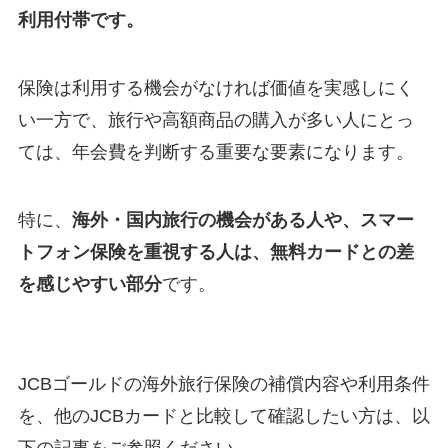
利用付帯です。
保険は利用する機会がなければ価値を実感しにく
い一方で、旅行や高額商品の購入が多い人にとっ
ては、年会費を判断する重要な要素になります。
特に、
海外・国内旅行の機会がある人や、スマー
トフォン保険を重視する人は、無料カードとの差
を感じやすい部分
です。
JCBゴールドの海外旅行保険の補償内容や利用条件
を、他のJCBカードと比較して確認したい方は、以
下の記事をご参照ください。