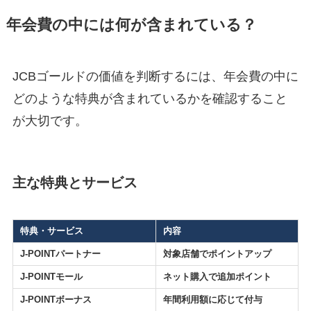
年会費の中には何が含まれている？
JCBゴールドの価値を判断するには、年会費の中に
どのような特典が含まれているかを確認すること
が大切です。
主な特典とサービス
特典・サービス
内容
J-POINTパートナー
対象店舗でポイントアップ
J-POINTモール
ネット購入で追加ポイント
J-POINTボーナス
年間利用額に応じて付与