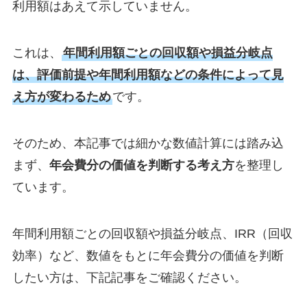
利用額はあえて示していません。
これは、
年間利用額ごとの回収額や損益分岐点
は、評価前提や年間利用額などの条件によって見
え方が変わるため
です。
そのため、本記事では細かな数値計算には踏み込
まず、
年会費分の価値を判断する考え方
を整理し
ています。
年間利用額ごとの回収額や損益分岐点、IRR（回収
効率）など、数値をもとに年会費分の価値を判断
したい方は、下記記事をご確認ください。