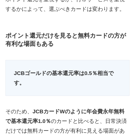
するかによって、選ぶべきカードは変わります。
ポイント還元だけを見ると無料カードの方が
有利な場面もある
JCBゴールドの基本還元率は0.5％相当で
す。
そのため、
JCBカードWのように年会費永年無料
で基本還元率1.0％
のカードと比べると、日常決済
だけでは無料カードの方が有利に見える場面があ