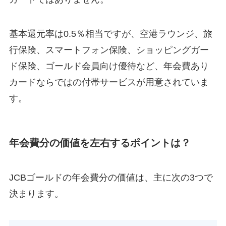
基本還元率は0.5％相当ですが、空港ラウンジ、旅
行保険、スマートフォン保険、ショッピングガー
ド保険、ゴールド会員向け優待など、年会費あり
カードならではの付帯サービスが用意されていま
す。
年会費分の価値を左右するポイントは？
JCBゴールドの年会費分の価値は、主に次の3つで
決まります。