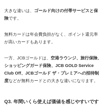
大きな違いは、
ゴールド向けの付帯サービスと保
険
です。
無料カードは年会費負担がなく、ポイント還元率
が高いカードもあります。
一方、JCBゴールドは、
空港ラウンジ、旅行保険、
ショッピングガード保険、JCB GOLD Service
Club Off、JCBゴールド ザ・プレミアへの招待制
度
などが無料カードとの大きな違いになります。
Q3. 年間いくら使えば価値を感じやすいです