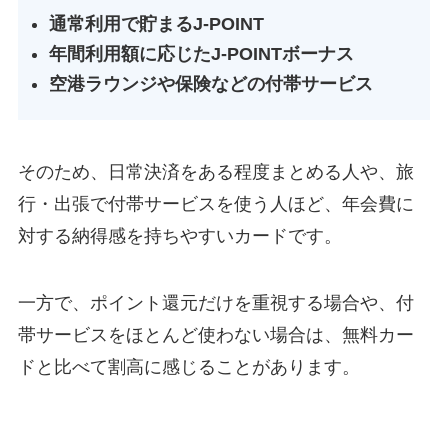
通常利用で貯まるJ-POINT
年間利用額に応じたJ-POINTボーナス
空港ラウンジや保険などの付帯サービス
そのため、日常決済をある程度まとめる人や、旅
行・出張で付帯サービスを使う人ほど、年会費に
対する納得感を持ちやすいカードです。
一方で、ポイント還元だけを重視する場合や、付
帯サービスをほとんど使わない場合は、無料カー
ドと比べて割高に感じることがあります。