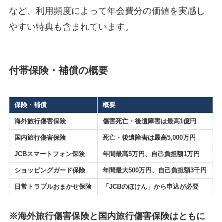
など、利用頻度によって年会費分の価値を実感し
やすい特典も含まれています。
付帯保険・補償の概要
保険・補償
概要
海外旅行傷害保険
傷害死亡・後遺障害は最高1億円
国内旅行傷害保険
死亡・後遺障害は最高5,000万円
JCBスマートフォン保険
年間最高5万円、自己負担額1万円
ショッピングガード保険
年間最大500万円、自己負担額3千円
日常トラブルおまかせ保険
「JCBのほけん」から申込が必要
※海外旅行傷害保険と国内旅行傷害保険はともに