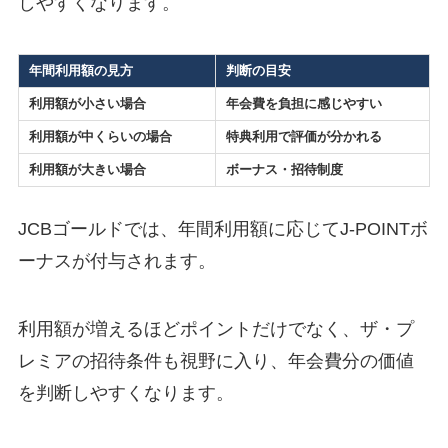
しやすくなります。
年間利用額の見方
判断の目安
利用額が小さい場合
年会費を負担に感じやすい
利用額が中くらいの場合
特典利用で評価が分かれる
利用額が大きい場合
ボーナス・招待制度
JCBゴールドでは、年間利用額に応じてJ-POINTボ
ーナスが付与されます。
利用額が増えるほどポイントだけでなく、ザ・プ
レミアの招待条件も視野に入り、年会費分の価値
を判断しやすくなります。