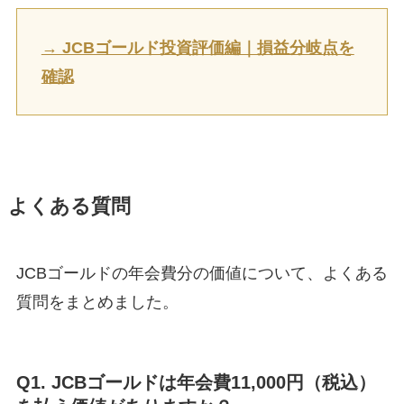
→ JCBゴールド投資評価編｜損益分岐点を
確認
よくある質問
JCBゴールドの年会費分の価値について、よくある
質問をまとめました。
Q1. JCBゴールドは年会費11,000円（税込）