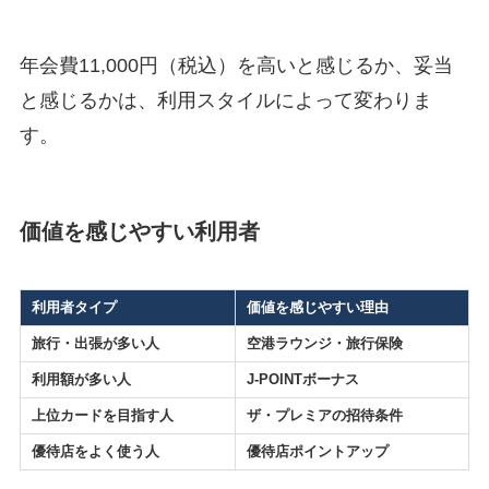
年会費11,000円（税込）を高いと感じるか、妥当
と感じるかは、利用スタイルによって変わりま
す。
価値を感じやすい利用者
利用者タイプ
価値を感じやすい理由
旅行・出張が多い人
空港ラウンジ・旅行保険
利用額が多い人
J-POINTボーナス
上位カードを目指す人
ザ・プレミアの招待条件
優待店をよく使う人
優待店ポイントアップ