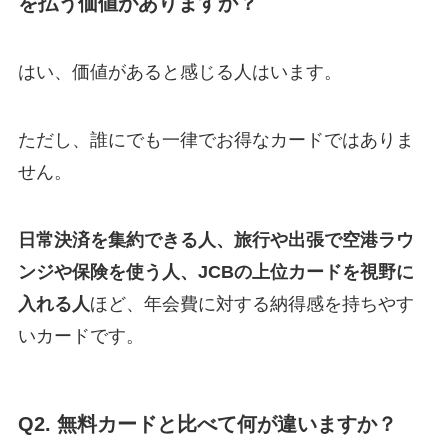
を払う価値がありますか？
はい、価値があると感じる人はいます。
ただし、誰にでも一律でお得なカードではありま
せん。
日常決済を集約できる人、旅行や出張で空港ラウ
ンジや保険を使う人、JCBの上位カードを視野に
入れる人
ほど、年会費に対する納得感を持ちやす
いカードです。
Q2. 無料カードと比べて何が違いますか？