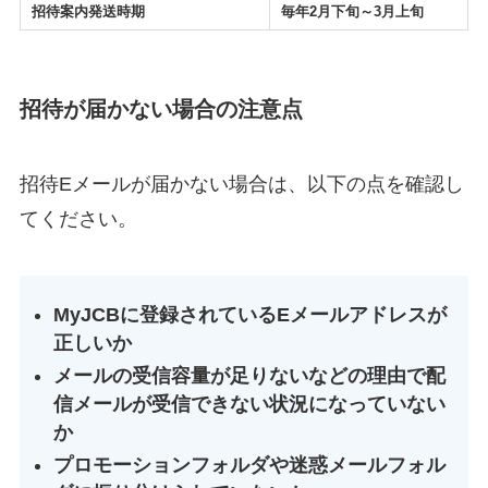
招待案内発送時期
毎年2月下旬～3月上旬
招待が届かない場合の注意点
招待Eメールが届かない場合は、以下の点を確認し
てください。
MyJCBに登録されているEメールアドレスが
正しいか
メールの受信容量が足りないなどの理由で配
信メールが受信できない状況になっていない
か
プロモーションフォルダや迷惑メールフォル