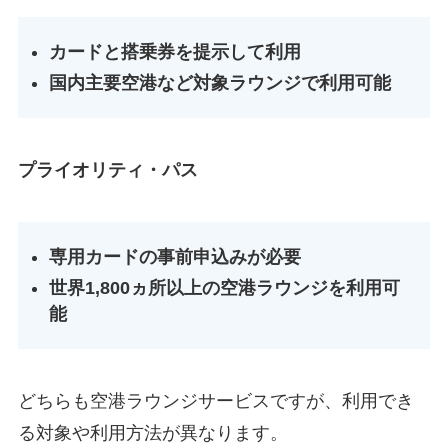
カードと搭乗券を提示して利用
国内主要空港など対象ラウンジで利用可能
プライオリティ・パス
専用カードの事前申込みが必要
世界1,800ヵ所以上の空港ラウンジを利用可
能
どちらも空港ラウンジサービスですが、利用でき
る対象や利用方法が異なります。