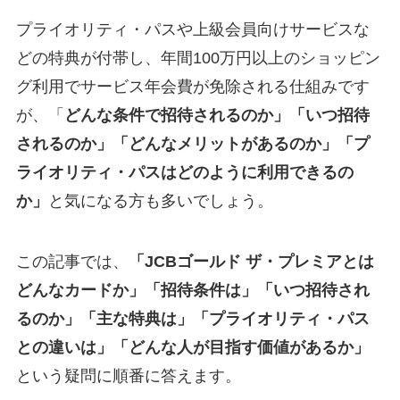
プライオリティ・パスや上級会員向けサービスな
どの特典が付帯し、年間100万円以上のショッピン
グ利用でサービス年会費が免除される仕組みです
が、「
どんな条件で招待されるのか」「いつ招待
されるのか」「どんなメリットがあるのか」「プ
ライオリティ・パスはどのように利用できるの
か」
と気になる方も多いでしょう。
この記事では、
「JCBゴールド ザ・プレミアとは
どんなカードか」「招待条件は」「いつ招待され
るのか」「主な特典は」「プライオリティ・パス
との違いは」「どんな人が目指す価値があるか」
という疑問に順番に答えます。