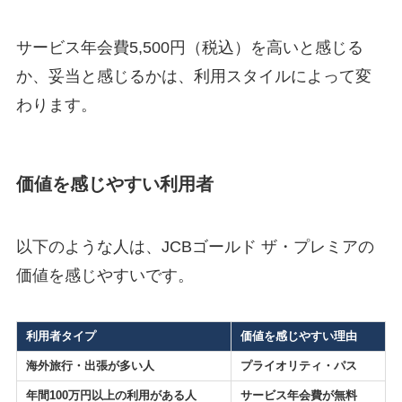
サービス年会費5,500円（税込）を高いと感じる
か、妥当と感じるかは、利用スタイルによって変
わります。
価値を感じやすい利用者
以下のような人は、JCBゴールド ザ・プレミアの
価値を感じやすいです。
利用者タイプ
価値を感じやすい理由
海外旅行・出張が多い人
プライオリティ・パス
年間100万円以上の利用がある人
サービス年会費が無料