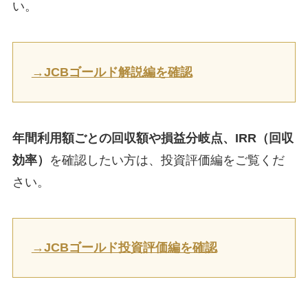
い。
→JCBゴールド解説編を確認
年間利用額ごとの回収額や損益分岐点、IRR（回収
効率）
を確認したい方は、投資評価編をご覧くだ
さい。
→JCBゴールド投資評価編を確認