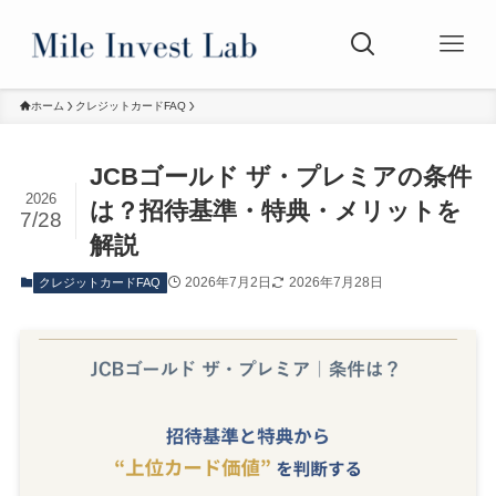
ホーム
クレジットカードFAQ
JCBゴールド ザ・プレミアの条件
2026
は？招待基準・特典・メリットを
7/28
解説
2026年7月2日
2026年7月28日
クレジットカードFAQ