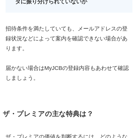
ダに振り分けられていないか
招待条件を満たしていても、メールアドレスの登
録状況などによって案内を確認できない場合があ
ります。
届かない場合はMyJCBの登録内容もあわせて確認
しましょう。
ザ・プレミアの主な特典は？
ザ・プレミアの価値を判断するには、どのような