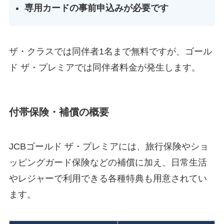
専用カードの事前申込みが必要です
ザ・クラスでは同伴者1名まで無料ですが、ゴール
ド ザ・プレミアでは同伴者料金が発生します。
付帯保険・補償の概要
JCBゴールド ザ・プレミアには、旅行保険やショ
ッピングガード保険などの補償に加え、日常生活
やレジャーで利用できる各種特典も用意されてい
ます。