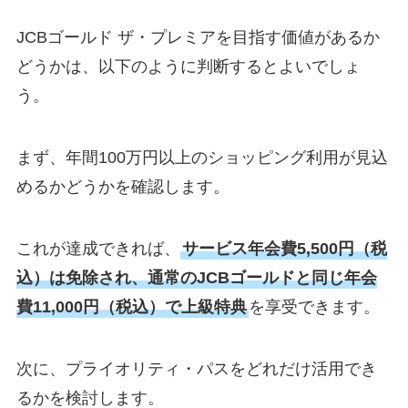
JCBゴールド ザ・プレミアを目指す価値があるか
どうかは、以下のように判断するとよいでしょ
う。
まず、年間100万円以上のショッピング利用が見込
めるかどうかを確認します。
これが達成できれば、
サービス年会費5,500円（税
込）は免除され、通常のJCBゴールドと同じ年会
費11,000円（税込）で上級特典
を享受できます。
次に、プライオリティ・パスをどれだけ活用でき
るかを検討します。