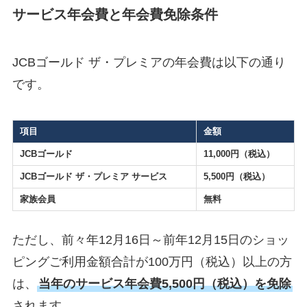
サービス年会費と年会費免除条件
JCBゴールド ザ・プレミアの年会費は以下の通り
です。
項目
金額
JCBゴールド
11,000円（税込）
JCBゴールド ザ・プレミア サービス
5,500円（税込）
家族会員
無料
ただし、前々年12月16日～前年12月15日のショッ
ピングご利用金額合計が100万円（税込）以上の方
は、
当年のサービス年会費5,500円（税込）を免除
されます。