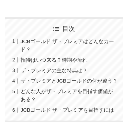
目次
JCBゴールド ザ・プレミアはどんなカー
ド？
招待はいつ来る？時期や流れ
ザ・プレミアの主な特典は？
ザ・プレミアとJCBゴールドの何が違う？
どんな人がザ・プレミアを目指す価値が
ある？
JCBゴールド ザ・プレミアを目指すには