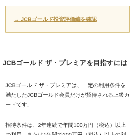
→ JCBゴールド投資評価編を確認
JCBゴールド ザ・プレミアを目指すには
JCBゴールド ザ・プレミアは、一定の利用条件を
満たしたJCBゴールド会員だけが招待される上級カ
ードです。
招待条件は、2年連続で年間100万円（税込）以上
の利用、または1年間で200万円（税込）以上の利