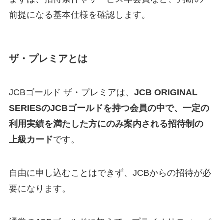
前提になる基本仕様を確認します。
ザ・プレミアとは
JCBゴールド ザ・プレミアは、
JCB ORIGINAL
SERIESのJCBゴールドを持つ会員の中で、一定の
利用実績を満たした方にのみ案内される招待制の
上級カード
です。
自由に申し込むことはできず、JCBからの招待が必
要になります。