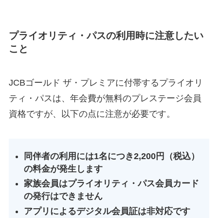
プライオリティ・パスの利用時に注意したい
こと
JCBゴールド ザ・プレミアに付帯するプライオリ
ティ・パスは、年会費が無料のプレステージ会員
資格ですが、以下の点に注意が必要です。
同伴者の利用には1名につき2,200円（税込）
の料金が発生します
家族会員はプライオリティ・パス会員カード
の発行はできません
アプリによるデジタル会員証は非対応です