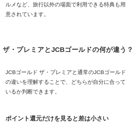
ルメなど、旅行以外の場面で利用できる特典も用
意されています。
ザ・プレミアとJCBゴールドの何が違う？
JCBゴールド ザ・プレミアと通常のJCBゴールド
の違いを理解することで、どちらが自分に合って
いるか判断できます。
ポイント還元だけを見ると差は小さい