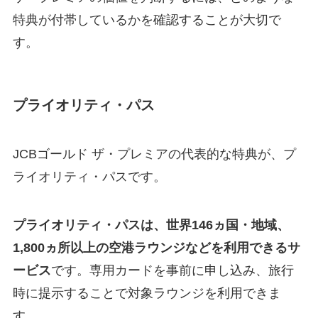
特典が付帯しているかを確認することが大切で
す。
プライオリティ・パス
JCBゴールド ザ・プレミアの代表的な特典が、プ
ライオリティ・パスです。
プライオリティ・パスは、世界146ヵ国・地域、
1,800ヵ所以上の空港ラウンジなどを利用できるサ
ービス
です。専用カードを事前に申し込み、旅行
時に提示することで対象ラウンジを利用できま
す。