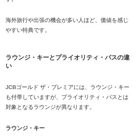
海外旅行や出張の機会が多い人ほど、価値を感じ
やすい特典です。
ラウンジ・キーとプライオリティ・パスの違
い
JCBゴールド ザ・プレミアには、ラウンジ・キー
も付帯していますが、プライオリティ・パスとは
対象となるラウンジが異なります。
ラウンジ・キー