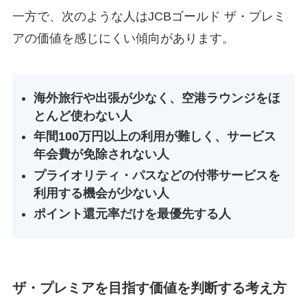
一方で、次のような人はJCBゴールド ザ・プレミ
アの価値を感じにくい傾向があります。
海外旅行や出張が少なく、空港ラウンジをほ
とんど使わない人
年間100万円以上の利用が難しく、サービス
年会費が免除されない人
プライオリティ・パスなどの付帯サービスを
利用する機会が少ない人
ポイント還元率だけを最優先する人
ザ・プレミアを目指す価値を判断する考え方