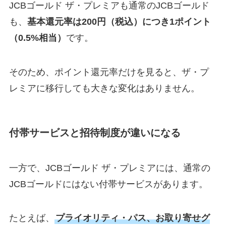
JCBゴールド ザ・プレミアも通常のJCBゴールド
も、
基本還元率は200円（税込）につき1ポイント
（0.5%相当）
です。
そのため、ポイント還元率だけを見ると、ザ・プ
レミアに移行しても大きな変化はありません。
付帯サービスと招待制度が違いになる
一方で、JCBゴールド ザ・プレミアには、通常の
JCBゴールドにはない付帯サービスがあります。
たとえば、
プライオリティ・パス、お取り寄せグ