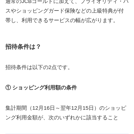
通常のJCBゴールドに加えて、プライオリティ・パ
スやショッピングガード保険などの上級特典が付
帯し、利用できるサービスの幅が広がります。
招待条件は？
招待条件は以下の2点です。
① ショッピング利用額の条件
集計期間（12月16日～翌年12月15日）のショッピ
ング利用金額が、次のいずれかに該当すること