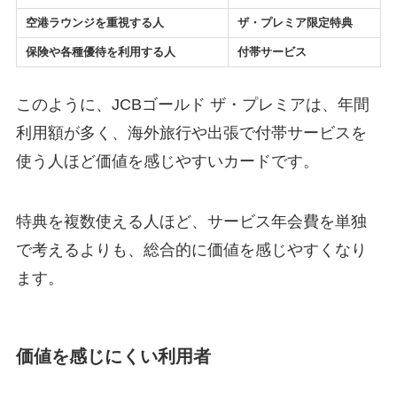
空港ラウンジを重視する人
ザ・プレミア限定特典
保険や各種優待を利用する人
付帯サービス
このように、JCBゴールド ザ・プレミアは、年間
利用額が多く、海外旅行や出張で付帯サービスを
使う人ほど価値を感じやすいカードです。
特典を複数使える人ほど、サービス年会費を単独
で考えるよりも、総合的に価値を感じやすくなり
ます。
価値を感じにくい利用者