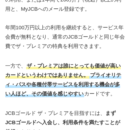
用と、MyJCBへのメール登録です。
年間100万円以上の利用を継続すると、サービス年
会費が無料となり、通常のJCBゴールドと同じ年会
費でザ・プレミアの特典を利用できます。
一方で、
ザ・プレミアは誰にとっても価値が高い
カードというわけではありません。
プライオリテ
ィ・パスや各種付帯サービスを利用する機会が多
い人ほど、その価値を感じやすい
カードです。
JCBゴールド ザ・プレミアを目指すには、
まず
JCBゴールドへ入会し、利用条件を満たすことが