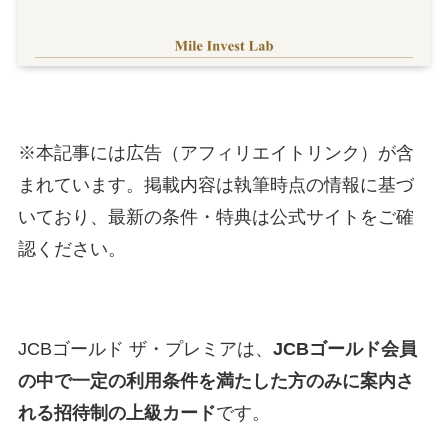
※本記事には広告（アフィリエイトリンク）が含
まれています。掲載内容は執筆時点の情報に基づ
いており、最新の条件・特典は公式サイトをご確
認ください。
JCBゴールド ザ・プレミアは、
JCBゴールド会員
の中で一定の利用条件を満たした方のみに案内さ
れる招待制の上級カード
です。