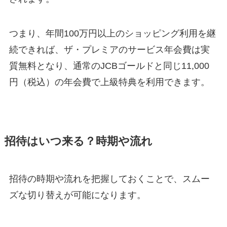
つまり、年間100万円以上のショッピング利用を継
続できれば、ザ・プレミアのサービス年会費は実
質無料となり、通常のJCBゴールドと同じ11,000
円（税込）の年会費で上級特典を利用できます。
招待はいつ来る？時期や流れ
招待の時期や流れを把握しておくことで、スムー
ズな切り替えが可能になります。