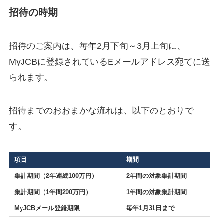
招待の時期
招待のご案内は、毎年2月下旬～3月上旬に、
MyJCBに登録されているEメールアドレス宛てに送
られます。
招待までのおおまかな流れは、以下のとおりで
す。
項目
期間
集計期間（2年連続100万円）
2年間の対象集計期間
集計期間（1年間200万円）
1年間の対象集計期間
MyJCBメール登録期限
毎年1月31日まで