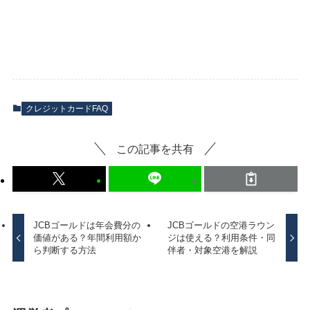
クレジットカードFAQ
この記事を共有
JCBゴールドは年会費分の
JCBゴールドの空港ラウン
価値がある？年間利用額か
ジは使える？利用条件・同
ら判断する方法
伴者・対象空港を解説