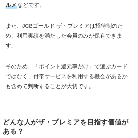
ルメ
などです。
また、JCBゴールド ザ・プレミアは招待制のた
め、利用実績を満たした会員のみが保有できま
す。
そのため、「ポイント還元率だけ」で選ぶカード
ではなく、付帯サービスを利用する機会があるか
も含めて判断することが大切です。
どんな人がザ・プレミアを目指す価値が
ある？