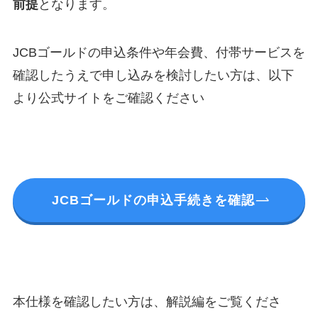
前提
となります。
JCBゴールドの申込条件や年会費、付帯サービスを
確認したうえで申し込みを検討したい方は、以下
より公式サイトをご確認ください
JCBゴールドの申込手続きを確認
本仕様を確認したい方は、解説編をご覧くださ