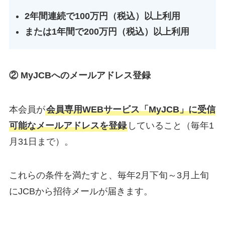
2年間連続で100万円（税込）以上利用
または1年間で200万円（税込）以上利用
② MyJCBへのメールアドレス登録
本会員が
会員専用WEBサービス「MyJCB」に受信
可能なメールアドレスを登録
していること（毎年1
月31日まで）。
これらの条件を満たすと、毎年2月下旬～3月上旬
にJCBから招待メールが届きます。