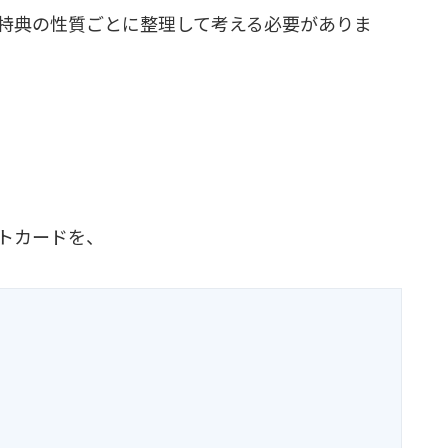
特典の性質ごとに整理して考える必要がありま
トカードを、