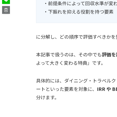
・前提条件によって回収水準が変
・下振れを抑える役割を持つ要素
に分解し、どの順序で評価すべきかを
本記事で扱うのは、その中でも
評価を
よって大きく変わる特典」です。
具体的には、ダイニング・トラベルク
ートといった要素を対象に、
IRR や
分けます。