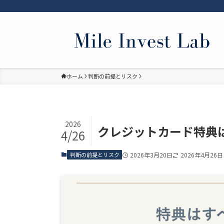
ホーム
判断の前提とリスク
2026
クレジットカード特典
4/26
判断の前提とリスク
2026年3月20日
2026年4月26日