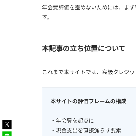
年会費評価を歪めないためには、まず
す。
本記事の立ち位置について
これまで本サイトでは、高級クレジッ
本サイトの評価フレームの構成
・年会費を起点に
・現金支出を直接減らす要素