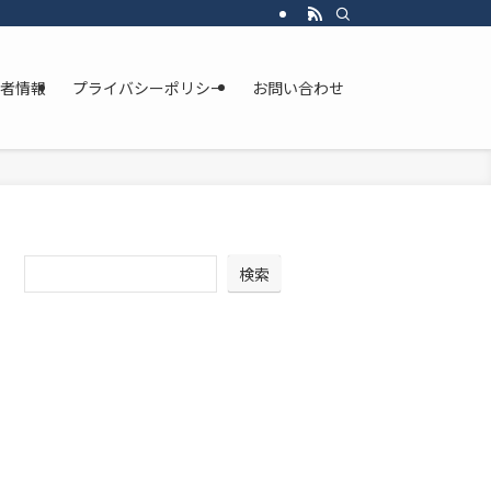
者情報
プライバシーポリシー
お問い合わせ
検索