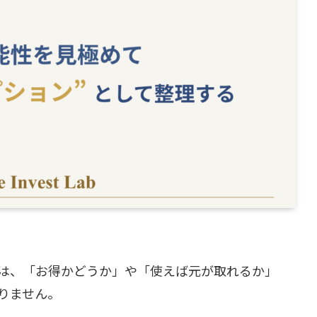
は、「お得かどうか」や「使えば元が取れるか」
りません。