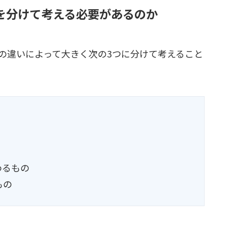
を分けて考える必要があるのか
の違いによって大きく次の3つに分けて考えること
わるもの
もの