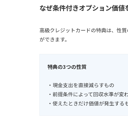
なぜ条件付きオプション価値
高級クレジットカードの特典は、性質
ができます。
特典の3つの性質
・現金支出を直接減らすもの
・前提条件によって回収水準が変
・使えたときだけ価値が発生する