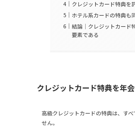
クレジットカード特典を
ホテル系カードの特典も
結論｜クレジットカード
要素である
クレジットカード特典を年会
高級クレジットカードの特典は、すべ
せん。