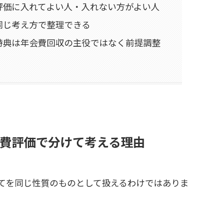
評価に入れてよい人・入れない方がよい人
同じ考え方で整理できる
特典は年会費回収の主役ではなく前提調整
費評価で分けて考える理由
てを同じ性質のものとして扱えるわけではありま