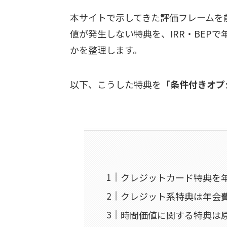
本サイトで示してきた評価フレームを
値が発生しない特典を、IRR・BEP
かを整理します。
以下、こうした特典を
「条件付きオプ
クレジットカード特典を
クレジット系特典は年会
時間価値に関する特典は