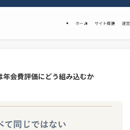
ホーム
サイト概要
運営
は年会費評価にどう組み込むか