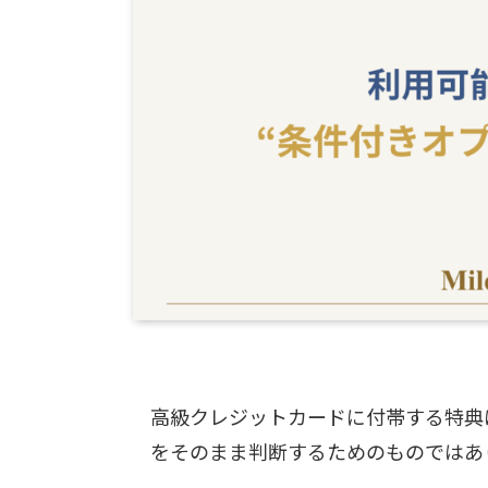
高級クレジットカードに付帯する特典
をそのまま判断するためのものではあ