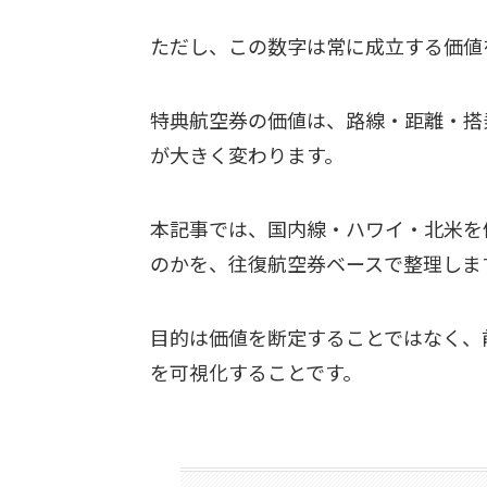
ただし、この数字は常に成立する価値
特典航空券の価値は、路線・距離・搭
が大きく変わります。
本記事では、国内線・ハワイ・北米を
のかを、往復航空券ベースで整理しま
目的は価値を断定することではなく、
を可視化することです。