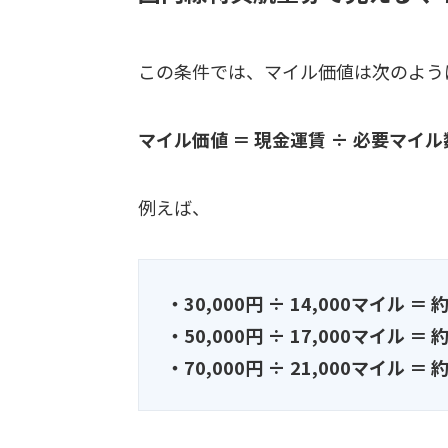
この条件では、マイル価値は次のよう
マイル価値 ＝ 現金運賃 ÷ 必要マイル
例えば、
・30,000円 ÷ 14,000マイル ＝ 約
・50,000円 ÷ 17,000マイル ＝ 約
・70,000円 ÷ 21,000マイル ＝ 約