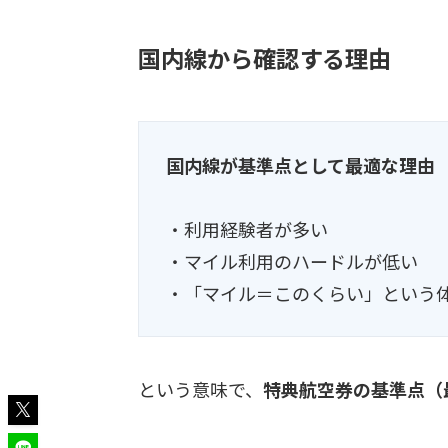
国内線から確認する理由
国内線が基準点として最適な理由
・利用経験者が多い
・マイル利用のハードルが低い
・「マイル＝このくらい」という
という意味で、
特典航空券の基準点（