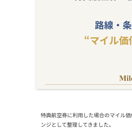
特典航空券に利用した場合のマイル価
ンジとして整理してきました。