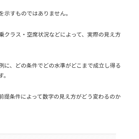
を示すものではありません。
乗クラス・空席状況などによって、実際の見え方
例に、どの条件でどの水準がどこまで成立し得る
す。
前提条件によって数字の見え方がどう変わるのか