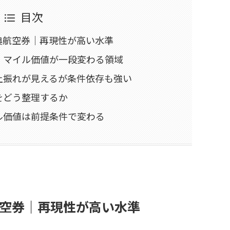
目次
典航空券｜再現性が高い水準
｜マイル価値が一段変わる領域
上振れが見えるが条件依存も強い
をどう整理するか
ル価値は前提条件で変わる
空券｜再現性が高い水準