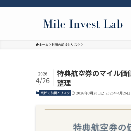
ホーム
判断の前提とリスク
特典航空券のマイル価
2026
4/26
整理
判断の前提とリスク
2026年3月20日
2026年4月26日