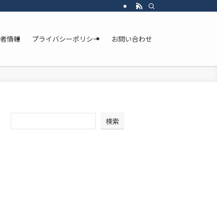
者情報
プライバシーポリシー
お問い合わせ
検索