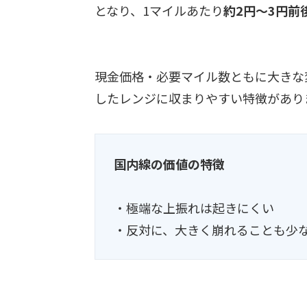
となり、1マイルあたり
約2円〜3円前
現金価格・必要マイル数ともに大きな
したレンジに収まりやすい特徴があり
国内線の価値の特徴
・極端な上振れは起きにくい
・反対に、大きく崩れることも少