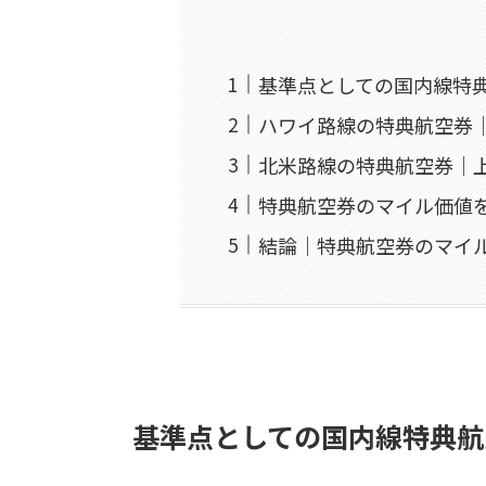
基準点としての国内線特
ハワイ路線の特典航空券
北米路線の特典航空券｜
特典航空券のマイル価値
結論｜特典航空券のマイ
基準点としての国内線特典航