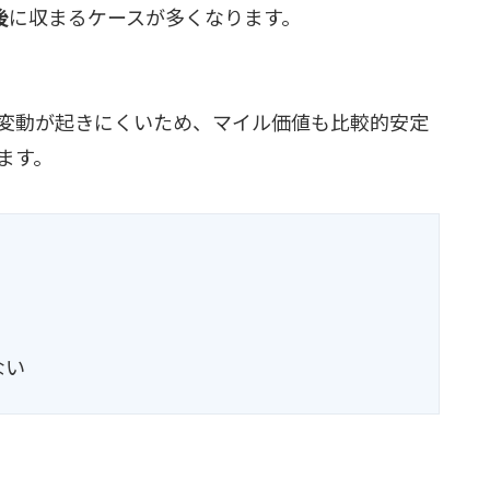
後
に収まるケースが多くなります。
変動が起きにくいため、マイル価値も比較的安定
ます。
ない