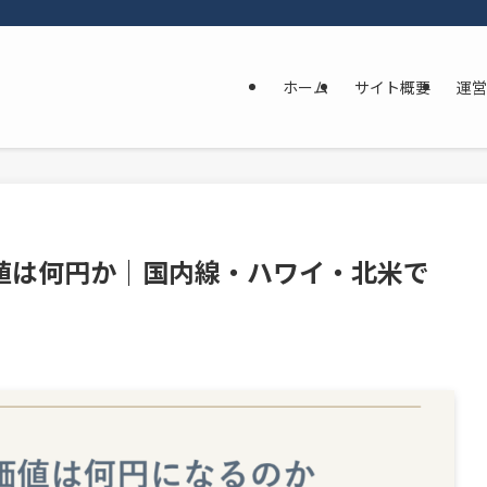
ホーム
サイト概要
運営
値は何円か｜国内線・ハワイ・北米で