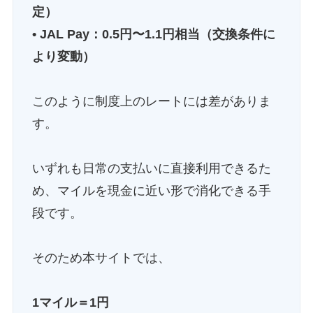
定）
• JAL Pay：0.5円〜1.1円相当（交換条件に
より変動）
このように制度上のレートには差がありま
す。
いずれも日常の支払いに直接利用できるた
め、マイルを現金に近い形で消化できる手
段です。
そのため本サイトでは、
1マイル＝1円