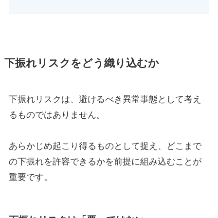
下振れリスクをどう織り込むか
下振れリスクは、避けるべき異常事態として考え
るものではありません。
あらかじめ起こり得るものとして捉え、どこまで
の下振れを許容できるかを前提に組み込むことが
重要です。