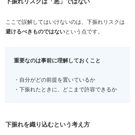
下振れリスクは「悪」ではない
ここで誤解してはいけないのは、下振れリスクは
避けるべきものではない
という点です。
重要なのは事前に理解しておくこと
・自分がどの前提を置いているか
・下振れたときに、どこまで許容できるか
下振れを織り込むという考え方