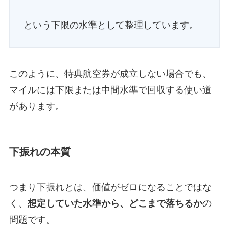
という下限の水準として整理しています。
このように、特典航空券が成立しない場合でも、
マイルには下限または中間水準で回収する使い道
があります。
下振れの本質
つまり下振れとは、価値がゼロになることではな
く、
想定していた水準から、どこまで落ちるか
の
問題です。