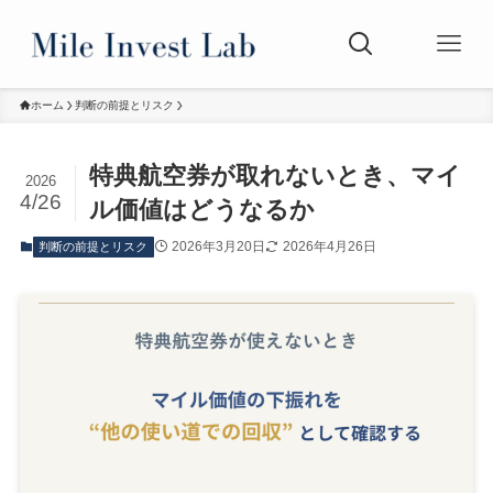
ホーム
判断の前提とリスク
特典航空券が取れないとき、マイ
2026
4/26
ル価値はどうなるか
2026年3月20日
2026年4月26日
判断の前提とリスク