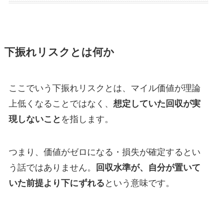
下振れリスクとは何か
ここでいう下振れリスクとは、マイル価値が理論
上低くなることではなく、
想定していた回収が実
現しないこと
を指します。
つまり、価値がゼロになる・損失が確定するとい
う話ではありません。
回収水準が、自分が置いて
いた前提より下にずれる
という意味です。