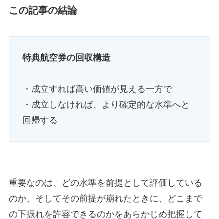
この記事の結論
特典航空券の回収構造
・成立すれば高い価値が見える一方で
・成立しなければ、より確定的な水準へと
回帰する
重要なのは、どの水準を前提として評価している
のか、そしてその前提が崩れたときに、どこまで
の下振れを許容できるのかをあらかじめ把握して