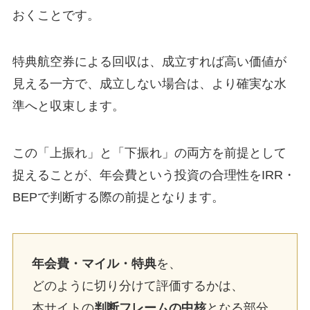
おくことです。
特典航空券による回収は、成立すれば高い価値が
見える一方で、成立しない場合は、より確実な水
準へと収束します。
この「上振れ」と「下振れ」の両方を前提として
捉えることが、年会費という投資の合理性をIRR・
BEPで判断する際の前提となります。
年会費・マイル・特典
を、
どのように切り分けて評価するかは、
本サイトの
判断フレームの中核
となる部分