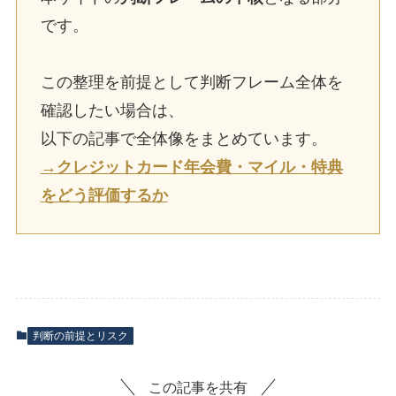
です。
この整理を前提として判断フレーム全体を
確認したい場合は、
以下の記事で全体像をまとめています。
→クレジットカード年会費・マイル・特典
をどう評価するか
判断の前提とリスク
この記事を共有