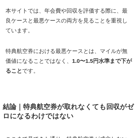
本サイトでは、年会費や回収を評価する際に、最
良ケースと最悪ケースの両方を見ることを重視し
ています。
特典航空券における最悪ケースとは、マイルが無
価値になることではなく、
1.0〜1.5円水準まで下が
ること
です。
結論｜特典航空券が取れなくても回収がゼ
ロになるわけではない