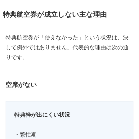
特典航空券が成立しない主な理由
特典航空券が「使えなかった」という状況は、決
して例外ではありません。代表的な理由は次の通
りです。
空席がない
特典枠が出にくい状況
・繁忙期