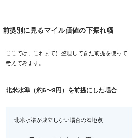
前提別に見るマイル価値の下振れ幅
ここでは、これまでに整理してきた前提を使って
考えてみます。
北米水準（約6〜8円）を前提にした場合
北米水準が成立しない場合の着地点