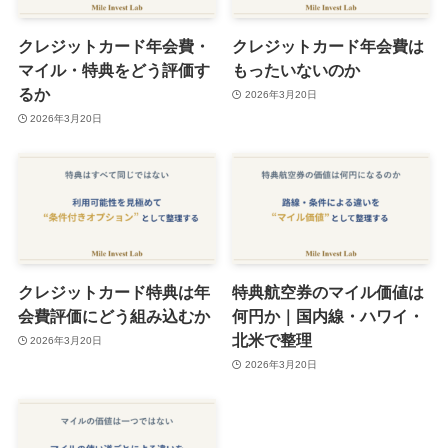
クレジットカード年会費・
クレジットカード年会費は
マイル・特典をどう評価す
もったいないのか
るか
2026年3月20日
2026年3月20日
クレジットカード特典は年
特典航空券のマイル価値は
会費評価にどう組み込むか
何円か｜国内線・ハワイ・
北米で整理
2026年3月20日
2026年3月20日