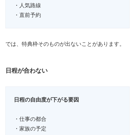
・人気路線
・直前予約
では、特典枠そのものが出ないことがあります。
日程が合わない
日程の自由度が下がる要因
・仕事の都合
・家族の予定