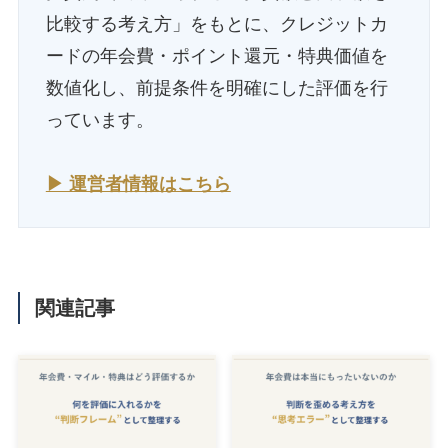
比較する考え方」をもとに、クレジットカ
ードの年会費・ポイント還元・特典価値を
数値化し、前提条件を明確にした評価を行
っています。
▶ 運営者情報はこちら
関連記事