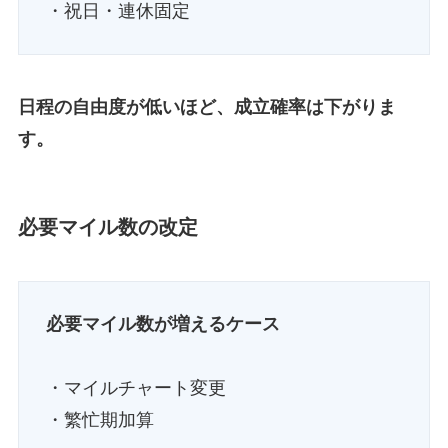
・祝日・連休固定
日程の自由度が低いほど、成立確率は下がりま
す。
必要マイル数の改定
必要マイル数が増えるケース
・マイルチャート変更
・繁忙期加算