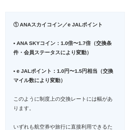
① ANAスカイコイン／e JALポイント
• ANA SKYコイン：1.0倍〜1.7倍（交換条
件・会員ステータスにより変動）
• e JALポイント：1.0円〜1.5円相当（交換
マイル数により変動）
このように制度上の交換レートには幅があ
ります。
いずれも航空券や旅行に直接利用できるた