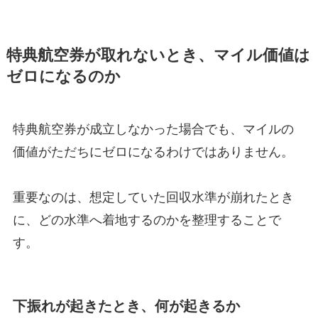
特典航空券が取れないとき、マイル価値は
ゼロになるのか
特典航空券が成立しなかった場合でも、マイルの
価値がただちにゼロになるわけではありません。
重要なのは、想定していた回収水準が崩れたとき
に、どの水準へ着地するのかを整理することで
す。
下振れが起きたとき、何が起きるか