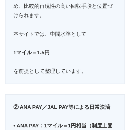
め、比較的再現性の高い回収手段と位置づ
けられます。
本サイトでは、中間水準として
1マイル＝1.5円
を前提として整理しています。
② ANA PAY／JAL PAY等による日常決済
• ANA PAY：1マイル＝1円相当（制度上固