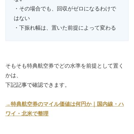
・その場合でも、回収がゼロになるわけで
はない
・下振れ幅は、置いた前提によって変わる
そもそも特典航空券でどの水準を前提として置く
かは、
下記記事で確認できます。
→特典航空券のマイル価値は何円か｜国内線・ハ
ワイ・北米で整理