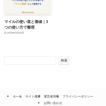
マイルの使い道と価値｜3
つの使い方で整理
2026年3月20日
検索
ホーム
サイト概要
運営者情報
プライバシーポリシー
お問い合わせ