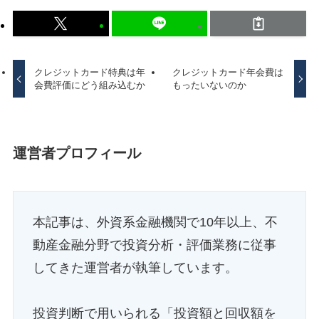
クレジットカード特典は年
クレジットカード年会費は
会費評価にどう組み込むか
もったいないのか
運営者プロフィール
本記事は、外資系金融機関で10年以上、不
動産金融分野で投資分析・評価業務に従事
してきた運営者が執筆しています。
投資判断で用いられる「投資額と回収額を