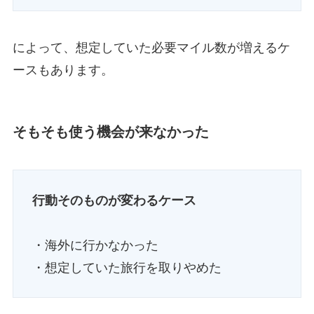
によって、想定していた必要マイル数が増えるケ
ースもあります。
そもそも使う機会が来なかった
行動そのものが変わるケース
・海外に行かなかった
・想定していた旅行を取りやめた