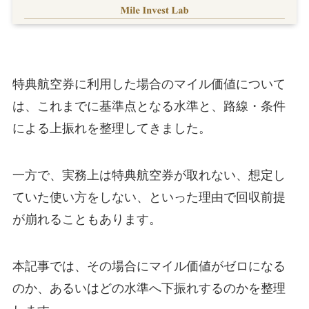
特典航空券に利用した場合のマイル価値について
は、これまでに基準点となる水準と、路線・条件
による上振れを整理してきました。
一方で、実務上は特典航空券が取れない、想定し
ていた使い方をしない、といった理由で回収前提
が崩れることもあります。
本記事では、その場合にマイル価値がゼロになる
のか、あるいはどの水準へ下振れするのかを整理