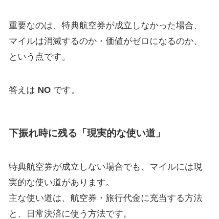
重要なのは、特典航空券が成立しなかった場合、
マイルは消滅するのか・価値がゼロになるのか、
という点です。
答えは
NO
です。
下振れ時に残る「現実的な使い道」
特典航空券が成立しない場合でも、マイルには現
実的な使い道があります。
主な使い道は、航空券・旅行代金に充当する方法
と、日常決済に使う方法です。