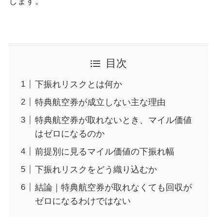
します。
目次
下振れリスクとは何か
特典航空券が成立しない主な理由
特典航空券が取れないとき、マイル価値
はゼロになるのか
前提別に見るマイル価値の下振れ幅
下振れリスクをどう織り込むか
結論｜特典航空券が取れなくても回収が
ゼロになるわけではない