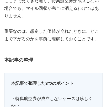
ここまで見てきた通り、特典航空券が成立しない
場合でも、マイル回収が完全に消えるわけではあ
りません。
重要なのは、想定した価値が崩れたときに、どこ
まで下がるのかを事前に理解しておくことです。
本記事の整理
本記事で整理した3つのポイント
・特典航空券が成立しないケースは珍しく
ない