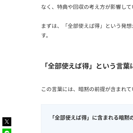
なく、特典や回収の考え方が影響して
まずは、「全部使えば得」という発想
す。
「全部使えば得」という言葉
この言葉には、暗黙の前提が含まれて
「全部使えば得」に含まれる暗黙