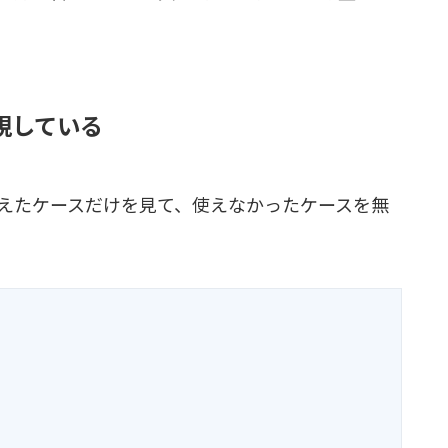
視している
えたケースだけを見て、使えなかったケースを無