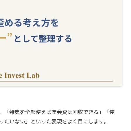
、「特典を全部使えば年会費は回収できる」「使
ったいない」といった表現をよく目にします。