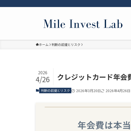
ホーム
判断の前提とリスク
2026
クレジットカード年会
4/26
判断の前提とリスク
2026年3月20日
2026年4月26日