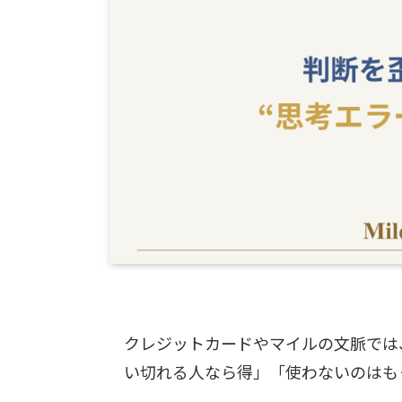
クレジットカードやマイルの文脈では
い切れる人なら得」「使わないのはも