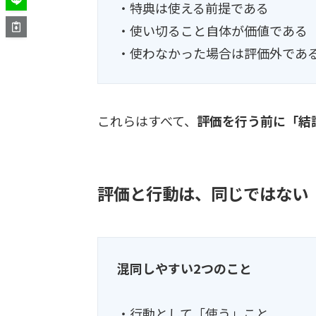
・特典は使える前提である
・使い切ること自体が価値である
・使わなかった場合は評価外であ
これらはすべて、
評価を行う前に「結
評価と行動は、同じではない
混同しやすい2つのこと
・行動として「使う」こと