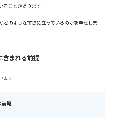
いることがあります。
がどのような前提に立っているのかを整理しま
に含まれる前提
います。
の前提