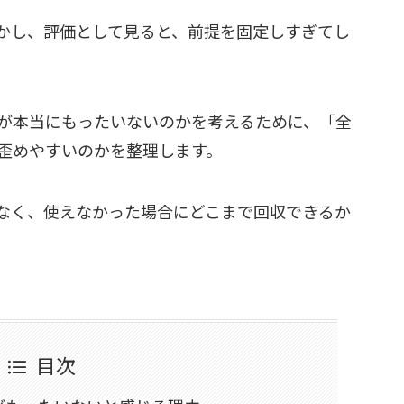
かし、評価として見ると、前提を固定しすぎてし
が本当にもったいないのかを考えるために、「全
歪めやすいのかを整理します。
なく、使えなかった場合にどこまで回収できるか
目次