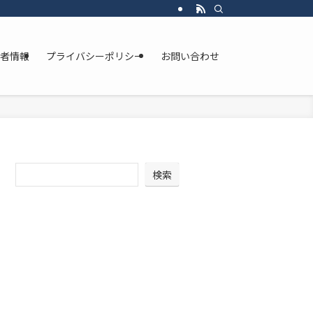
者情報
プライバシーポリシー
お問い合わせ
検索