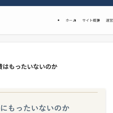
ホーム
サイト概要
運営
費はもったいないのか