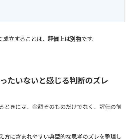
て成立することは、
評価上は別物
です。
ったいないと感じる判断のズレ
るときには、金額そのものだけでなく、評価の前
え方に含まれやすい典型的な思考のズレを整理し