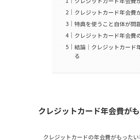
クレジットカード年会費
クレジットカード年会費
特典を使うこと自体が問
クレジットカード年会費
結論｜クレジットカード
る
クレジットカード年会費がも
クレジットカードの年会費がもったい