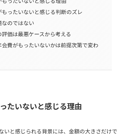
がもったいないと感じる理由
がもったいないと感じる判断のズレ
題なのではない
の評価は最悪ケースから考える
年会費がもったいないかは前提次第で変わ
ったいないと感じる理由
ないと感じられる背景には、金額の大きさだけで