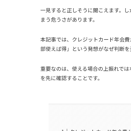
一見すると正しそうに聞こえます。し
まう危うさがあります。
本記事では、クレジットカード年会費
部使えば得」という発想がなぜ判断を
重要なのは、使える場合の上振れでは
を先に確認することです。