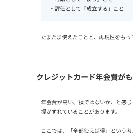
・評価として「成立する」こと
たまたま使えたことと、再現性をもっ
クレジットカード年会費がも
年会費が高い、損ではないか、と感じ
提がずれていることがあります。
ここでは、「全部使えば得」という考