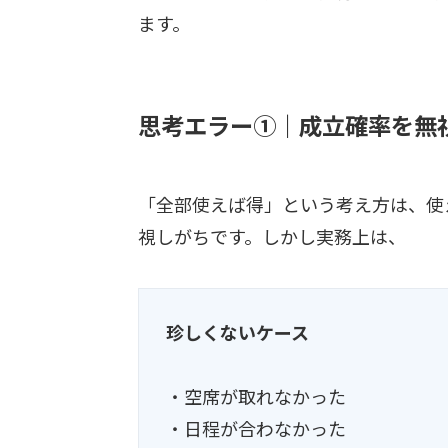
ます。
思考エラー①｜成立確率を無
「全部使えば得」という考え方は、使
視しがちです。しかし実務上は、
珍しくないケース
・空席が取れなかった
・日程が合わなかった