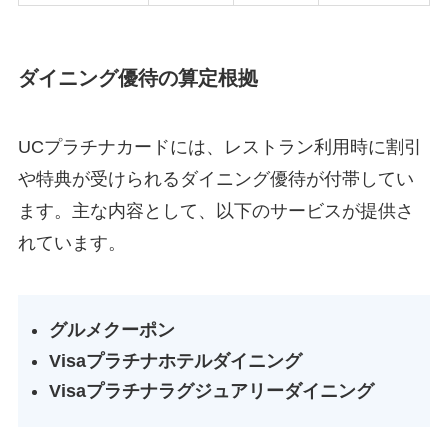
ダイニング優待の算定根拠
UCプラチナカードには、レストラン利用時に割引
や特典が受けられるダイニング優待が付帯してい
ます。主な内容として、以下のサービスが提供さ
れています。
グルメクーポン
Visaプラチナホテルダイニング
Visaプラチナラグジュアリーダイニング