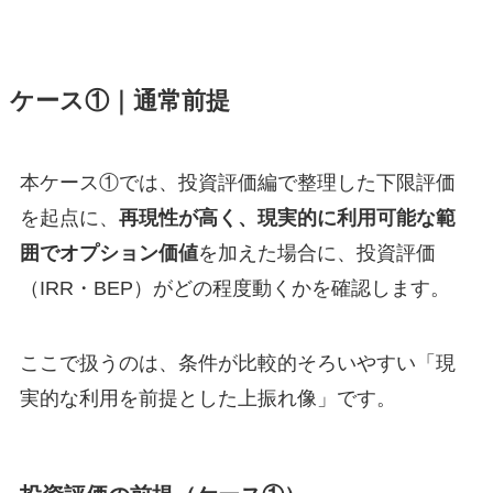
ケース①｜通常前提
本ケース①では、投資評価編で整理した下限評価
を起点に、
再現性が高く、現実的に利用可能な範
囲でオプション価値
を加えた場合に、投資評価
（IRR・BEP）がどの程度動くかを確認します。
ここで扱うのは、条件が比較的そろいやすい「現
実的な利用を前提とした上振れ像」です。