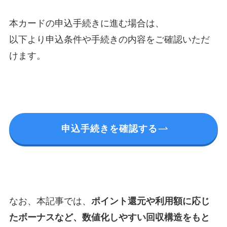
本カードの申込手続きに進む場合は、
以下より申込条件や手続きの内容をご確認いただ
けます。
申込手続きを確認する
なお、本記事では、
ポイント還元や利用額に応じ
たボーナスなど、数値化しやすい回収構造をもと