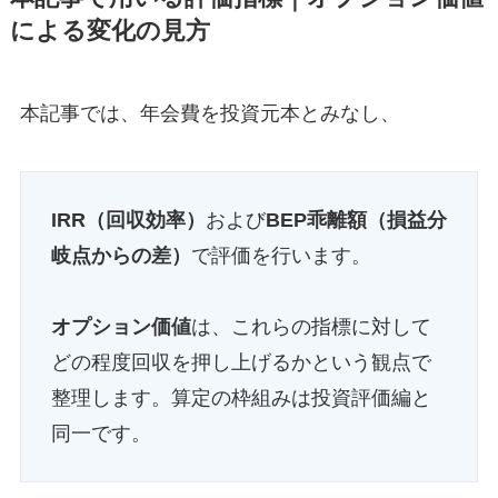
による変化の見方
本記事では、年会費を投資元本とみなし、
IRR（回収効率）
および
BEP乖離額（損益分
岐点からの差）
で評価を行います。
オプション価値
は、これらの指標に対して
どの程度回収を押し上げるかという観点で
整理します。算定の枠組みは投資評価編と
同一です。