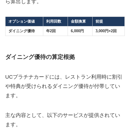
ら算出します。
オプション価値
利用回数
金額換算
前提
ダイニング優待
年2回
6,000円
3,000円×2回
ダイニング優待の算定根拠
UCプラチナカードには、レストラン利用時に割引
や特典が受けられるダイニング優待が付帯してい
ます。
主な内容として、以下のサービスが提供されてい
ます。