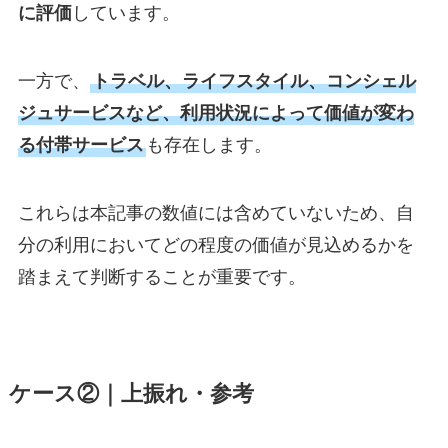
に評価
しています。
一方で、
トラベル、ライフスタイル、コンシェル
ジュサービスなど、利用状況によって価値が変わ
る付帯サービス
も存在します。
これらは本記事の数値には含めていないため、自
分の利用においてどの程度の価値が見込めるかを
踏まえて判断することが重要です。
ケース②｜上振れ・参考