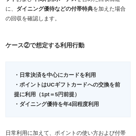
に、
ダイニング優待などの付帯特典
を加えた場合
の回収を確認します。
ケース②で想定する利用行動
・日常決済を中心にカードを利用
・ポイントはUCギフトカードへの交換を前
提に利用（1pt＝5円前提）
・ダイニング優待を年4回程度利用
日常利用に加えて、ポイントの使い方および付帯