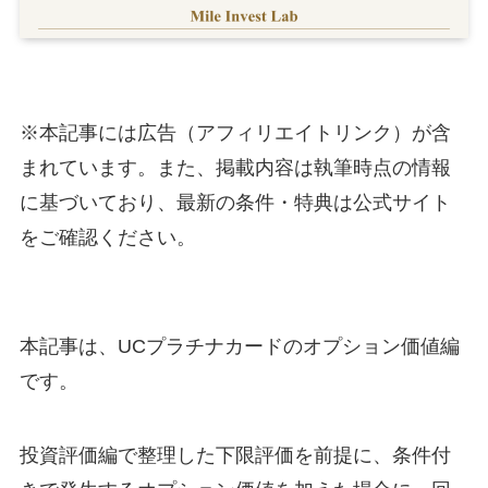
※本記事には広告（アフィリエイトリンク）が含
まれています。また、掲載内容は執筆時点の情報
に基づいており、最新の条件・特典は公式サイト
をご確認ください。
本記事は、UCプラチナカードのオプション価値編
です。
投資評価編で整理した下限評価を前提に、条件付