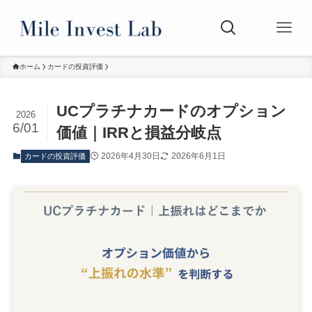
ホーム
カードの投資評価
UCプラチナカードのオプション
2026
6/01
価値｜IRRと損益分岐点
2026年4月30日
2026年6月1日
カードの投資評価