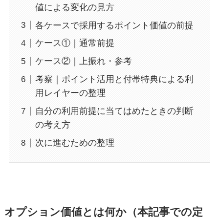
値による変化の見方
各ケースで採用するポイント価値の前提
ケース①｜通常前提
ケース②｜上振れ・参考
考察｜ポイント活用と付帯特典による利
用レイヤーの整理
自分の利用前提に当てはめたときの判断
の考え方
次に進むための整理
オプション価値とは何か（本記事での定