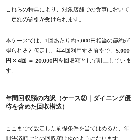
これらの特典により、対象店舗での食事において
一定額の割引が受けられます。
本ケースでは、1回あたり約5,000円相当の節約が
得られると仮定し、年4回利用する前提で、
5,000
円 × 4回 ＝ 20,000円
を回収額として計上していま
す。
年間回収額の内訳（ケース②｜ダイニング優
待を含めた回収構造）
ここまでで設定した前提条件を当てはめると、年
間決済額ごとの回収額は次のようになります。