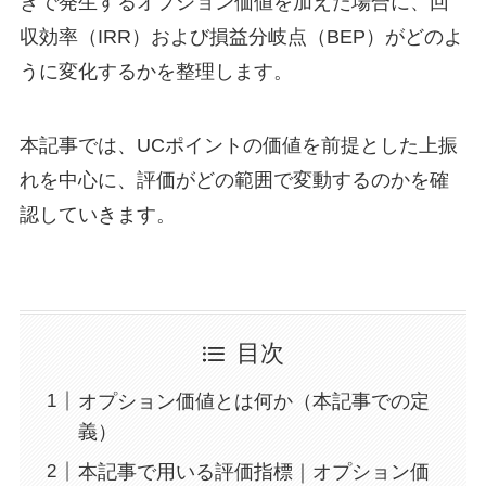
きで発生するオプション価値を加えた場合に、回
収効率（IRR）および損益分岐点（BEP）がどのよ
うに変化するかを整理します。
本記事では、UCポイントの価値を前提とした上振
れを中心に、評価がどの範囲で変動するのかを確
認していきます。
目次
オプション価値とは何か（本記事での定
義）
本記事で用いる評価指標｜オプション価