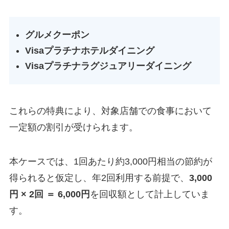
グルメクーポン
Visaプラチナホテルダイニング
Visaプラチナラグジュアリーダイニング
これらの特典により、対象店舗での食事において
一定額の割引が受けられます。
本ケースでは、1回あたり約3,000円相当の節約が
得られると仮定し、年2回利用する前提で、
3,000
円 × 2回 ＝ 6,000円
を回収額として計上していま
す。