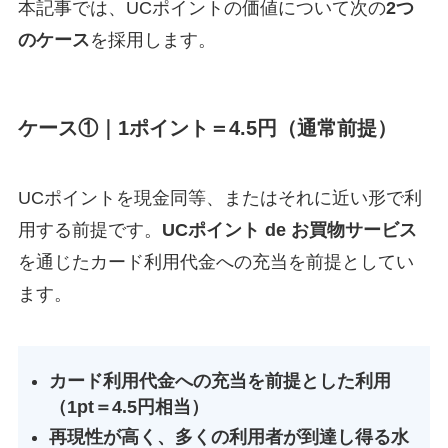
本記事では、UCポイントの価値について次の
2つ
のケース
を採用します。
ケース①｜1ポイント＝4.5円（通常前提）
UCポイントを現金同等、またはそれに近い形で利
用する前提です。
UCポイント de お買物サービス
を通じたカード利用代金への充当を前提としてい
ます。
カード利用代金への充当を前提とした利用
（1pt＝4.5円相当）
再現性が高く、多くの利用者が到達し得る水