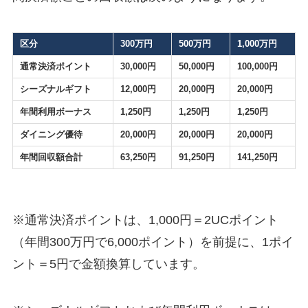
区分
300万円
500万円
1,000万円
通常決済ポイント
30,000円
50,000円
100,000円
シーズナルギフト
12,000円
20,000円
20,000円
年間利用ボーナス
1,250円
1,250円
1,250円
ダイニング優待
20,000円
20,000円
20,000円
年間回収額合計
63,250円
91,250円
141,250円
※通常決済ポイントは、1,000円＝2UCポイント
（年間300万円で6,000ポイント）を前提に、1ポイ
ント＝5円で金額換算しています。