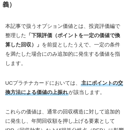
義）
本記事で扱うオプション価値とは、投資評価編で
整理した
「下限評価（ポイントを一定の価値で換
算した回収）」
を前提としたうえで、一定の条件
を満たした場合にのみ追加的に発生する価値を指
します。
UCプラチナカードにおいては、
主にポイントの交
換方法による価値の上振れ
が該当します。
これらの価値は、通常の回収構造に対して追加的
に発生し、年間回収額を押し上げる要素として