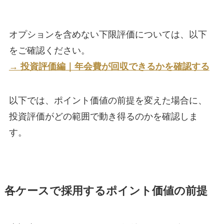
オプションを含めない下限評価については、以下
をご確認ください。
→ 投資評価編｜年会費が回収できるかを確認する
以下では、ポイント価値の前提を変えた場合に、
投資評価がどの範囲で動き得るのかを確認しま
す。
各ケースで採用するポイント価値の前提