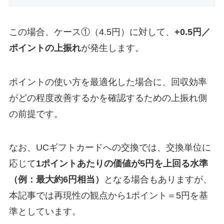
この場合、ケース①（4.5円）に対して、
+0.5円／
ポイントの上振れ
が発生します。
ポイントの使い方を最適化した場合に、回収効率
がどの程度改善するかを確認するための上振れ側
の前提です。
なお、UCギフトカードへの交換では、交換単位に
応じて
1ポイントあたりの価値が5円を上回る水準
（例：最大約6円相当）
となる場合もありますが、
本記事では再現性の観点から1ポイント＝5円を基
準としています。