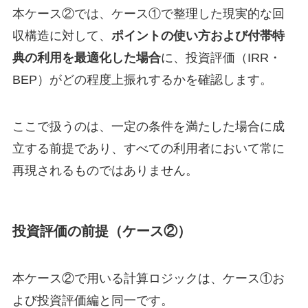
本ケース②では、ケース①で整理した現実的な回
収構造に対して、
ポイントの使い方および付帯特
典の利用を最適化した場合
に、投資評価（IRR・
BEP）がどの程度上振れするかを確認します。
ここで扱うのは、一定の条件を満たした場合に成
立する前提であり、すべての利用者において常に
再現されるものではありません。
投資評価の前提（ケース②）
本ケース②で用いる計算ロジックは、ケース①お
よび投資評価編と同一です。