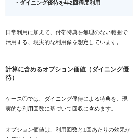
・ダイニング優待を年2回程度利用
日常利用に加えて、付帯特典を無理のない範囲で
活用する、現実的な利用像を想定しています。
計算に含めるオプション価値（ダイニング優
待）
ケース①では、ダイニング優待による特典を、現
実的な利用回数に基づいて回収に含めます。
オプション価値は、利用回数と1回あたりの効果か