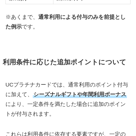
※あくまで、
通常利用による付与のみを前提とし
た例示
です。
利用条件に応じた追加ポイントについて
UCプラチナカードでは、通常利用のポイント付与
に加えて、
シーズナルギフトや年間利用ボーナス
により、一定条件を満たした場合に追加のポイン
トが付与されます。
これらは利用条件に依存する要素ですが、一定の