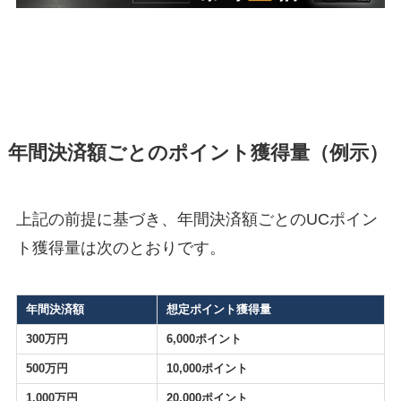
年間決済額ごとのポイント獲得量（例示）
上記の前提に基づき、年間決済額ごとのUCポイン
ト獲得量は次のとおりです。
年間決済額
想定ポイント獲得量
300万円
6,000ポイント
500万円
10,000ポイント
1,000万円
20,000ポイント