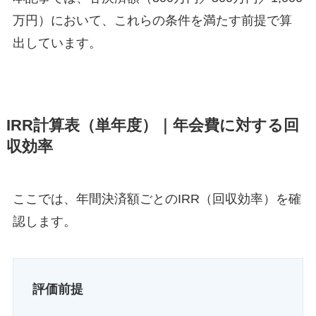
万円）において、これらの条件を満たす前提で算
出しています。
IRR計算表（単年度）｜年会費に対する回
収効率
ここでは、年間決済額ごとのIRR（回収効率）を確
認します。
評価前提