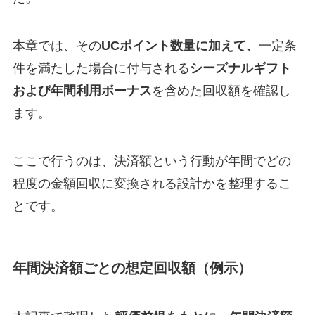
本章では、その
UCポイント数量に加えて、
一定条
件を満たした場合に付与される
シーズナルギフト
および年間利用ボーナス
を含めた回収額を確認し
ます。
ここで行うのは、決済額という行動が年間でどの
程度の金額回収に変換される設計かを整理するこ
とです。
年間決済額ごとの想定回収額（例示）