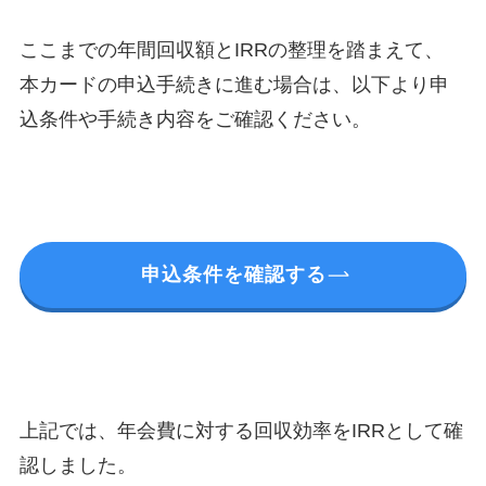
ここまでの年間回収額とIRRの整理を踏まえて、
本カードの申込手続きに進む場合は、以下より申
込条件や手続き内容をご確認ください。
申込条件を確認する
上記では、年会費に対する回収効率をIRRとして確
認しました。