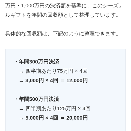
万円・1,000万円の決済額を基準に、このシーズナ
ルギフトを年間の回収額として整理しています。
具体的な回収額は、下記のように整理できます。
・年間300万円決済
→ 四半期あたり75万円 × 4回
→
3,000円 × 4回 ＝ 12,000円
・年間500万円決済
→ 四半期あたり125万円 × 4回
→
5,000円 × 4回 ＝ 20,000円