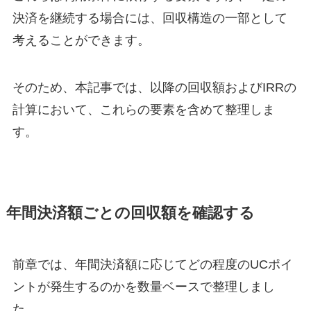
決済を継続する場合には、回収構造の一部として
考えることができます。
そのため、本記事では、以降の回収額およびIRRの
計算において、これらの要素を含めて整理しま
す。
年間決済額ごとの回収額を確認する
前章では、年間決済額に応じてどの程度のUCポイ
ントが発生するのかを数量ベースで整理しまし
た。