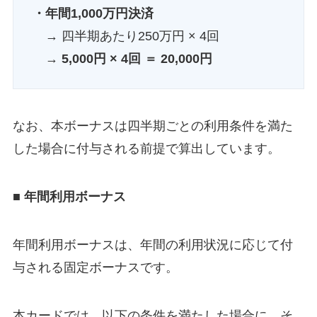
・年間1,000万円決済
→ 四半期あたり250万円 × 4回
→
5,000円 × 4回 ＝ 20,000円
なお、本ボーナスは四半期ごとの利用条件を満た
した場合に付与される前提で算出しています。
■ 年間利用ボーナス
年間利用ボーナスは、年間の利用状況に応じて付
与される固定ボーナスです。
本カードでは、以下の条件を満たした場合に、そ