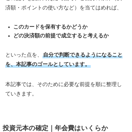
済額・ポイントの使い方など）を当てはめれば、
このカードを保有するかどうか
どの決済額の前提で成立すると考えるか
といった点を、
自分で判断できるようになること
を、本記事のゴールとしています。
本記事では、そのために必要な前提を順に整理し
ていきます。
投資元本の確定｜年会費はいくらか