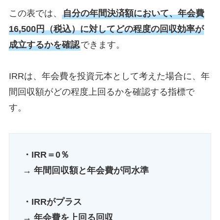
この表では、
自分の年間決済額において、年会費
16,500円（税込）に対してどの程度の回収効率が
成立するかを確認
できます。
IRRは、年会費を投資元本として考えた場合に、年
間回収額がどの程度上回るかを確認する指標で
す。
・IRR＝0％
→ 年間回収額と年会費が同水準
・IRRがプラス
→ 年会費を上回る回収