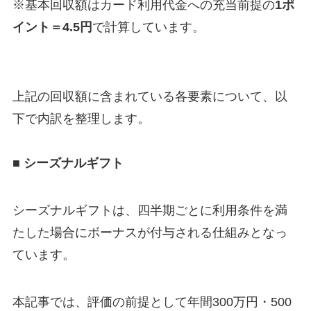
※基本回収額はカード利用代金への充当前提の
1ポ
イント＝4.5円
で計算しています。
上記の回収額に含まれている各要素について、以
下で内訳を整理します。
■ シーズナルギフト
シーズナルギフトは、四半期ごとに利用条件を満
たした場合にボーナスが付与される仕組みとなっ
ています。
本記事では、評価の前提として年間300万円・500