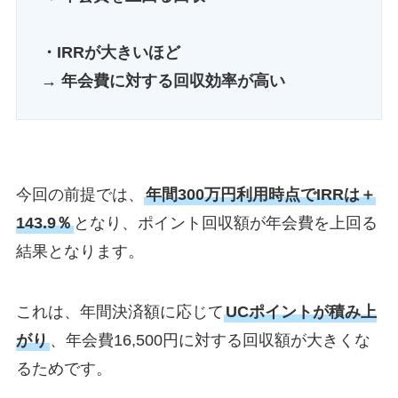
・IRRが大きいほど
→ 年会費に対する回収効率が高い
今回の前提では、
年間300万円利用時点でIRRは＋
143.9％
となり、ポイント回収額が年会費を上回る
結果となります。
これは、年間決済額に応じて
UCポイントが積み上
がり
、年会費16,500円に対する回収額が大きくな
るためです。