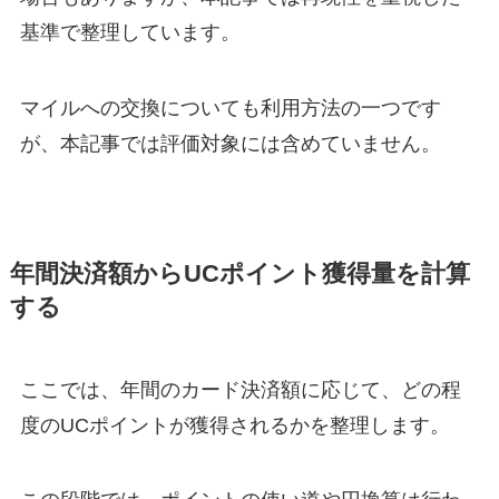
基準で整理しています。
マイルへの交換についても利用方法の一つです
が、本記事では評価対象には含めていません。
年間決済額からUCポイント獲得量を計算
する
ここでは、年間のカード決済額に応じて、どの程
度のUCポイントが獲得されるかを整理します。