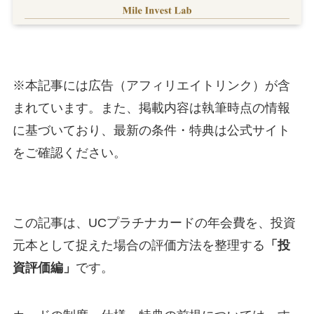
※本記事には広告（アフィリエイトリンク）が含
まれています。また、掲載内容は執筆時点の情報
に基づいており、最新の条件・特典は公式サイト
をご確認ください。
この記事は、UCプラチナカードの年会費を、投資
元本として捉えた場合の評価方法を整理する
「投
資評価編」
です。