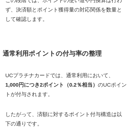
この段階では、ポイントの使い道や円換算は行わ
ず、決済額とポイント獲得量の対応関係を数量と
して確認します。
通常利用ポイントの付与率の整理
UCプラチナカードでは、通常利用において、
1,000円につき2ポイント（0.2％相当）
のUCポイン
トが付与されます。
したがって、済額に対するポイント付与構造は以
下の通りです。