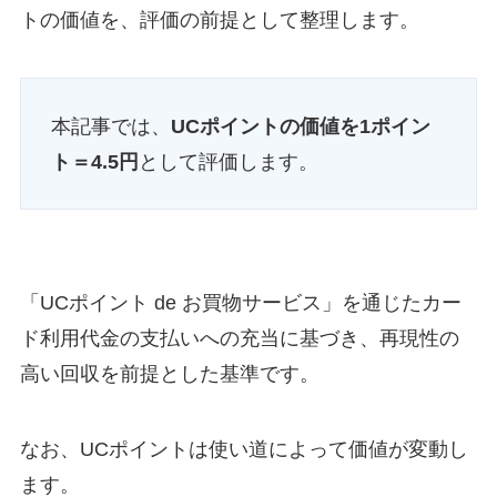
トの価値を、評価の前提として整理します。
本記事では、
UCポイントの価値を1ポイン
ト＝4.5円
として評価します。
「UCポイント de お買物サービス」を通じたカー
ド利用代金の支払いへの充当に基づき、再現性の
高い回収を前提とした基準です。
なお、UCポイントは使い道によって価値が変動し
ます。