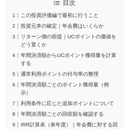
目次
この投資評価編で最初に行うこと
投資元本の確定｜年会費はいくらか
リターン側の前提｜UCポイントの価値を
どう置くか
年間決済額からUCポイント獲得量を計算
する
通常利用ポイントの付与率の整理
年間決済額ごとのポイント獲得量（例
示）
利用条件に応じた追加ポイントについて
年間決済額ごとの回収額を確認する
IRR計算表（単年度）｜年会費に対する回