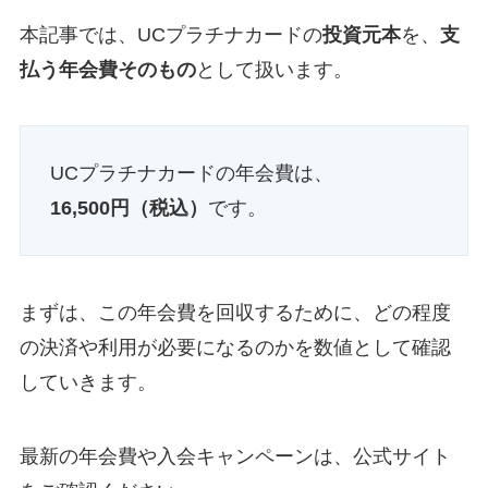
本記事では、UCプラチナカードの
投資元本
を、
支
払う年会費そのもの
として扱います。
UCプラチナカードの年会費は、
16,500円（税込）
です。
まずは、この年会費を回収するために、どの程度
の決済や利用が必要になるのかを数値として確認
していきます。
最新の年会費や入会キャンペーンは、公式サイト