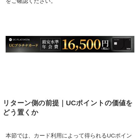
をご確認ください。
リターン側の前提｜UCポイントの価値を
どう置くか
本節では、カード利用によって得られるUCポイン