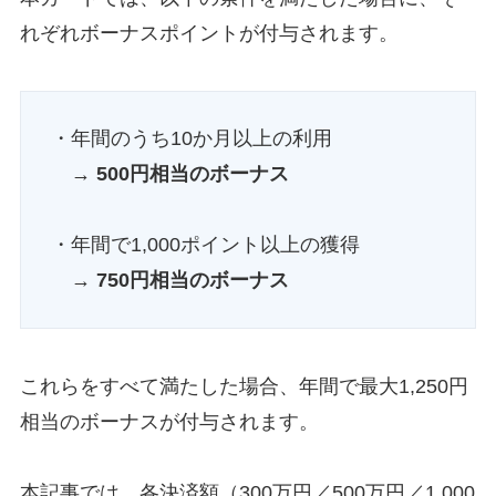
れぞれボーナスポイントが付与されます。
・年間のうち10か月以上の利用
→
500円相当のボーナス
・年間で1,000ポイント以上の獲得
→
750円相当のボーナス
これらをすべて満たした場合、年間で最大1,250円
相当のボーナスが付与されます。
本記事では、各決済額（300万円／500万円／1,000