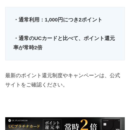
・通常利用：1,000円につき2ポイント
・通常のUCカードと比べて、ポイント還元
率が常時2倍
最新のポイント還元制度やキャンペーンは、公式
サイトをご確認ください。