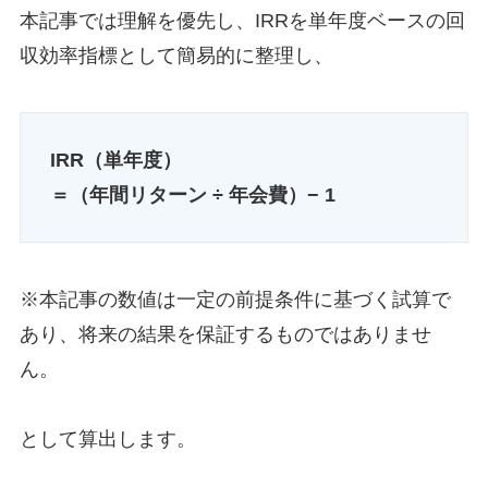
本記事では理解を優先し、IRRを単年度ベースの回
収効率指標として簡易的に整理し、
IRR（単年度）
＝（年間リターン ÷ 年会費）− 1
※本記事の数値は一定の前提条件に基づく試算で
あり、将来の結果を保証するものではありませ
ん。
として算出します。