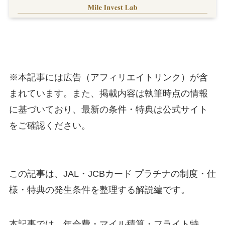
※本記事には広告（アフィリエイトリンク）が含
まれています。また、掲載内容は執筆時点の情報
に基づいており、最新の条件・特典は公式サイト
をご確認ください。
この記事は、JAL・JCBカード プラチナの制度・仕
様・特典の発生条件を整理する解説編です。
本記事では、年会費・マイル積算・フライト特