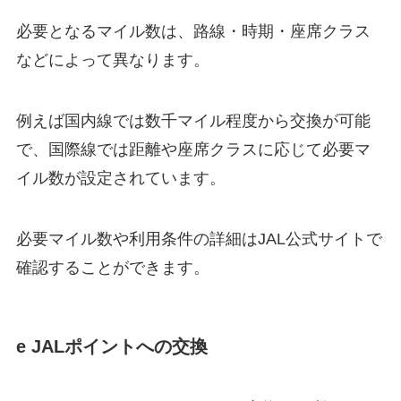
必要となるマイル数は、路線・時期・座席クラス
などによって異なります。
例えば国内線では数千マイル程度から交換が可能
で、国際線では距離や座席クラスに応じて必要マ
イル数が設定されています。
必要マイル数や利用条件の詳細はJAL公式サイトで
確認することができます。
e JALポイントへの交換