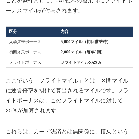
ことを条件として、JAL便への搭乗時にフライトボ
ーナスマイルが付与されます。
区分
内容
入会搭乗ボーナス
5,000マイル（初回搭乗時）
初回搭乗ボーナス
2,000マイル（毎年1回）
フライトボーナス
フライトマイルの25％
ここでいう「フライトマイル」とは、区間マイル
に運賃倍率を掛けて算出されるマイルです。フラ
イトボーナスは、このフライトマイルに対して
25％が加算されます。
これらは、カード決済とは無関係に、搭乗という