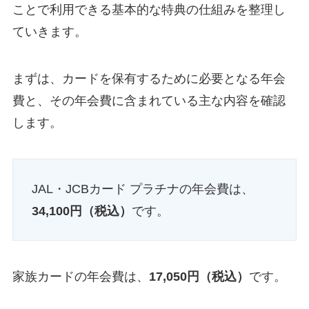
ことで利用できる基本的な特典の仕組みを整理し
ていきます。
まずは、カードを保有するために必要となる年会
費と、その年会費に含まれている主な内容を確認
します。
JAL・JCBカード プラチナの年会費は、
34,100円（税込）
です。
家族カードの年会費は、
17,050円（税込）
です。