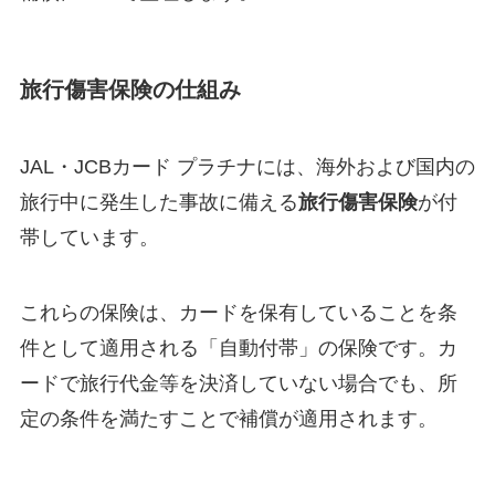
旅行傷害保険の仕組み
JAL・JCBカード プラチナには、海外および国内の
旅行中に発生した事故に備える
旅行傷害保険
が付
帯しています。
これらの保険は、カードを保有していることを条
件として適用される「自動付帯」の保険です。カ
ードで旅行代金等を決済していない場合でも、所
定の条件を満たすことで補償が適用されます。