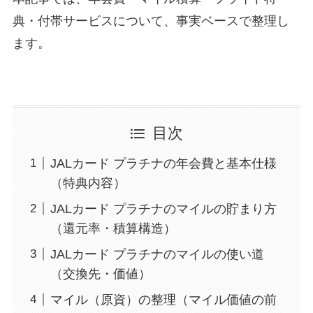
典・付帯サービスについて、事実ベースで整理し
ます。
目次
JALカード プラチナの年会費と基本仕様
（特典内容）
JALカード プラチナのマイルの貯まり方
（還元率・積算構造）
JALカード プラチナのマイルの使い道
（交換先・価値）
マイル（原資）の整理（マイル価値の前