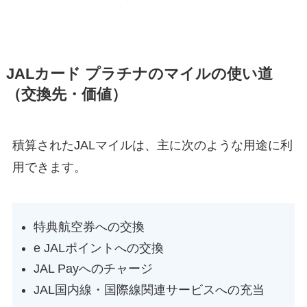
JALカード プラチナのマイルの使い道
（交換先・価値）
積算されたJALマイルは、主に次のような用途に利
用できます。
特典航空券への交換
e JALポイントへの交換
JAL Payへのチャージ
JAL国内線・国際線関連サービスへの充当