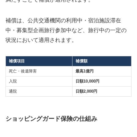
補償は、公共交通機関の利用中・宿泊施設滞在
中・募集型企画旅行参加中など、旅行中の一定の
状況において適用されます。
補償項目
補償額
死亡・後遺障害
最高1億円
入院
日額10,000円
通院
日額2,000円
ショッピングガード保険の仕組み