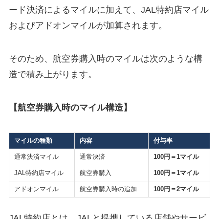
ード決済によるマイルに加えて、JAL特約店マイル
およびアドオンマイルが加算されます。
そのため、航空券購入時のマイルは次のような構
造で積み上がります。
【航空券購入時のマイル構造】
マイルの種類
内容
付与率
通常決済マイル
通常決済
100円＝1マイル
JAL特約店マイル
航空券購入
100円＝1マイル
アドオンマイル
航空券購入時の追加
100円＝2マイル
JAL特約店とは、JALと提携している店舗やサービ