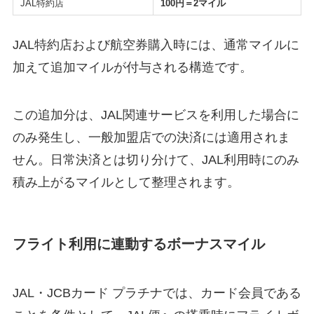
JAL特約店
100円＝2マイル
JAL特約店および航空券購入時には、通常マイルに
加えて追加マイルが付与される構造です。
この追加分は、JAL関連サービスを利用した場合に
のみ発生し、一般加盟店での決済には適用されま
せん。日常決済とは切り分けて、JAL利用時にのみ
積み上がるマイルとして整理されます。
フライト利用に連動するボーナスマイル
JAL・JCBカード プラチナでは、カード会員である