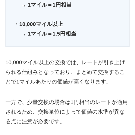
→ 1マイル＝1円相当
・10,000マイル以上
→ 1マイル＝1.5円相当
10,000マイル以上の交換では、レートが引き上げ
られる仕組みとなっており、まとめて交換するこ
とで1マイルあたりの価値が高くなります。
一方で、少量交換の場合は1円相当のレートが適用
されるため、交換単位によって価値の水準が異な
る点に注意が必要です。