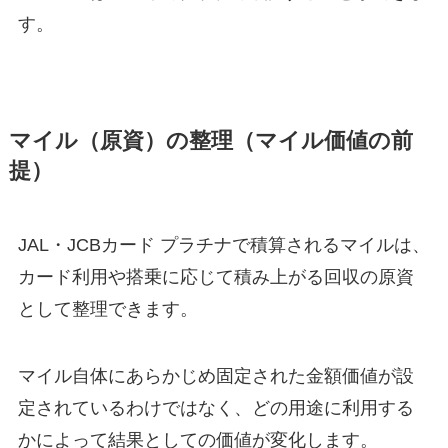
す。
マイル（原資）の整理（マイル価値の前
提）
JAL・JCBカード プラチナで積算されるマイルは、
カード利用や搭乗に応じて積み上がる回収の原資
として整理できます。
マイル自体にあらかじめ固定された金額価値が設
定されているわけではなく、どの用途に利用する
かによって結果としての価値が変化します。