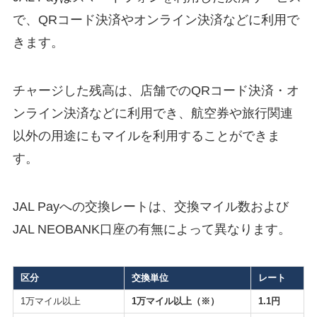
で、QRコード決済やオンライン決済などに利用で
きます。
チャージした残高は、店舗でのQRコード決済・オ
ンライン決済などに利用でき、航空券や旅行関連
以外の用途にもマイルを利用することができま
す。
JAL Payへの交換レートは、交換マイル数および
JAL NEOBANK口座の有無によって異なります。
区分
交換単位
レート
1万マイル以上
1万マイル以上（※）
1.1円