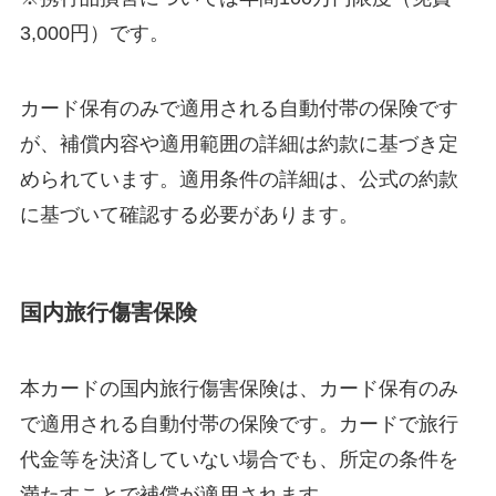
3,000円）です。
カード保有のみで適用される自動付帯の保険です
が、補償内容や適用範囲の詳細は約款に基づき定
められています。適用条件の詳細は、公式の約款
に基づいて確認する必要があります。
国内旅行傷害保険
本カードの国内旅行傷害保険は、カード保有のみ
で適用される自動付帯の保険です。カードで旅行
代金等を決済していない場合でも、所定の条件を
満たすことで補償が適用されます。