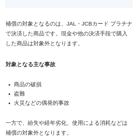
補償の対象となるのは、JAL・JCBカード プラチナ
で決済した商品です。現金や他の決済手段で購入
した商品は対象外となります。
対象となる主な事故
商品の破損
盗難
火災などの偶発的事故
一方で、紛失や経年劣化、使用による消耗などは
補償の対象外となります。