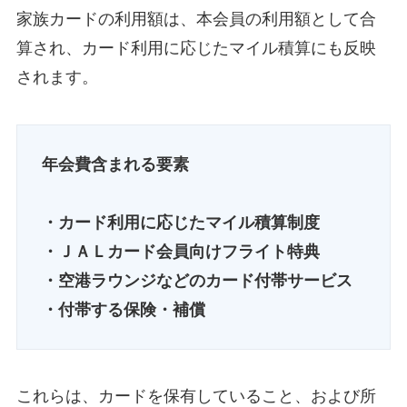
家族カードの利用額は、本会員の利用額として合
算され、カード利用に応じたマイル積算にも反映
されます。
年会費含まれる要素
・カード利用に応じたマイル積算制度
・ＪＡＬカード会員向けフライト特典
・空港ラウンジなどのカード付帯サービス
・付帯する保険・補償
これらは、カードを保有していること、および所