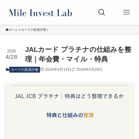
ホーム
カードの投資評価
JALカード プラチナの仕組みを整
2026
4/28
理｜年会費・マイル・特典
2026年4月14日
2026年4月28日
カードの投資評価