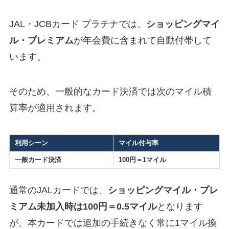
JAL・JCBカード プラチナでは、
ショッピングマイ
ル・プレミアム
が年会費に含まれて自動付帯して
います。
そのため、一般的なカード決済では次のマイル積
算率が適用されます。
利用シーン
マイル付与率
一般カード決済
100円＝1マイル
通常のJALカードでは、
ショッピングマイル・プレ
ミアム未加入時は100円＝0.5マイル
となります
が、本カードでは追加の手続きなく常に1マイル換