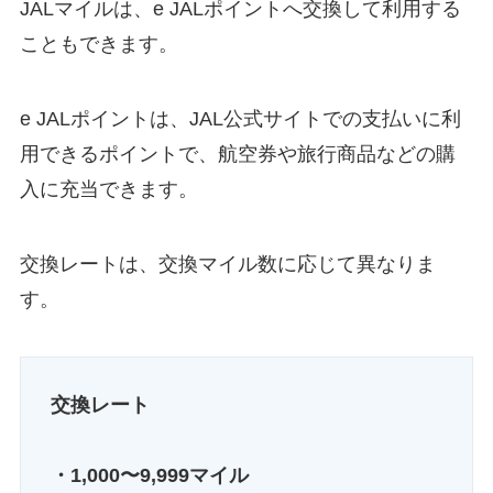
JALマイルは、e JALポイントへ交換して利用する
こともできます。
e JALポイントは、JAL公式サイトでの支払いに利
用できるポイントで、航空券や旅行商品などの購
入に充当できます。
交換レートは、交換マイル数に応じて異なりま
す。
交換レート
・1,000〜9,999マイル