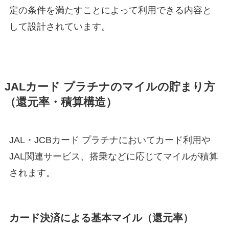
定の条件を満たすことによって利用できる内容と
して設計されています。
JALカード プラチナのマイルの貯まり方
（還元率・積算構造）
JAL・JCBカード プラチナにおいてカード利用や
JAL関連サービス、搭乗などに応じてマイルが積算
されます。
カード決済による基本マイル（還元率）