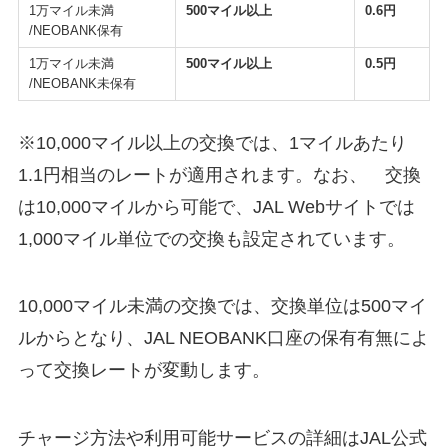
1万マイル未満
500マイル以上
0.6円
/NEOBANK保有
1万マイル未満
500マイル以上
0.5円
/NEOBANK未保有
※10,000マイル以上の交換では、1マイルあたり
1.1円相当のレートが適用されます。なお、 交換
は10,000マイルから可能で、JAL Webサイトでは
1,000マイル単位での交換も設定されています。
10,000マイル未満の交換では、交換単位は500マイ
ルからとなり、JAL NEOBANK口座の保有有無によ
って交換レートが変動します。
チャージ方法や利用可能サービスの詳細はJAL公式