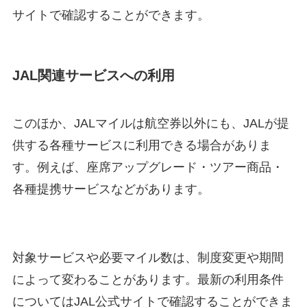
サイトで確認することができます。
JAL関連サービスへの利用
このほか、JALマイルは航空券以外にも、JALが提
供する各種サービスに利用できる場合がありま
す。例えば、座席アップグレード・ツアー商品・
各種提携サービスなどがあります。
対象サービスや必要マイル数は、制度変更や期間
によって変わることがあります。最新の利用条件
についてはJAL公式サイトで確認することができま