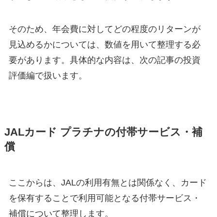
そのため、年会費に対してどの程度のリターンが
見込めるかについては、数値を用いて整理する必
要があります。具体的な内容は、次の記事の投資
評価編で扱います。
JALカード プラチナの付帯サービス・補
償
ここからは、JALの利用有無とは関係なく、カード
を保有することで利用可能となる付帯サービス・
補償について整理します。