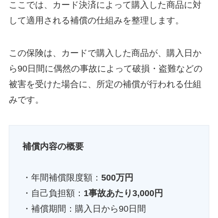
ここでは、カード決済によって購入した商品に対
して適用される補償の仕組みを整理します。
この保険は、カードで購入した商品が、購入日か
ら90日間に偶然の事故によって破損・盗難などの
被害を受けた場合に、所定の補償が行われる仕組
みです。
補償内容の概要
・年間補償限度額：
500万円
・自己負担額：
1事故あたり3,000円
・補償期間：購入日から90日間