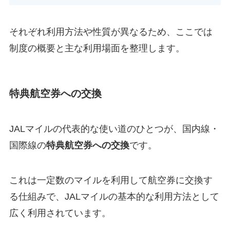
それぞれ利用方法や性質が異なるため、ここでは
制度の概要と主な利用場面を整理します。
特典航空券への交換
JALマイルの代表的な使い道のひとつが、国内線・
国際線の
特典航空券への交換
です。
これは一定数のマイルを利用して航空券に交換す
る仕組みで、JALマイルの基本的な利用方法として
広く利用されています。