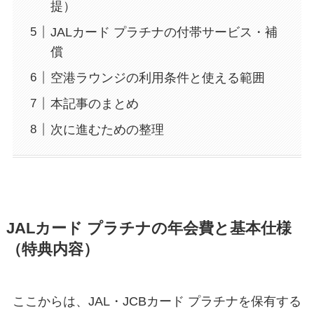
提）
JALカード プラチナの付帯サービス・補
償
空港ラウンジの利用条件と使える範囲
本記事のまとめ
次に進むための整理
JALカード プラチナの年会費と基本仕様
（特典内容）
ここからは、JAL・JCBカード プラチナを保有する