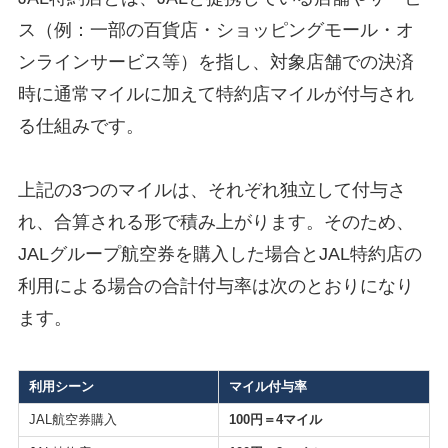
ス（例：一部の百貨店・ショッピングモール・オ
ンラインサービス等）を指し、対象店舗での決済
時に通常マイルに加えて特約店マイルが付与され
る仕組みです。
上記の3つのマイルは、それぞれ独立して付与さ
れ、合算される形で積み上がります。そのため、
JALグループ航空券を購入した場合とJAL特約店の
利用による場合の合計付与率は次のとおりになり
ます。
利用シーン
マイル付与率
JAL航空券購入
100円＝4マイル