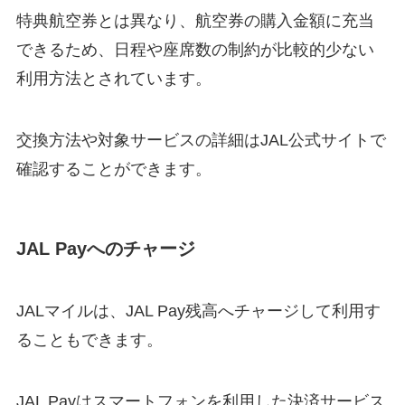
特典航空券とは異なり、航空券の購入金額に充当
できるため、日程や座席数の制約が比較的少ない
利用方法とされています。
交換方法や対象サービスの詳細はJAL公式サイトで
確認することができます。
JAL Payへのチャージ
JALマイルは、JAL Pay残高へチャージして利用す
ることもできます。
JAL Payはスマートフォンを利用した決済サービス