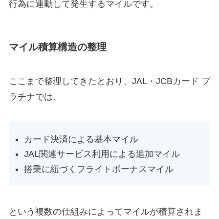
行為に連動して発生するマイルです。
マイル積算構造の整理
ここまで整理してきたとおり、JAL・JCBカード プ
ラチナでは、
カード決済による基本マイル
JAL関連サービス利用による追加マイル
搭乗に紐づくフライトボーナスマイル
という複数の仕組みによってマイルが積算されま