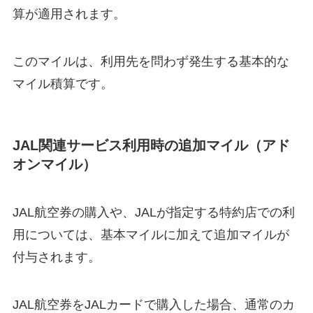
算が適用されます。
このマイルは、利用先を問わず発生する基本的な
マイル積算です。
JAL関連サービス利用時の追加マイル（アド
オンマイル）
JAL航空券の購入や、JALが指定する特約店での利
用については、基本マイルに加えて追加マイルが
付与されます。
JAL航空券をJALカードで購入した場合、通常のカ