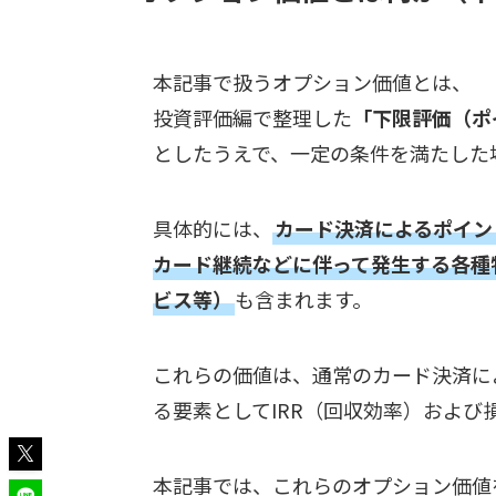
本記事で扱うオプション価値とは、
投資評価編で整理した
「下限評価（ポ
としたうえで、一定の条件を満たした
具体的には、
カード決済によるポイン
カード継続などに伴って発生する各種
ビス等）
も含まれます。
これらの価値は、通常のカード決済に
る要素としてIRR（回収効率）および
本記事では、これらのオプション価値