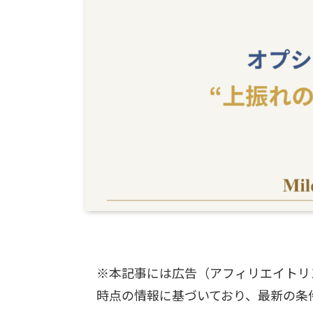
※本記事には広告（アフィリエイトリ
時点の情報に基づいており、最新の条