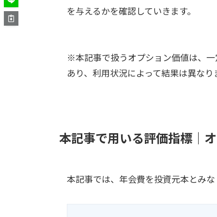
を与えるかを確認していきます。
※本記事で扱うオプション価値は、一
あり、利用状況によって結果は異なり
本記事で用いる評価指標｜オ
本記事では、年会費を投資元本とみな