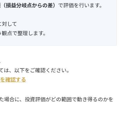
額（損益分岐点からの差）
で評価を行います。
に対して
う観点で整理します。
。
ては、以下をご確認ください。
を確認する
た場合に、投資評価がどの範囲で動き得るのかを