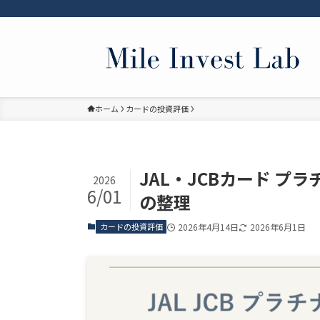
ホーム
カードの投資評価
JAL・JCBカード 
2026
6/01
の整理
カードの投資評価
2026年4月14日
2026年6月1日