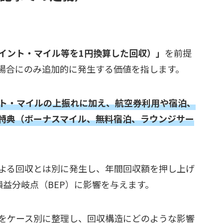
イント・マイル等を1円換算した回収）」
を前提
場合にのみ追加的に発生する価値を指します。
ト・マイルの上振れに加え、航空券利用や宿泊、
特典（ボーナスマイル、無料宿泊、ラウンジサー
よる回収とは別に発生し、年間回収額を押し上げ
損益分岐点（BEP）に影響を与えます。
をケース別に整理し、回収構造にどのような影響