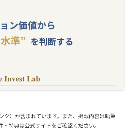
ンク）が含まれています。また、掲載内容は執筆
件・特典は公式サイトをご確認ください。