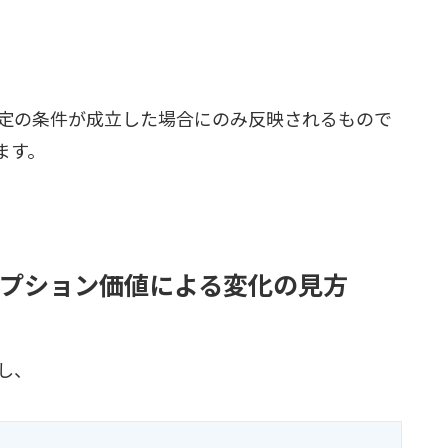
定の条件が成立した場合にのみ反映されるもので
ます。
プション価値による変化の見方
し、