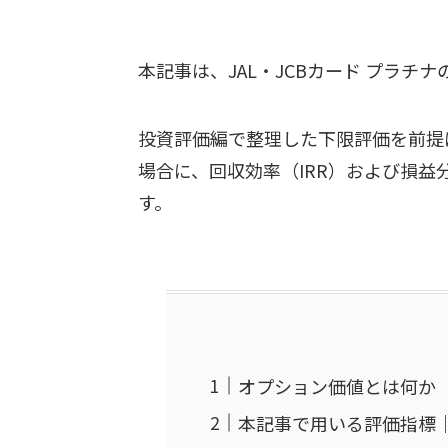
本記事は、JAL・JCBカード プラチ
投資評価編で整理した下限評価を前提
場合に、回収効率（IRR）および損益
す。
オプション価値とは何か
本記事で用いる評価指標