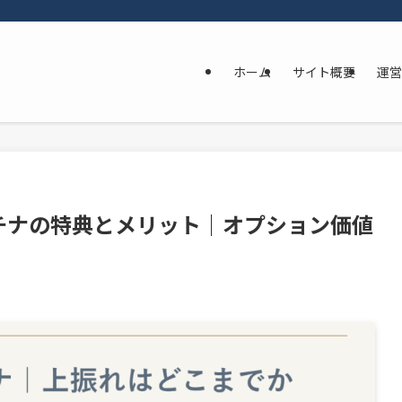
ホーム
サイト概要
運営
プラチナの特典とメリット｜オプション価値