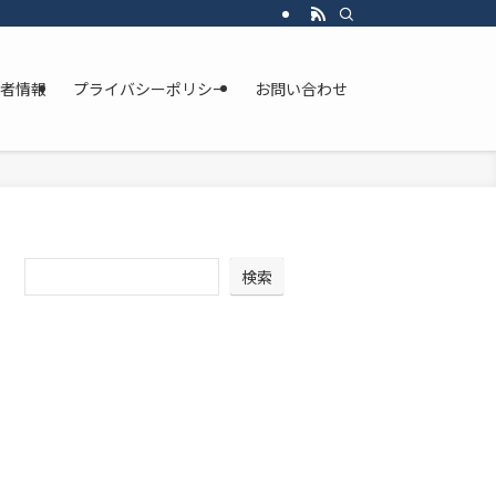
者情報
プライバシーポリシー
お問い合わせ
検索