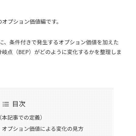
ナのオプション価値編です。
に、条件付きで発生するオプション価値を加えた
分岐点（BEP）がどのように変化するかを整理しま
目次
（本記事での定義）
｜オプション価値による変化の見方