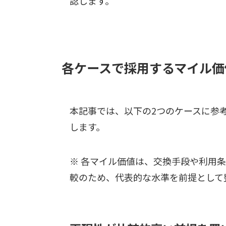
認します。
各ケースで採用するマイル価
本記事では、以下の2つのケースに参
します。
※ 各マイル価値は、交換手段や利用
較のため、代表的な水準を前提として