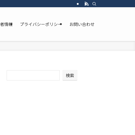
者情報
プライバシーポリシー
お問い合わせ
検索