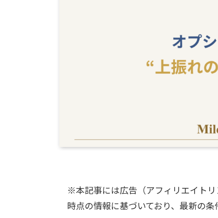
※本記事には広告（アフィリエイトリ
時点の情報に基づいており、最新の条