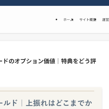
ホーム
サイト概要
運営
カードのオプション価値｜特典をどう評