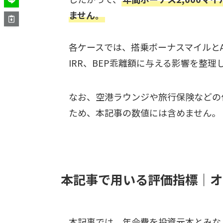
ません。
各ケースでは、搭乗ボーナスマイルと
IRR、BEP乖離額に与える影響を整理
なお、空港ラウンジや旅行保険などの
ため、本記事の数値には含めません。
本記事で用いる評価指標｜オ
本記事では、年会費を投資元本とみな