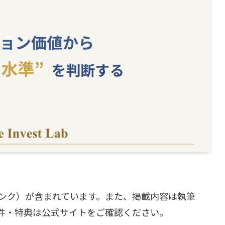
ンク）が含まれています。また、掲載内容は執筆
件・特典は公式サイトをご確認ください。