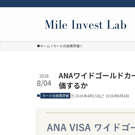
ホーム
カードの投資評価
ANAワイドゴールド
2026
8/04
価するか
カードの投資評価
2026年4月15日
2026年8月4日