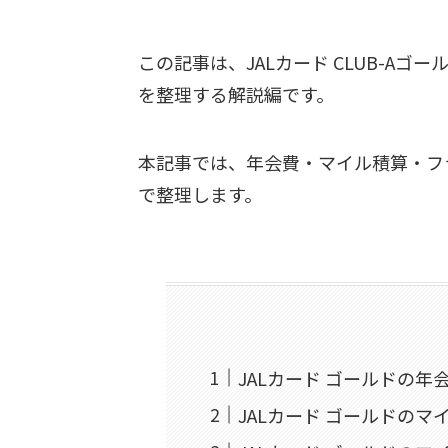
この記事は、JALカード CLUB-Aゴ
を整理する解説編です。
本記事では、年会費・マイル積算・フ
で整理します。
JALカード ゴールドの年
JALカード ゴールドの