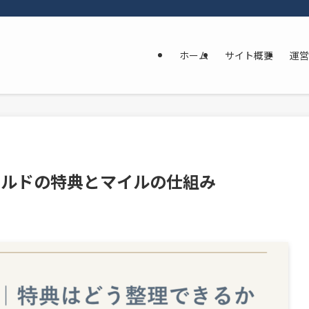
ホーム
サイト概要
運営
Aゴールドの特典とマイルの仕組み