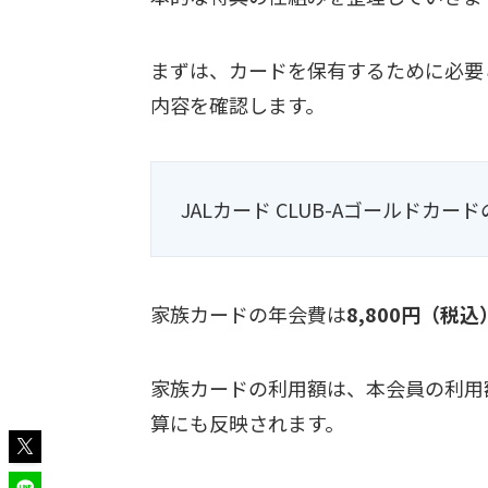
まずは、カードを保有するために必要
内容を確認します。
JALカード CLUB-Aゴールドカー
家族カードの年会費は
8,800円（税込
家族カードの利用額は、本会員の利用
算にも反映されます。