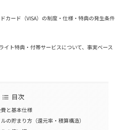
ールドカード（VISA）の制度・仕様・特典の発生条件
ライト特典・付帯サービスについて、事実ベース
目次
会費と基本仕様
マイルの貯まり方（還元率・積算構造）