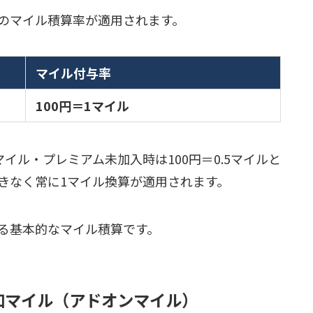
のマイル積算率が適用されます。
マイル付与率
100円＝1マイル
イル・プレミアム未加入時は100円＝0.5マイルと
きなく常に1マイル換算が適用されます。
る基本的なマイル積算です。
加マイル（アドオンマイル）