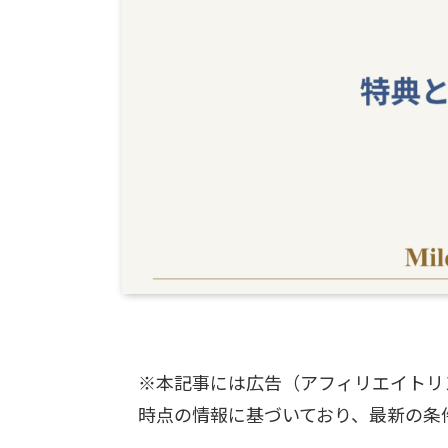
※本記事には広告（アフィリエイトリ
時点の情報に基づいており、最新の条