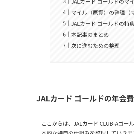
JALカード ゴールドのマ
マイル（原資）の整理（
JALカード ゴールドの
本記事のまとめ
次に進むための整理
JALカード ゴールドの年会
ここからは、JALカード CLUB-Aゴ
本的な特典の仕組みを整理していきま