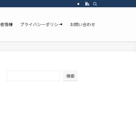
者情報
プライバシーポリシー
お問い合わせ
検索