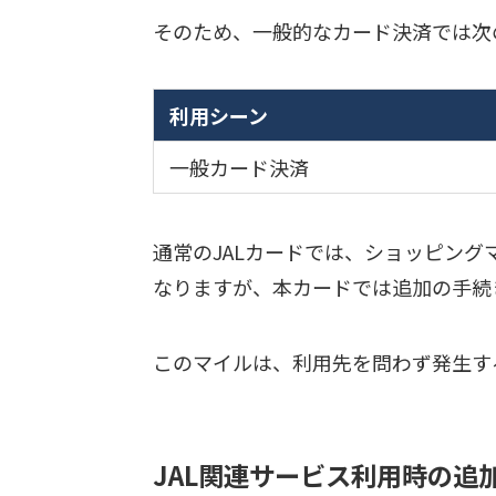
そのため、一般的なカード決済では次
利用シーン
一般カード決済
通常のJALカードでは、ショッピングマ
なりますが、本カードでは追加の手続
このマイルは、利用先を問わず発生す
JAL関連サービス利用時の追