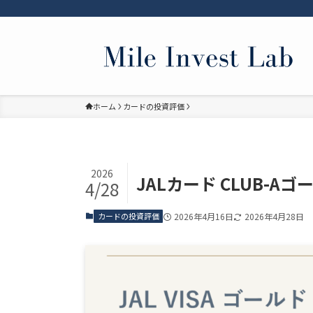
ホーム
カードの投資評価
2026
JALカード CLUB-
4/28
カードの投資評価
2026年4月16日
2026年4月28日