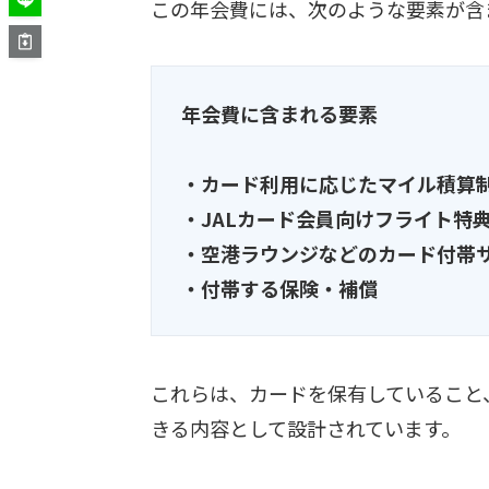
この年会費には、次のような要素が含
年会費に含まれる要素
・カード利用に応じたマイル積算
・JALカード会員向けフライト特
・空港ラウンジなどのカード付帯
・付帯する保険・補償
これらは、カードを保有していること
きる内容として設計されています。