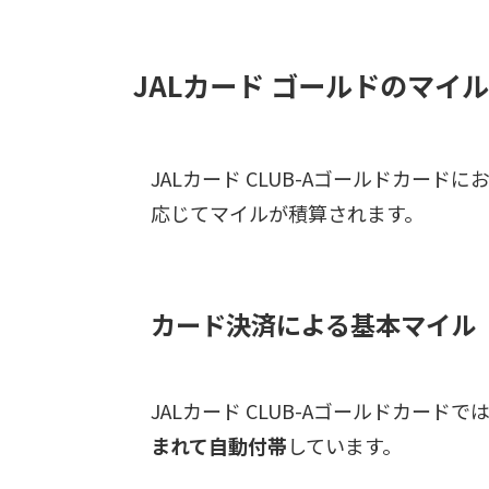
JALカード ゴールドのマ
JALカード CLUB-Aゴールドカー
応じてマイルが積算されます。
カード決済による基本マイル
JALカード CLUB-Aゴールドカードで
まれて自動付帯
しています。