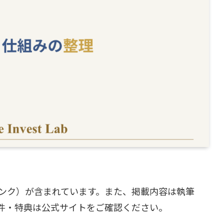
ンク）が含まれています。また、掲載内容は執筆
件・特典は公式サイトをご確認ください。