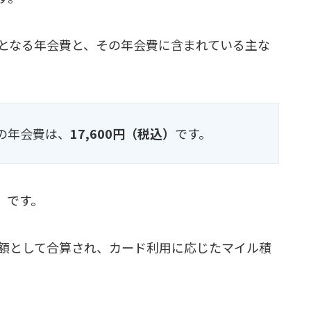
となる年会費と、その年会費に含まれている主な
ドの年会費は、
17,600円（税込）
です。
）
です。
額として合算され、カード利用に応じたマイル積