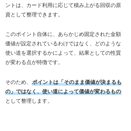
ントは、カード利用に応じて積み上がる回収の原
資として整理できます。
このポイント自体に、あらかじめ固定された金額
価値が設定されているわけではなく、どのような
使い道を選択するかによって、結果としての性質
が変わる点が特徴です。
そのため、
ポイントは「そのまま価値が決まるも
の」ではなく、使い道によって価値が変わるもの
として整理します。