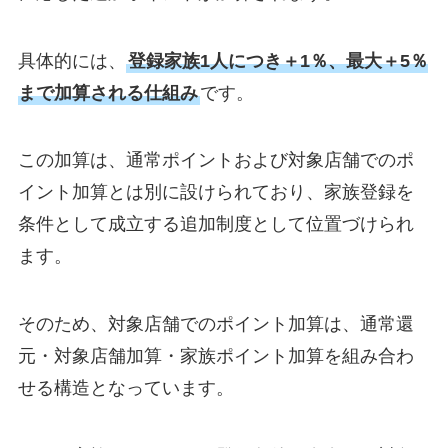
具体的には、
登録家族1人につき＋1％、最大＋5％
まで加算される仕組み
です。
この加算は、通常ポイントおよび対象店舗でのポ
イント加算とは別に設けられており、家族登録を
条件として成立する追加制度として位置づけられ
ます。
そのため、対象店舗でのポイント加算は、通常還
元・対象店舗加算・家族ポイント加算を組み合わ
せる構造となっています。