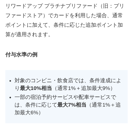
リワードアップ プラチナプリファード（旧：プリ
ファードストア）でカードを利用した場合、通常
ポイントに加えて、条件に応じた追加ポイント加
算が適用されます。
付与水準の例
対象のコンビニ・飲食店では、条件達成によ
り
最大10%相当
（通常1%＋追加最大9%）
一部の宿泊予約サービスや配車サービスで
は、条件に応じて
最大7%相当
（通常1%＋追
加最大6%）