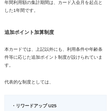
年間利用額の集計期間は、カード入会月を起点と
した1年間です。
追加ポイント加算制度
本カードでは、上記以外にも、利用条件や年齢条
件等に応じた追加ポイント制度が設けられていま
す。
代表的な制度としては、
・リワードアップ U25