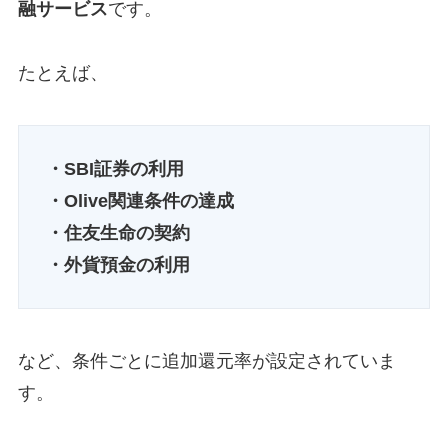
融サービス
です。
たとえば、
・SBI証券の利用
・Olive関連条件の達成
・住友生命の契約
・外貨預金の利用
など、条件ごとに追加還元率が設定されていま
す。