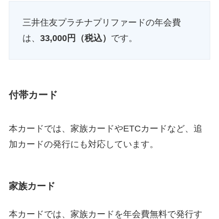
三井住友プラチナプリファードの年会費
は、
33,000円（税込）
です。
付帯カード
本カードでは、家族カードやETCカードなど、追
加カードの発行にも対応しています。
家族カード
本カードでは、家族カードを年会費無料で発行す