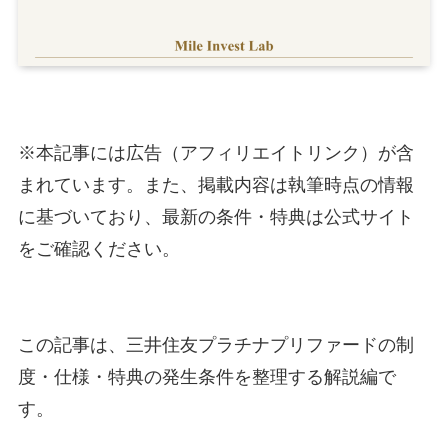
※本記事には広告（アフィリエイトリンク）が含
まれています。また、掲載内容は執筆時点の情報
に基づいており、最新の条件・特典は公式サイト
をご確認ください。
この記事は、三井住友プラチナプリファードの制
度・仕様・特典の発生条件を整理する解説編で
す。