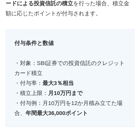
ードによる投資信託の積立
を行った場合、積立金
額に応じたポイントが付与されます。
付与条件と数値
・対象：SBI証券での投資信託のクレジット
カード積立
・付与率：
最大3％相当
・積立上限：
月10万円まで
・付与例：月10万円を12か月積み立てた場
合、
年間最大36,000ポイント