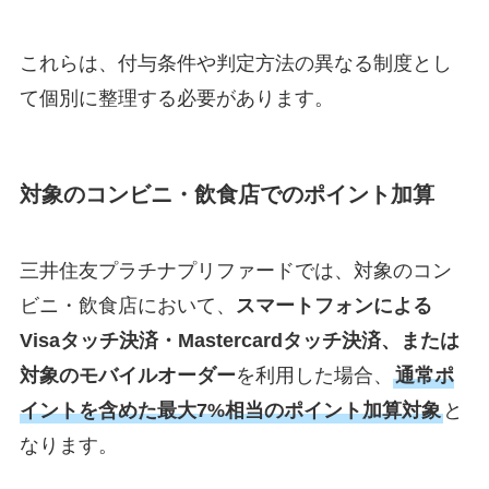
これらは、付与条件や判定方法の異なる制度とし
て個別に整理する必要があります。
対象のコンビニ・飲食店でのポイント加算
三井住友プラチナプリファードでは、対象のコン
ビニ・飲食店において、
スマートフォンによる
Visaタッチ決済・Mastercardタッチ決済、または
対象のモバイルオーダー
を利用した場合、
通常ポ
イントを含めた最大7%相当のポイント加算対象
と
なります。