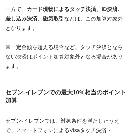
一方で、
カード現物によるタッチ決済、iD決済、
差し込み決済、磁気取引
などは、この加算対象外
となります。
※一定金額を超える場合など、タッチ決済となら
ない決済はポイント加算対象外となる場合があり
ます。
セブン-イレブンでの最大10%相当のポイント
加算
セブン-イレブンでは、対象条件を満たしたうえ
で、スマートフォンによるVisaタッチ決済・