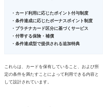
・カード利用に応じたポイント付与制度
・条件達成に応じたボーナスポイント制度
・プラチナカード区分に基づくサービス
・付帯する保険・補償
・条件達成型で提供される追加特典
これらは、カードを保有していること、および所
定の条件を満たすことによって利用できる内容と
して設計されています。