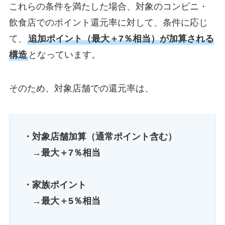
これらの条件を満たした場合、対象のコンビニ・
飲食店でのポイント還元率に対して、条件に応じ
て、
追加ポイント（最大＋7％相当）が加算される
構造
となっています。
そのため、対象店舗での還元率は、
・対象店舗加算（通常ポイント含む）
→
最大＋7％相当
・家族ポイント
→
最大＋5％相当