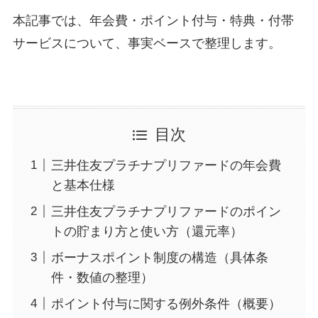
本記事では、年会費・ポイント付与・特典・付帯
サービスについて、事実ベースで整理します。
目次
三井住友プラチナプリファードの年会費
と基本仕様
三井住友プラチナプリファードのポイン
トの貯まり方と使い方（還元率）
ボーナスポイント制度の構造（具体条
件・数値の整理）
ポイント付与に関する例外条件（概要）