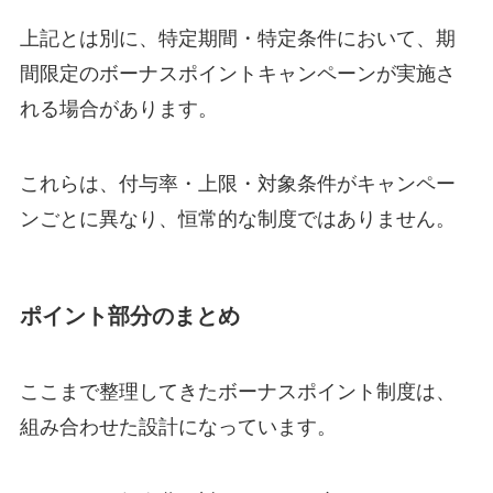
上記とは別に、特定期間・特定条件において、期
間限定のボーナスポイントキャンペーンが実施さ
れる場合があります。
これらは、付与率・上限・対象条件がキャンペー
ンごとに異なり、恒常的な制度ではありません。
ポイント部分のまとめ
ここまで整理してきたボーナスポイント制度は、
組み合わせた設計になっています。