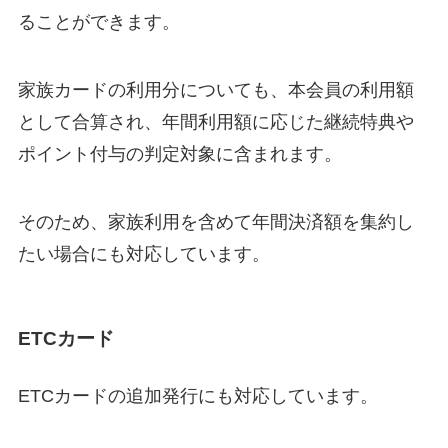
ることができます。
家族カードの利用分についても、本会員の利用額
として合算され、年間利用額に応じた継続特典や
ポイント付与の判定対象に含まれます。
そのため、家族利用を含めて年間決済額を集約し
たい場合にも対応しています。
ETCカード
ETCカードの追加発行にも対応しています。