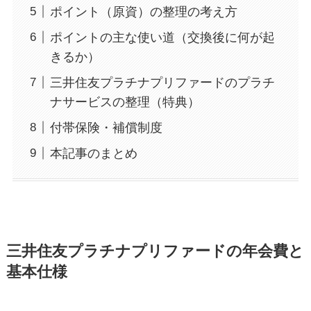
ポイント（原資）の整理の考え方
ポイントの主な使い道（交換後に何が起
きるか）
三井住友プラチナプリファードのプラチ
ナサービスの整理（特典）
付帯保険・補償制度
本記事のまとめ
三井住友プラチナプリファードの年会費と
基本仕様