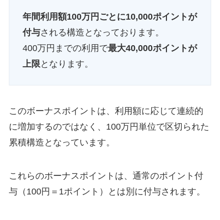
年間利用額100万円ごとに10,000ポイントが
付与
される構造となっております。
400万円までの利用で
最大40,000ポイントが
上限
となります。
このボーナスポイントは、利用額に応じて連続的
に増加するのではなく、100万円単位で区切られた
累積構造となっています。
これらのボーナスポイントは、通常のポイント付
与（100円＝1ポイント）とは別に付与されます。