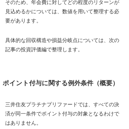
そのため、年会費に対してどの程度のリターンが
見込めるかについては、数値を用いて整理する必
要があります。
具体的な回収構造や損益分岐点については、次の
記事の投資評価編で整理します。
ポイント付与に関する例外条件（概要）
三井住友プラチナプリファードでは、すべての決
済が同一条件でポイント付与の対象となるわけで
はありません。