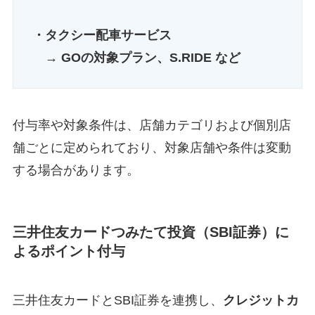
・タクシー配車サービス
→ GOの対象プラン、S.RIDE など
付与率や対象条件は、店舗カテゴリおよび個別店
舗ごとに定められており、対象店舗や条件は変動
する場合があります。
三井住友カードつみたて投資（SBI証券）に
よるポイント付与
三井住友カードとSBI証券を連携し、
クレジットカ