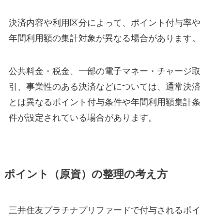
決済内容や利用区分によって、ポイント付与率や
年間利用額の集計対象が異なる場合があります。
公共料金・税金、一部の電子マネー・チャージ取
引、事業性のある決済などについては、通常決済
とは異なるポイント付与条件や年間利用額集計条
件が設定されている場合があります。
ポイント（原資）の整理の考え方
三井住友プラチナプリファードで付与されるポイ