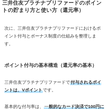
三井住友プラチナプリファードのポイン
トの貯まり方と使い方（還元率）
次に、三井住友プラチナプリファードにおけるポ
イント付与とボーナス制度の仕組みを整理しま
す。
ポイント付与の基本構造（還元率の基本）
三井住友プラチナプリファードで
付与されるポイ
ントは、Vポイント
です。
基本的な付与率は、
一
般的なカード決済で100円に