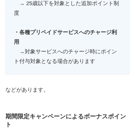
→ 25歳以下を対象とした追加ポイント制
度
・各種プリペイドサービスへのチャージ利
用
→対象サービスへのチャージ時にポイン
ト付与対象となる場合があります
などがあります。
期間限定キャンペーンによるボーナスポイン
ト