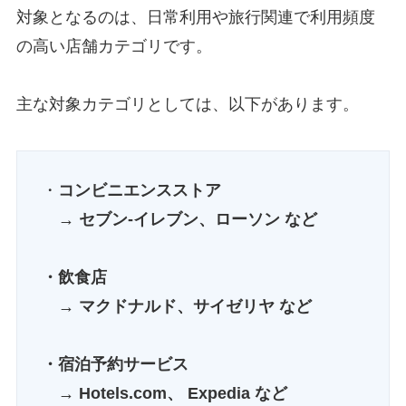
対象となるのは、日常利用や旅行関連で利用頻度
の高い店舗カテゴリです。
主な対象カテゴリとしては、以下があります。
・
コンビニエンスストア
→ セブン-イレブン、ローソン など
・飲食店
→ マクドナルド、サイゼリヤ など
・宿泊予約サービス
→ Hotels.com、 Expedia など