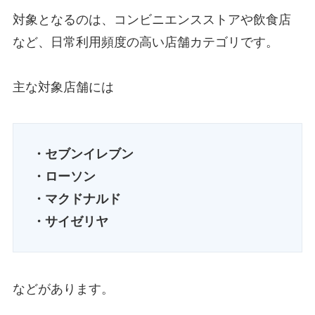
対象となるのは、コンビニエンスストアや飲食店
など、日常利用頻度の高い店舗カテゴリです。
主な対象店舗には
・セブンイレブン
・ローソン
・マクドナルド
・サイゼリヤ
などがあります。