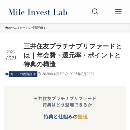
ホーム
カードの投資評価
三井住友プラチナプリファードと
2026
は｜年会費・還元率・ポイントと
7/29
特典の構造
2026年4月7日
2026年7月29日
カードの投資評価