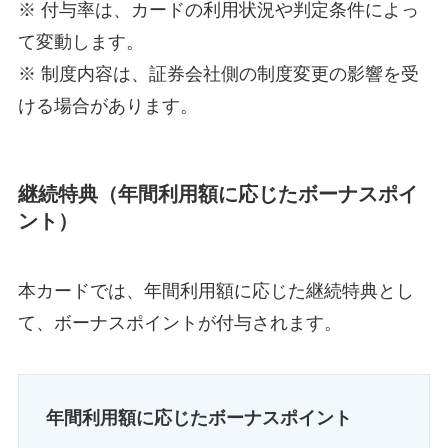
※ 付与率は、カードの利用状況や判定条件によっ
て変動します。
※ 制度内容は、証券会社側の制度変更の影響を受
ける場合があります。
継続特典（年間利用額に応じたボーナスポイ
ント）
本カードでは、年間利用額に応じた継続特典とし
て、ボーナスポイントが付与されます。
年間利用額に応じたボーナスポイント