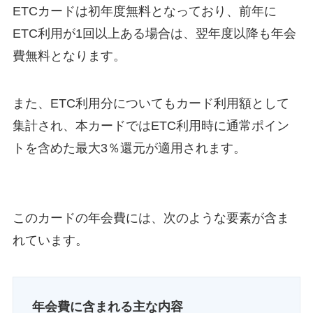
ETCカードは初年度無料となっており、前年に
ETC利用が1回以上ある場合は、翌年度以降も年会
費無料となります。
また、ETC利用分についてもカード利用額として
集計され、本カードではETC利用時に通常ポイン
トを含めた最大3％還元が適用されます。
このカードの年会費には、次のような要素が含ま
れています。
年会費に含まれる主な内容