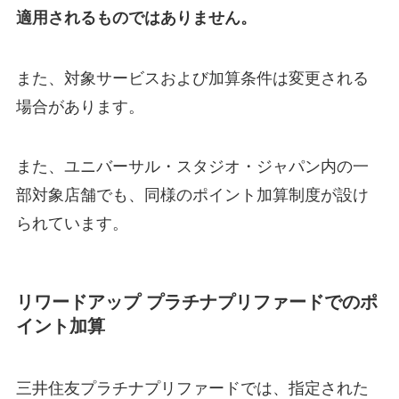
適用されるものではありません。
また、対象サービスおよび加算条件は変更される
場合があります。
また、ユニバーサル・スタジオ・ジャパン内の一
部対象店舗でも、同様のポイント加算制度が設け
られています。
リワードアップ プラチナプリファードでのポ
イント加算
三井住友プラチナプリファードでは、指定された