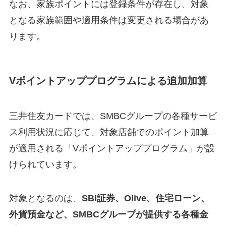
なお、家族ポイントには登録条件が存在し、対象
となる家族範囲や適用条件は変更される場合があ
ります。
Vポイントアッププログラムによる追加加算
三井住友カードでは、SMBCグループの各種サービ
ス利用状況に応じて、対象店舗でのポイント加算
が適用される「Vポイントアッププログラム」が設
けられています。
対象となるのは、
SBI証券、Olive、住宅ローン、
外貨預金など、SMBCグループが提供する各種金