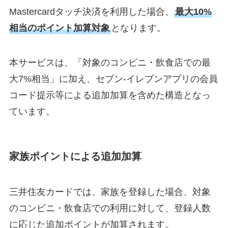
Mastercardタッチ決済を利用した場合、
最大10%
相当のポイント加算対象
となります。
本サービスは、「対象のコンビニ・飲食店での最
大7%相当」に加え、セブン-イレブンアプリの会員
コード提示等による追加加算を含めた構造となっ
ています。
家族ポイントによる追加加算
三井住友カードでは、家族を登録した場合、対象
のコンビニ・飲食店での利用に対して、登録人数
に応じた追加ポイントが加算されます。