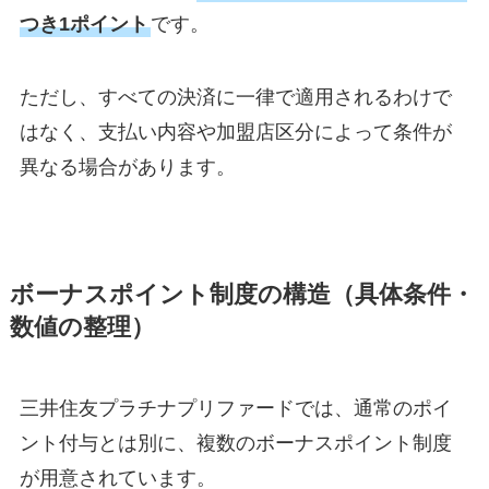
つき1ポイント
です。
ただし、すべての決済に一律で適用されるわけで
はなく、支払い内容や加盟店区分によって条件が
異なる場合があります。
ボーナスポイント制度の構造（具体条件・
数値の整理）
三井住友プラチナプリファードでは、通常のポイ
ント付与とは別に、複数のボーナスポイント制度
が用意されています。