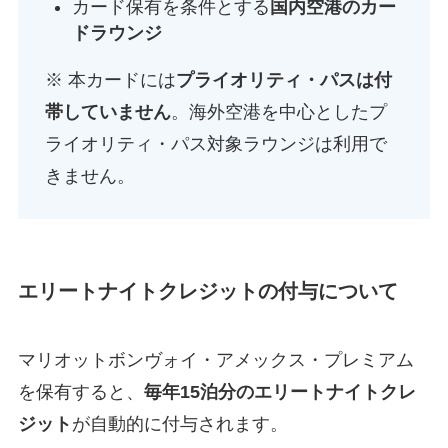
カード保有を条件とする
国内空港のカー
ドラウンジ
※ 本カードには
プライオリティ・パスは付
帯していません
。海外空港を中心としたプ
ライオリティ・パス対象ラウンジは利用で
きません。
エリートナイトクレジットの付与について
マリオットボンヴォイ・アメックス・プレミアム
を保有すると、
毎年15泊分のエリートナイトクレ
ジット
が自動的に付与されます。