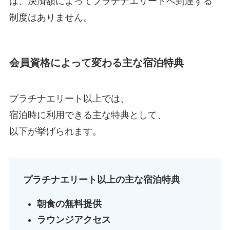
は、決済額によってプラチナエリートへ到達する
制度はありません。
会員資格によって変わる主な宿泊特典
プラチナエリート以上では、
宿泊時に利用できる主な特典として、
以下が挙げられます。
プラチナエリート以上の主な宿泊特典
朝食の無料提供
ラウンジアクセス