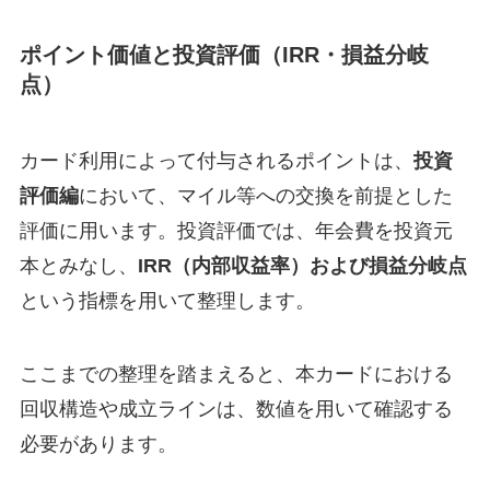
ポイント価値と投資評価（IRR・損益分岐
点）
カード利用によって付与されるポイントは、
投資
評価編
において、マイル等への交換を前提とした
評価に用います。投資評価では、年会費を投資元
本とみなし、
IRR（内部収益率）および損益分岐点
という指標を用いて整理します。
ここまでの整理を踏まえると、本カードにおける
回収構造や成立ラインは、数値を用いて確認する
必要があります。