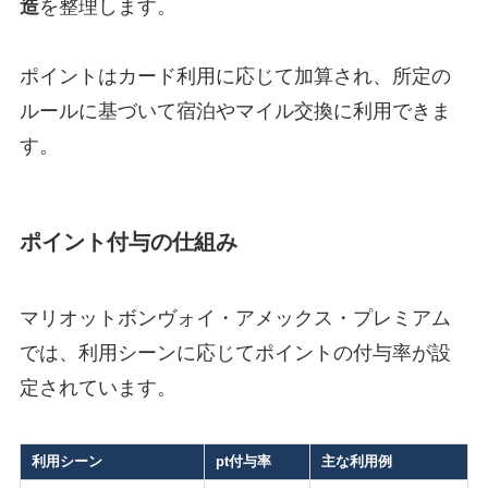
造
を整理します。
ポイントはカード利用に応じて加算され、所定の
ルールに基づいて宿泊やマイル交換に利用できま
す。
ポイント付与の仕組み
マリオットボンヴォイ・アメックス・プレミアム
では、利用シーンに応じてポイントの付与率が設
定されています。
利用シーン
pt付与率
主な利用例