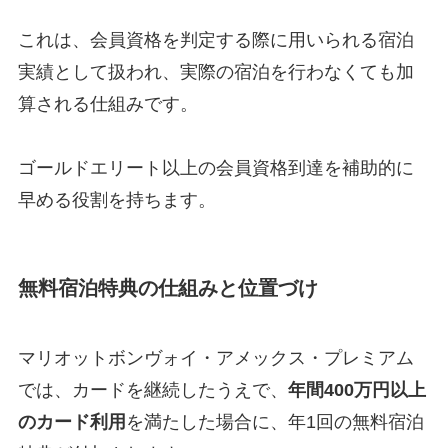
これは、会員資格を判定する際に用いられる宿泊
実績として扱われ、実際の宿泊を行わなくても加
算される仕組みです。
ゴールドエリート以上の会員資格到達を補助的に
早める役割を持ちます。
無料宿泊特典の仕組みと位置づけ
マリオットボンヴォイ・アメックス・プレミアム
では、カードを継続したうえで、
年間400万円以上
のカード利用
を満たした場合に、年1回の無料宿泊