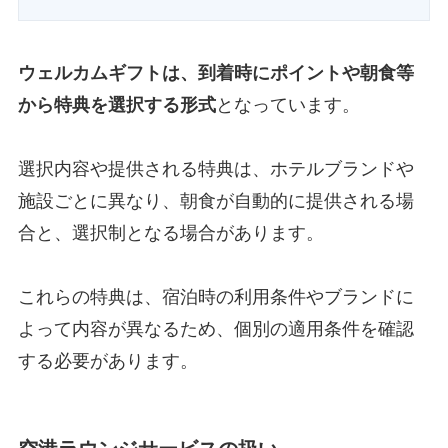
ウェルカムギフトは、到着時にポイントや朝食等
から特典を選択する形式
となっています。
選択内容や提供される特典は、ホテルブランドや
施設ごとに異なり、朝食が自動的に提供される場
合と、選択制となる場合があります。
これらの特典は、宿泊時の利用条件やブランドに
よって内容が異なるため、個別の適用条件を確認
する必要があります。