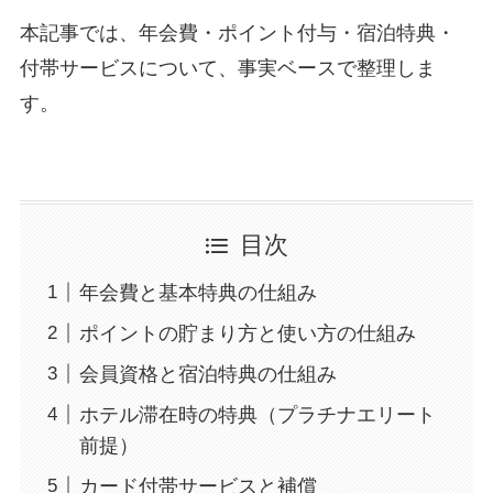
本記事では、年会費・ポイント付与・宿泊特典・
付帯サービスについて、事実ベースで整理しま
す。
目次
年会費と基本特典の仕組み
ポイントの貯まり方と使い方の仕組み
会員資格と宿泊特典の仕組み
ホテル滞在時の特典（プラチナエリート
前提）
カード付帯サービスと補償