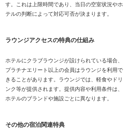
す。これは上限時間であり、当日の空室状況やホ
テルの判断によって対応可否が決まります。
ラウンジアクセスの特典の仕組み
ホテルにクラブラウンジが設けられている場合、
プラチナエリート以上の会員はラウンジを利用で
きることがあります。ラウンジでは、軽食やドリ
ンク等が提供されます。提供内容や利用条件は、
ホテルのブランドや施設ごとに異なります。
その他の宿泊関連特典