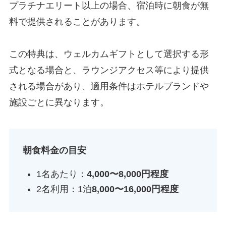
プラチナエリート以上の場合、宿泊時に朝食が無
料で提供されることがあります。
この特典は、ウェルカムギフトとして選択する形
式となる場合と、ラウンジアクセス等により提供
される場合があり、適用条件はホテルブランドや
施設ごとに異なります。
朝食料金の目安
1名あたり：
4,000〜8,000円程度
2名利用：1泊
8,000〜16,000円程度