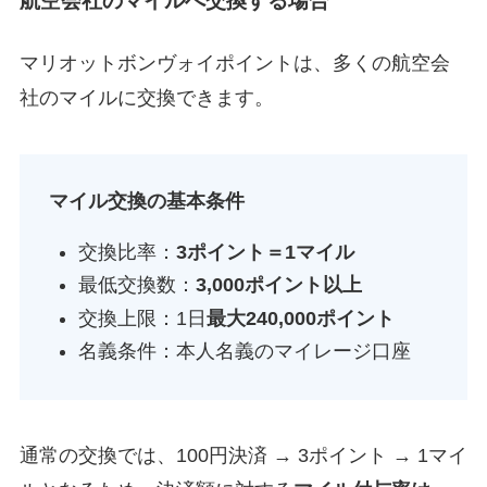
航空会社のマイルへ交換する場合
マリオットボンヴォイポイントは、多くの航空会
社のマイルに交換できます。
マイル交換の基本条件
交換比率：
3ポイント＝1マイル
最低交換数：
3,000ポイント以上
交換上限：1日
最大240,000ポイント
名義条件：本人名義のマイレージ口座
通常の交換では、100円決済 → 3ポイント → 1マイ