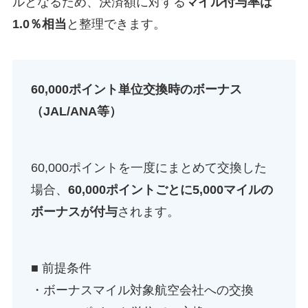
ルとなるため、決済額に対する
マイル付与率は
1.0％相当
と整理できます。
60,000ポイント単位交換時のボーナス
（JAL/ANA等）
60,000ポイントを一度にまとめて交換した
場合、
60,000ポイントごとに5,000マイルの
ボーナスが付与
されます。
■ 前提条件
・ボーナスマイル対象航空会社への交換