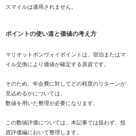
スマイルは適用されません。
ポイントの使い道と価値の考え方
マリオットボンヴォイポイントは、宿泊またはマ
イル交換により価値が確定する原資です。
そのため、年会費に対してどの程度のリターンが
見込めるかについては、
数値を用いた整理が必要になります。
この数値評価については、本記事では扱わず、投
資評価編において整理します。