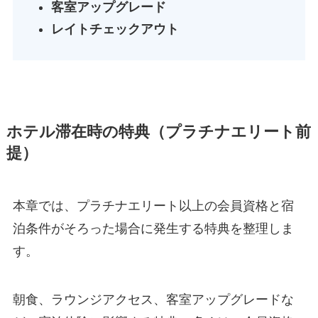
客室アップグレード
レイトチェックアウト
ホテル滞在時の特典（プラチナエリート前
提）
本章では、プラチナエリート以上の会員資格と宿
泊条件がそろった場合に発生する特典を整理しま
す。
朝食、ラウンジアクセス、客室アップグレードな