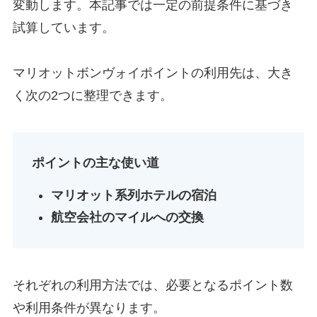
変動します。本記事では一定の前提条件に基づき
試算しています。
マリオットボンヴォイポイントの利用先は、大き
く次の2つに整理できます。
ポイントの主な使い道
マリオット系列ホテルの宿泊
航空会社のマイルへの交換
それぞれの利用方法では、必要となるポイント数
や利用条件が異なります。