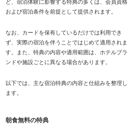
ど、宿泊体験に影響する特典の多くは、会員資格
および宿泊条件を前提として提供されます。
なお、カードを保有しているだけでは利用でき
ず、実際の宿泊を伴うことではじめて適用されま
す。また、特典の内容や適用範囲は、ホテルブラ
ンドや施設ごとに異なる場合があります。
以下では、主な宿泊特典の内容と仕組みを整理し
ます。
朝食無料の特典