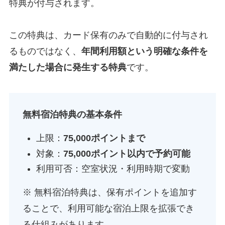
特典が付与されます。
この特典は、カード保有のみで自動的に付与され
るものではなく、
年間利用額という明確な条件を
満たした場合に発生する特典
です。
無料宿泊特典の基本条件
上限：
75,000ポイントまで
対象：
75,000ポイント以内で予約可能
利用可否：空室状況・利用時期で変動
※ 無料宿泊特典は、保有ポイントを追加す
ることで、利用可能な宿泊上限を拡張でき
る仕組みがあります。