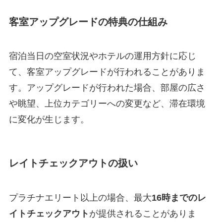
客室アップグレードの特典の仕組み
宿泊当日の空室状況やホテルの運用方針に応じ
て、客室アップグレードが行われることがありま
す。アップグレードが行われた場合、部屋の広さ
や眺望、上位カテゴリーへの変更など、滞在環境
に変化が生じます。
レイトチェックアウトの扱い
プラチナエリート以上の場合、最大
16時までのレ
イトチェックアウト
が提供されることがありま