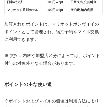
日常の決済
100円＝3pt
日常支出,公共料金
マリオット系列ホテル
100円＝6pt
宿泊費,館内利用
加算されたポイントは、マリオットボンヴォイの
ポイントとして管理され、宿泊予約やマイル交換
に利用できます。
※ 支払い内容や加盟店区分によっては、ポイント
付与の対象外となる場合があります。
ポイントの主な使い道
※ポイントおよびマイルの価値は利用方法により