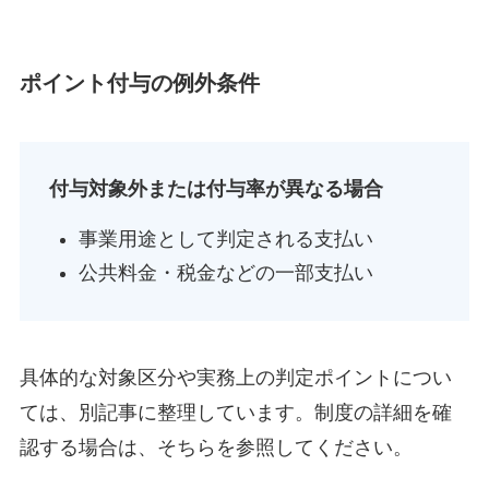
ポイント付与の例外条件
付与対象外または付与率が異なる場合
事業用途として判定される支払い
公共料金・税金などの一部支払い
具体的な対象区分や実務上の判定ポイントについ
ては、別記事に整理しています。制度の詳細を確
認する場合は、そちらを参照してください。