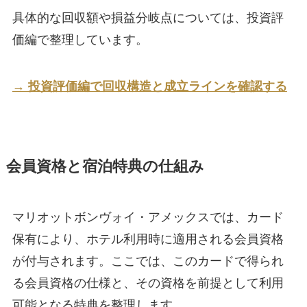
具体的な回収額や損益分岐点については、投資評
価編で整理しています。
→ 投資評価編で回収構造と成立ラインを確認する
会員資格と宿泊特典の仕組み
マリオットボンヴォイ・アメックスでは、カード
保有により、ホテル利用時に適用される会員資格
が付与されます。ここでは、このカードで得られ
る会員資格の仕様と、その資格を前提として利用
可能となる特典を整理します。