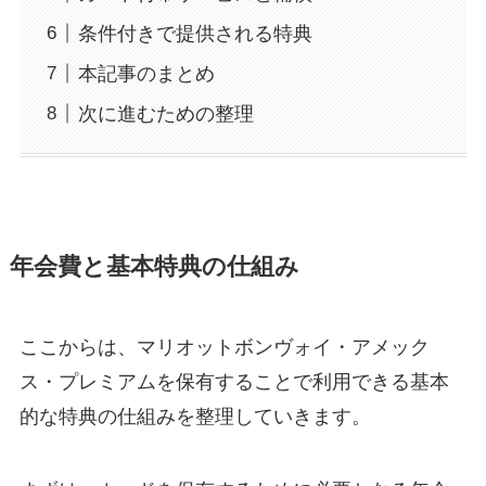
条件付きで提供される特典
本記事のまとめ
次に進むための整理
年会費と基本特典の仕組み
ここからは、マリオットボンヴォイ・アメック
ス・プレミアムを保有することで利用できる基本
的な特典の仕組みを整理していきます。