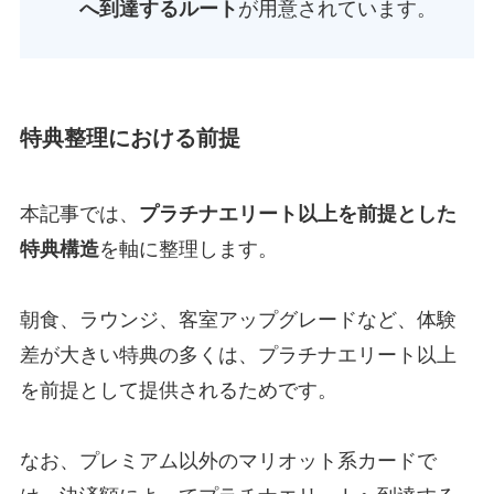
へ到達するルート
が用意されています。
特典整理における前提
本記事では、
プラチナエリート以上を前提とした
特典構造
を軸に整理します。
朝食、ラウンジ、客室アップグレードなど、体験
差が大きい特典の多くは、プラチナエリート以上
を前提として提供されるためです。
なお、プレミアム以外のマリオット系カードで