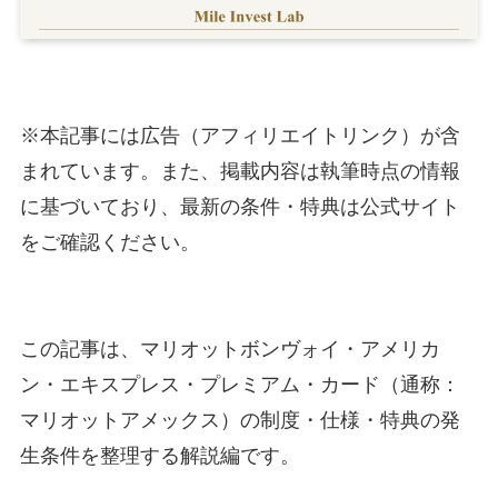
※本記事には広告（アフィリエイトリンク）が含
まれています。また、掲載内容は執筆時点の情報
に基づいており、最新の条件・特典は公式サイト
をご確認ください。
この記事は、マリオットボンヴォイ・アメリカ
ン・エキスプレス・プレミアム・カード（通称：
マリオットアメックス）の制度・仕様・特典の発
生条件を整理する解説編です。