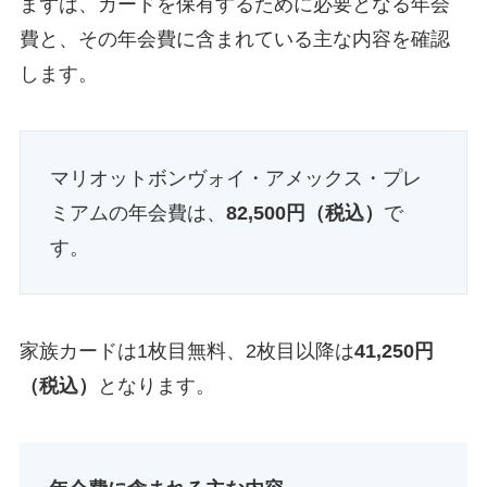
まずは、カードを保有するために必要となる年会
費と、その年会費に含まれている主な内容を確認
します。
マリオットボンヴォイ・アメックス・プレ
ミアムの年会費は、
82,500円（税込）
で
す。
家族カードは1枚目無料、2枚目以降は
41,250円
（税込）
となります。