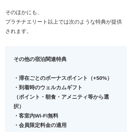
そのほかにも、
プラチナエリート以上では次のような特典が提供
されます。
その他の宿泊関連特典
・滞在ごとのボーナスポイント（+50%）
・到着時のウェルカムギフト
（ポイント・朝食・アメニティ等から選
択）
・客室内Wi-Fi無料
・会員限定料金の適用