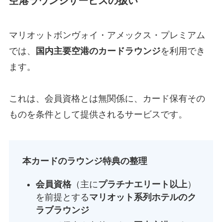
空港ラウンジサービスの扱い
マリオットボンヴォイ・アメックス・プレミアム
では、
国内主要空港のカードラウンジ
を利用でき
ます。
これは、会員資格とは無関係に、カード保有その
ものを条件として提供されるサービスです。
本カードのラウンジ特典の整理
会員資格
（主に
プラチナエリート以上
）
を前提とする
マリオット系列ホテルのク
ラブラウンジ