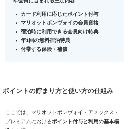
年会費に含まれる主な内容
カード利用に応じたポイント付与
マリオットボンヴォイの会員資格
宿泊時に利用できる会員向け特典
年1回の無料宿泊特典
付帯する保険・補償
ポイントの貯まり方と使い方の仕組み
ここでは、マリオットボンヴォイ・アメックス・
プレミアムにおける
ポイント付与と利用の基本構