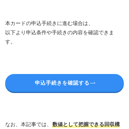
本カードの申込手続きに進む場合は、
以下より申込条件や手続きの内容を確認できま
す。
申込手続きを確認する
なお、本記事では、
数値として把握できる回収構