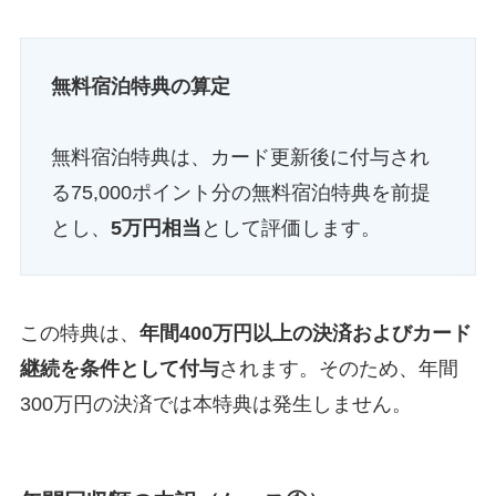
無料宿泊特典の算定
無料宿泊特典は、カード更新後に付与され
る75,000ポイント分の無料宿泊特典を前提
とし、
5万円相当
として評価します。
この特典は、
年間400万円以上の決済およびカード
継続を条件として付与
されます。そのため、年間
300万円の決済では本特典は発生しません。