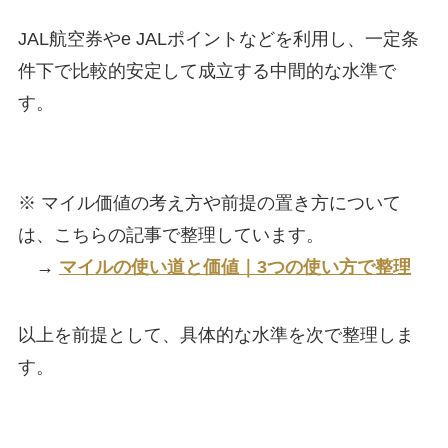
JAL航空券やe JALポイントなどを利用し、一定条
件下で比較的安定して成立する中間的な水準で
す。
※ マイル価値の考え方や前提の置き方について
は、こちらの記事で整理しています。
→
マイルの使い道と価値｜3つの使い方で整理
以上を前提として、具体的な水準を次で整理しま
す。