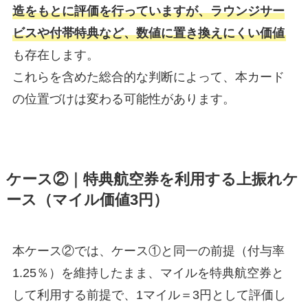
造をもとに評価を行っていますが、ラウンジサー
ビスや付帯特典など、数値に置き換えにくい価値
も存在します。
これらを含めた総合的な判断によって、本カード
の位置づけは変わる可能性があります。
ケース②｜特典航空券を利用する上振れケ
ース（マイル価値3円）
本ケース②では、ケース①と同一の前提（付与率
1.25％）を維持したまま、マイルを特典航空券と
して利用する前提で、1マイル＝3円として評価し