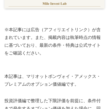
※本記事には広告（アフィリエイトリンク）が含
まれています。また、掲載内容は執筆時点の情報
に基づいており、最新の条件・特典は公式サイト
をご確認ください。
本記事は、マリオットボンヴォイ・アメックス・
プレミアムのオプション価値編です。
投資評価編で整理した下限評価を前提に、条件付
きで発生するオプション価値を加えた場合に、回