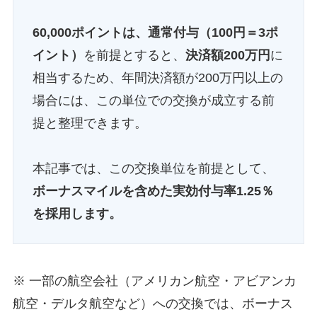
60,000ポイントは、通常付与（100円＝3ポ
イント）
を前提とすると、
決済額200万円
に
相当するため、年間決済額が200万円以上の
場合には、この単位での交換が成立する前
提と整理できます。
本記事では、この交換単位を前提として、
ボーナスマイルを含めた実効付与率1.25％
を採用します。
※ 一部の航空会社（アメリカン航空・アビアンカ
航空・デルタ航空など）への交換では、ボーナス