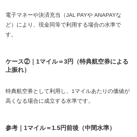
電子マネーや決済充当（JAL PAYや ANAPAYな
ど）により、現金同等で利用する場合の水準で
す。
ケース②｜1マイル＝3円（特典航空券による
上振れ）
特典航空券として利用し、1マイルあたりの価値が
高くなる場合に成立する水準です。
参考｜1マイル＝1.5円前後（中間水準）