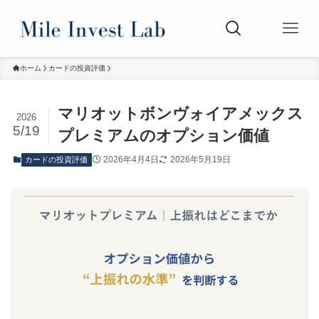
ホーム
カードの投資評価
マリオットボンヴォイアメックス
2026
5/19
プレミアムのオプション価値
2026年4月4日
2026年5月19日
カードの投資評価