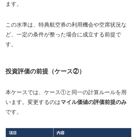
ます。
この水準は、特典航空券の利用機会や空席状況な
ど、一定の条件が整った場合に成立する前提で
す。
投資評価の前提（ケース②）
本ケースでは、ケース①と同一の計算ルールを用
います。変更するのは
マイル価値の評価前提のみ
です。
項目
内容