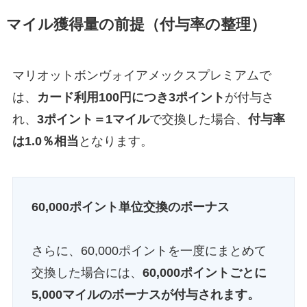
マイル獲得量の前提（付与率の整理）
マリオットボンヴォイアメックスプレミアムで
は、
カード利用100円につき3ポイント
が付与さ
れ、
3ポイント＝1マイル
で交換した場合、
付与率
は1.0％相当
となります。
60,000ポイント単位交換のボーナス
さらに、60,000ポイントを一度にまとめて
交換した場合には、
60,000ポイントごとに
5,000マイルのボーナスが付与されます。