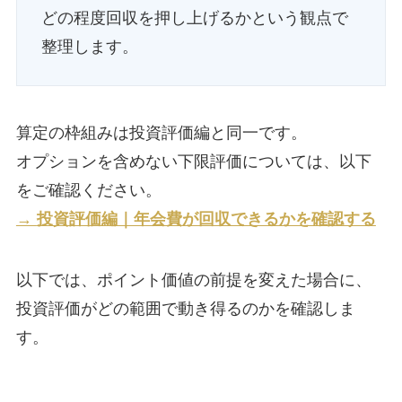
どの程度回収を押し上げるかという観点で
整理します。
算定の枠組みは投資評価編と同一です。
オプションを含めない下限評価については、以下
をご確認ください。
→
投資評価編｜年会費が回収できるかを確認する
以下では、ポイント価値の前提を変えた場合に、
投資評価がどの範囲で動き得るのかを確認しま
す。