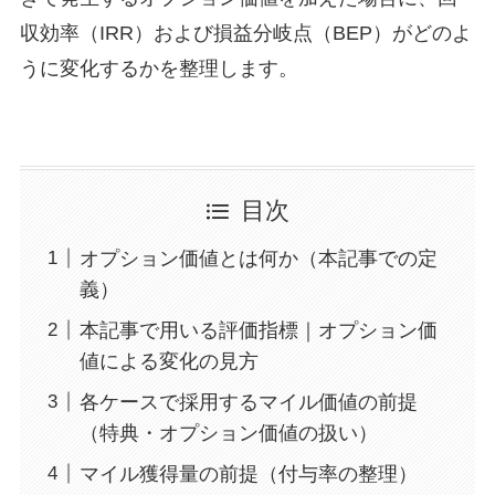
収効率（IRR）および損益分岐点（BEP）がどのよ
うに変化するかを整理します。
目次
オプション価値とは何か（本記事での定
義）
本記事で用いる評価指標｜オプション価
値による変化の見方
各ケースで採用するマイル価値の前提
（特典・オプション価値の扱い）
マイル獲得量の前提（付与率の整理）