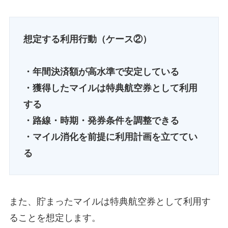
想定する利用行動（ケース②）
・年間決済額が高水準で安定している
・獲得したマイルは特典航空券として利用
する
・路線・時期・発券条件を調整できる
・マイル消化を前提に利用計画を立ててい
る
また、貯まったマイルは特典航空券として利用す
ることを想定します。