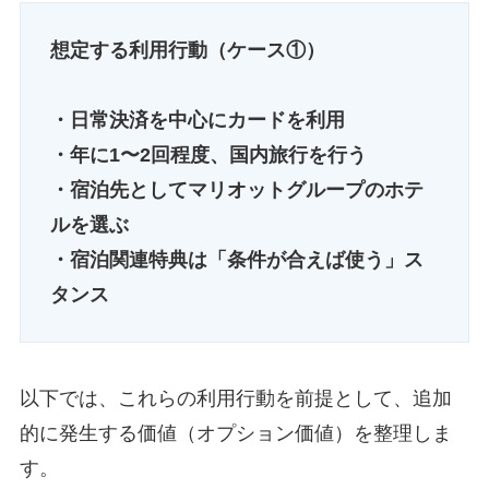
想定する利用行動（ケース①）
・日常決済を中心にカードを利用
・年に1〜2回程度、国内旅行を行う
・宿泊先としてマリオットグループのホテ
ルを選ぶ
・宿泊関連特典は「条件が合えば使う」ス
タンス
以下では、これらの利用行動を前提として、追加
的に発生する価値（オプション価値）を整理しま
す。