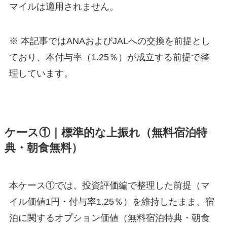
マイルは適用されません。
※ 本記事ではANAおよびJALへの交換を前提とし
ており、本付与率（1.25％）が成立する前提で整
理しています。
ケース①｜標準的な上振れ（無料宿泊特
典・朝食無料）
本ケース①では、投資評価編で整理した前提（マ
イル価値1円・付与率1.25％）を維持したまま、宿
泊に関するオプション価値（無料宿泊特典・朝食