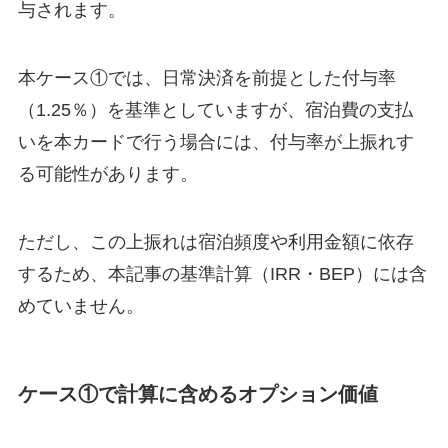
与されます。
本ケース①では、日常決済を前提とした付与率
（1.25％）を基準としていますが、宿泊費の支払
いを本カードで行う場合には、付与率が上振れす
る可能性があります。
ただし、この上振れは宿泊頻度や利用金額に依存
するため、本記事の基準計算（IRR・BEP）には含
めていません。
ケース①で計算に含めるオプション価値