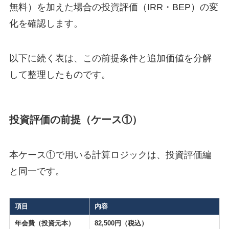
無料）を加えた場合の投資評価（IRR・BEP）の変
化を確認します。
以下に続く表は、この前提条件と追加価値を分解
して整理したものです。
投資評価の前提（ケース①）
本ケース①で用いる計算ロジックは、投資評価編
と同一です。
項目
内容
年会費（投資元本）
82,500円（税込）