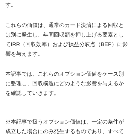
す。
これらの価値は、通常のカード決済による回収と
は別に発生し、年間回収額を押し上げる要素とし
てIRR（回収効率）および損益分岐点（BEP）に影
響を与えます。
本記事では、これらのオプション価値をケース別
に整理し、回収構造にどのような影響を与えるか
を確認していきます。
※本記事で扱うオプション価値は、一定の条件が
成立した場合にのみ発生するものであり、すべて