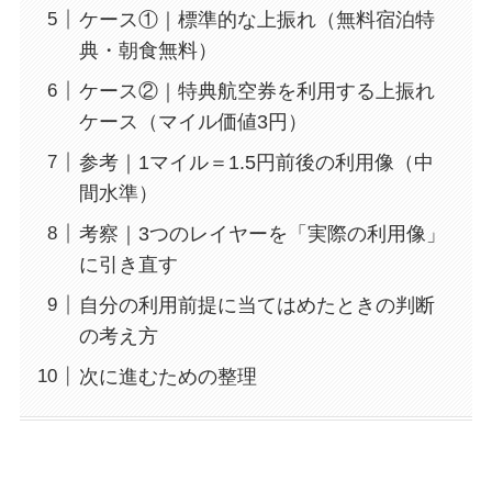
ケース①｜標準的な上振れ（無料宿泊特
典・朝食無料）
ケース②｜特典航空券を利用する上振れ
ケース（マイル価値3円）
参考｜1マイル＝1.5円前後の利用像（中
間水準）
考察｜3つのレイヤーを「実際の利用像」
に引き直す
自分の利用前提に当てはめたときの判断
の考え方
次に進むための整理