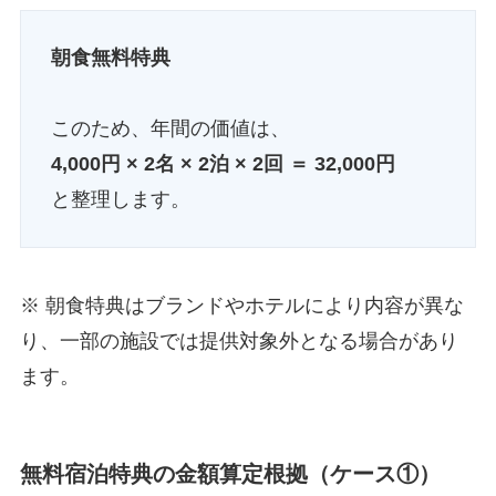
朝食無料特典
このため、年間の価値は、
4,000円 × 2名 × 2泊 × 2回 ＝ 32,000円
と整理します。
※ 朝食特典はブランドやホテルにより内容が異な
り、一部の施設では提供対象外となる場合があり
ます。
無料宿泊特典の金額算定根拠（ケース①）