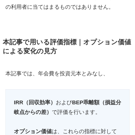
の利用者に当てはまるものではありません。
本記事で用いる評価指標｜オプション価値
による変化の見方
本記事では、年会費を投資元本とみなし、
IRR（回収効率）
および
BEP乖離額（損益分
岐点からの差）
で評価を行います。
オプション価値
は、これらの指標に対して