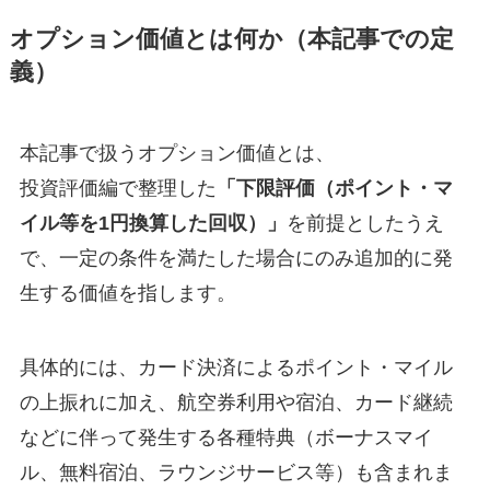
オプション価値とは何か（本記事での定
義）
本記事で扱うオプション価値とは、
投資評価編で整理した
「下限評価（ポイント・マ
イル等を1円換算した回収）」
を前提としたうえ
で、一定の条件を満たした場合にのみ追加的に発
生する価値を指します。
具体的には、カード決済によるポイント・マイル
の上振れに加え、航空券利用や宿泊、カード継続
などに伴って発生する各種特典（ボーナスマイ
ル、無料宿泊、ラウンジサービス等）も含まれま