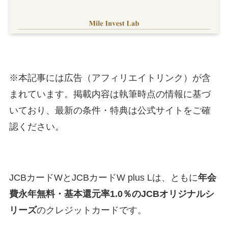
※本記事には広告（アフィリエイトリンク）が含
まれています。掲載内容は執筆時点の情報に基づ
いており、最新の条件・特典は公式サイトをご確
認ください。
JCBカードWとJCBカードW plus Lは、ともに
年会
費永年無料・基本還元率1.0％のJCBオリジナルシ
リーズ
のクレジットカードです。