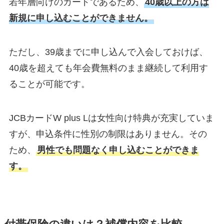
若年層向けのカードであるため、
40歳以上の方は
新規に申し込むことができません。
ただし、39歳までに申し込んで入会しておけば、
40歳を超えても年会費無料のまま継続して利用す
ることが可能です。
JCBカードW plus Lは女性向け特典が充実していま
すが、申込条件に性別の制限はありません。その
ため、
男性でも問題なく申し込むことができま
す。