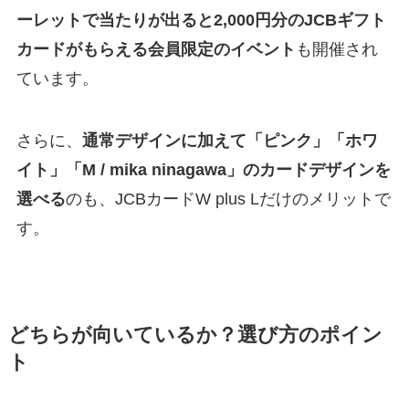
ーレットで当たりが出ると2,000円分のJCBギフト
カードがもらえる会員限定のイベント
も開催され
ています。
さらに、
通常デザインに加えて「ピンク」「ホワ
イト」「M / mika ninagawa」のカードデザインを
選べる
のも、JCBカードW plus Lだけのメリットで
す。
どちらが向いているか？選び方のポイン
ト