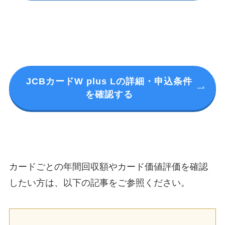
JCBカードW plus Lの詳細・申込条件
を確認する
カードごとの年間回収額やカード価値評価を確認
したい方は、以下の記事をご参照ください。