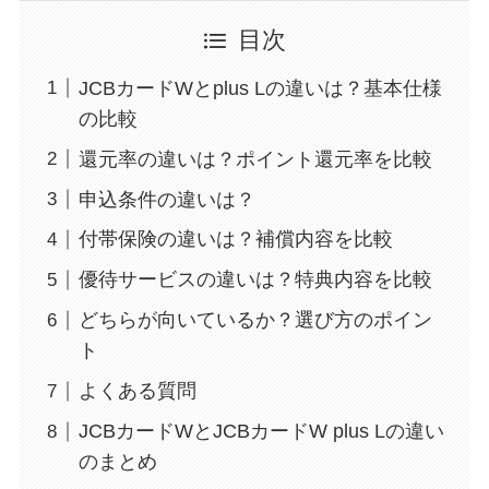
目次
JCBカードWとplus Lの違いは？基本仕様
の比較
還元率の違いは？ポイント還元率を比較
申込条件の違いは？
付帯保険の違いは？補償内容を比較
優待サービスの違いは？特典内容を比較
どちらが向いているか？選び方のポイン
ト
よくある質問
JCBカードWとJCBカードW plus Lの違い
のまとめ