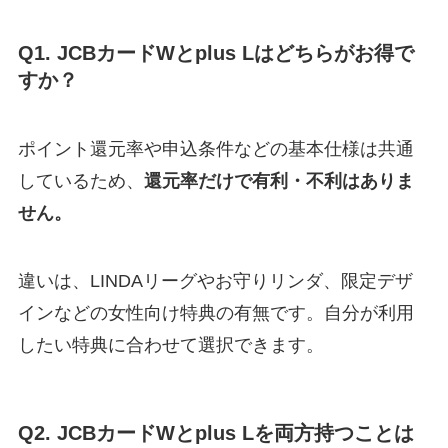
Q1. JCBカードWとplus Lはどちらがお得で
すか？
ポイント還元率や申込条件などの基本仕様は共通
しているため、
還元率だけで有利・不利はありま
せん。
違いは、LINDAリーグやお守りリンダ、限定デザ
インなどの女性向け特典の有無です。自分が利用
したい特典に合わせて選択できます。
Q2. JCBカードWとplus Lを両方持つことは