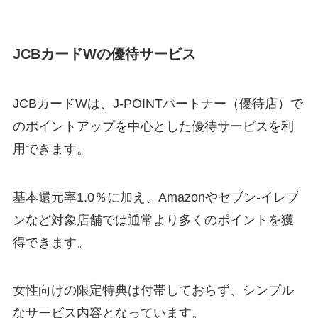
JCBカードWの優待サービス
JCBカードWは、J-POINTパートナー（優待店）で
のポイントアップを中心とした優待サービスを利
用できます。
基本還元率1.0％に加え、Amazonやセブン-イレブ
ンなど対象店舗では通常より多くのポイントを獲
得できます。
女性向けの限定特典は付帯しておらず、シンプル
なサービス内容となっています。