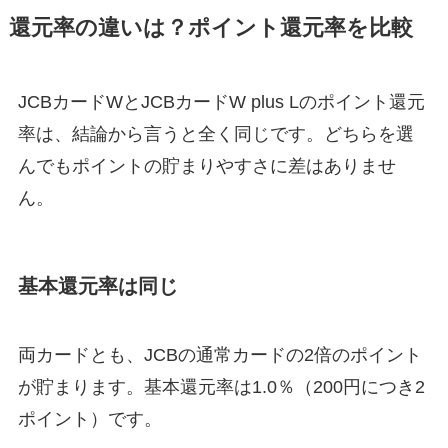
還元率の違いは？ポイント還元率を比較
JCBカードWとJCBカードW plus Lのポイント還元
率は、結論から言うと全く同じです。どちらを選
んでもポイントの貯まりやすさに差はありませ
ん。
基本還元率は同じ
両カードとも、JCBの通常カードの2倍のポイント
が貯まります。基本還元率は1.0％（200円につき2
ポイント）です。