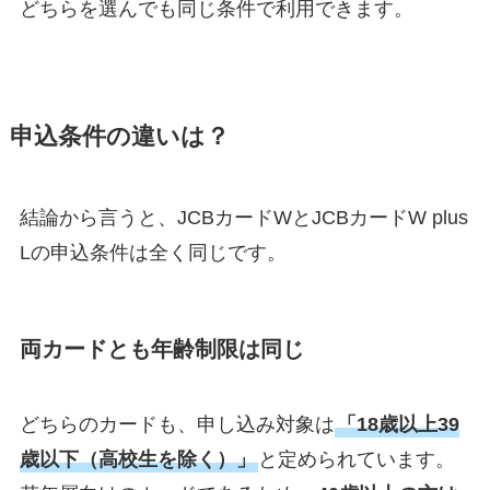
どちらを選んでも同じ条件で利用できます。
申込条件の違いは？
結論から言うと、JCBカードWとJCBカードW plus
Lの申込条件は全く同じです。
両カードとも年齢制限は同じ
どちらのカードも、申し込み対象は
「18歳以上39
歳以下（高校生を除く）」
と定められています。