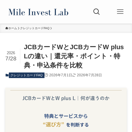
ホーム
クレジットカードFAQ
JCBカードWとJCBカードW plus
2026
Lの違い｜還元率・ポイント・特
7/28
典・申込条件を比較
2026年7月1日
2026年7月28日
クレジットカードFAQ