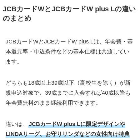
JCBカードWとJCBカードW plus Lの違い
のまとめ
JCBカードWとJCBカードW plus Lは、年会費・基
本還元率・申込条件などの基本仕様は共通してい
ます。
どちらも18歳以上39歳以下（高校生を除く）が新
規申込対象で、39歳までに入会すれば40歳以降も
年会費無料のまま継続利用できます。
違いは、
JCBカードW plus Lに限定デザインや
LINDAリーグ、お守りリンダなどの女性向け特典