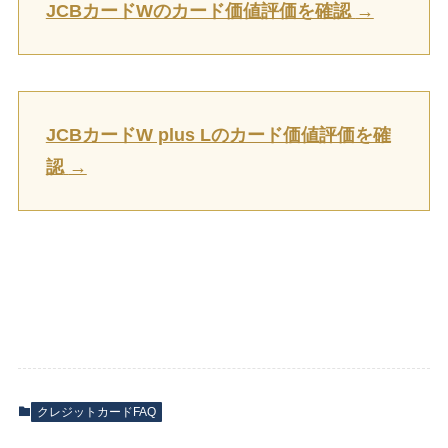
JCBカードWのカード価値評価を確認
→
JCBカードW plus Lのカード価値評価を確
認
→
クレジットカードFAQ