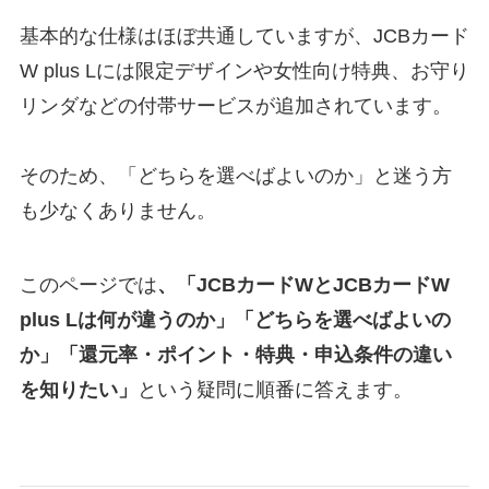
基本的な仕様はほぼ共通していますが、JCBカード
W plus Lには限定デザインや女性向け特典、お守り
リンダなどの付帯サービスが追加されています。
そのため、「どちらを選べばよいのか」と迷う方
も少なくありません。
このページでは
、「JCBカードWとJCBカードW
plus Lは何が違うのか」「どちらを選べばよいの
か」「還元率・ポイント・特典・申込条件の違い
を知りたい」
という疑問に順番に答えます。