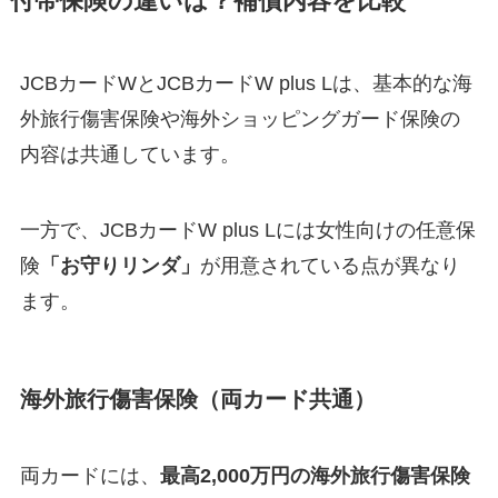
付帯保険の違いは？補償内容を比較
JCBカードWとJCBカードW plus Lは、基本的な海
外旅行傷害保険や海外ショッピングガード保険の
内容は共通しています。
一方で、JCBカードW plus Lには女性向けの任意保
険
「お守りリンダ」
が用意されている点が異なり
ます。
海外旅行傷害保険（両カード共通）
両カードには、
最高2,000万円の海外旅行傷害保険