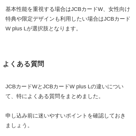
基本性能を重視する場合はJCBカードW、女性向け
特典や限定デザインも利用したい場合はJCBカード
W plus Lが選択肢となります。
よくある質問
JCBカードWとJCBカードW plus Lの違いについ
て、特によくある質問をまとめました。
申し込み前に迷いやすいポイントを確認しておき
ましょう。