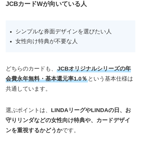
JCBカードWが向いている人
シンプルな券面デザインを選びたい人
女性向け特典が不要な人
どちらのカードも、
JCBオリジナルシリーズの年
会費永年無料・基本還元率1.0％
という基本仕様は
共通しています。
選ぶポイントは、
LINDAリーグやLINDAの日、お
守りリンダなどの女性向け特典や、カードデザイ
ンを重視するかどうか
です。