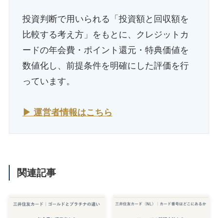
投資判断で用いられる「投資額と回収額を
比較する考え方」をもとに、クレジットカ
ードの年会費・ポイント還元・特典価値を
数値化し、前提条件を明確にした評価を行
っています。
▶ 運営者情報はこちら
関連記事