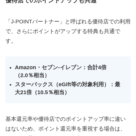
優待店でのポイントアップも共通
「J-POINTパートナー」と呼ばれる優待店での利用
で、さらにポイントがアップする特典も共通で
す。
Amazon・セブン-イレブン：合計4倍
（2.0％相当）
スターバックス（eGift等の対象利用）：最
大21倍（10.5％相当）
基本還元率や優待店でのポイントアップ率に違い
はないため、ポイント還元率を重視する場合は、