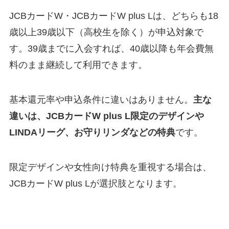
JCBカードW・JCBカードW plus Lは、どちらも18
歳以上39歳以下（高校生を除く）が申込対象で
す。39歳までに入会すれば、40歳以降も年会費無
料のまま継続して利用できます。
基本還元率や申込条件に違いはありません。
主な
違いは、JCBカードW plus L限定のデザインや
LINDAリーグ、お守りリンダなどの特典
です。
限定デザインや女性向け特典を重視する場合は、
JCBカードW plus Lが選択肢となります。