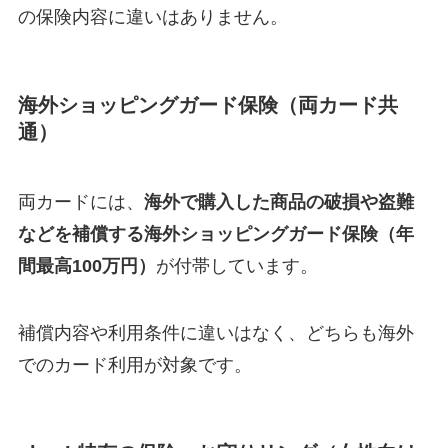
の保険内容に違いはありません。
海外ショッピングガード保険（両カード共
通）
両カードには、
海外で購入した商品の破損や盗難
などを補償する海外ショッピングガード保険（年
間最高100万円）
が付帯しています。
補償内容や利用条件に違いはなく、どちらも海外
でのカード利用が対象です。