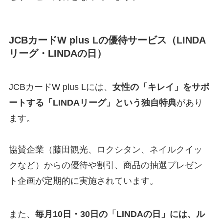
JCBカードW plus Lの優待サービス（LINDA
リーグ・LINDAの日）
JCBカードW plus Lには、
女性の「キレイ」をサポ
ートする「LINDAリーグ」という独自特典
があり
ます。
協賛企業（藤田観光、ロクシタン、ネイルクイッ
クなど）からの優待や割引、商品の抽選プレゼン
ト企画が定期的に実施されています。
また、
毎月10日・30日の「LINDAの日」には、ル