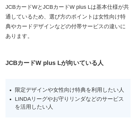
JCBカードWとJCBカードW plus Lは基本仕様が共
通しているため、選び方のポイントは女性向け特
典やカードデザインなどの付帯サービスの違いに
あります。
JCBカードW plus Lが向いている人
限定デザインや女性向け特典を利用したい人
LINDAリーグやお守りリンダなどのサービス
を活用したい人