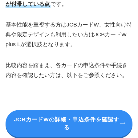
が付帯している点
です。
基本性能を重視する方はJCBカードW、女性向け特
典や限定デザインも利用したい方はJCBカードW
plus Lが選択肢となります。
比較内容を踏まえ、各カードの申込条件や手続き
内容を確認したい方は、以下をご参照ください。
JCBカードWの詳細・申込条件を確認す
る