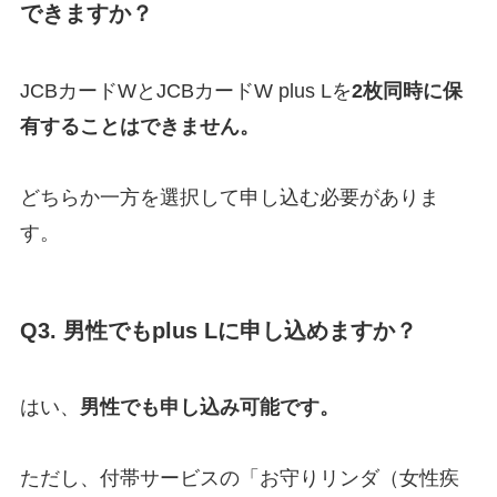
できますか？
JCBカードWとJCBカードW plus Lを
2枚同時に保
有することはできません。
どちらか一方を選択して申し込む必要がありま
す。
Q3. 男性でもplus Lに申し込めますか？
はい、
男性でも申し込み可能です。
ただし、付帯サービスの「お守りリンダ（女性疾