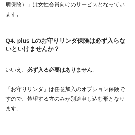
病保険）」は女性会員向けのサービスとなってい
ます。
Q4. plus Lのお守りリンダ保険は必ず入らな
いといけませんか？
いいえ、
必ず入る必要はありません。
「お守りリンダ」は任意加入のオプション保険で
すので、希望する方のみが別途申し込む形となり
ます。