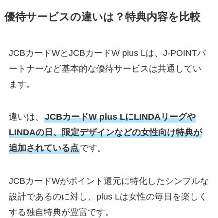
優待サービスの違いは？特典内容を比較
JCBカードWとJCBカードW plus Lは、J-POINTパ
ートナーなど基本的な優待サービスは共通してい
ます。
違いは、
JCBカードW plus LにLINDAリーグや
LINDAの日、限定デザインなどの女性向け特典が
追加されている点
です。
JCBカードWがポイント還元に特化したシンプルな
設計であるのに対し、plus Lは女性の毎日を楽しく
する独自特典が豊富です。