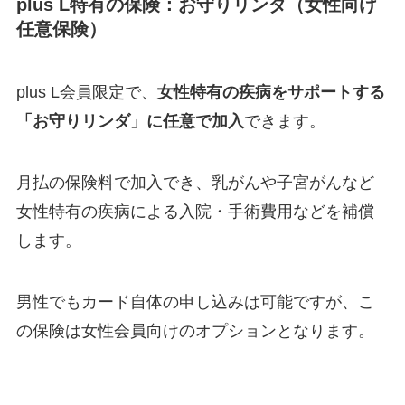
plus L特有の保険：お守りリンダ（女性向け
任意保険）
plus L会員限定で、
女性特有の疾病をサポートする
「お守りリンダ」に任意で加入
できます。
月払の保険料で加入でき、乳がんや子宮がんなど
女性特有の疾病による入院・手術費用などを補償
します。
男性でもカード自体の申し込みは可能ですが、こ
の保険は女性会員向けのオプションとなります。