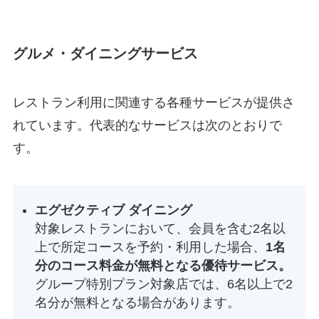
グルメ・ダイニングサービス
レストラン利用に関連する各種サービスが提供さ
れています。代表的なサービスは次のとおりで
す。
エグゼクティブ ダイニング
対象レストランにおいて、会員を含む2名以
上で所定コースを予約・利用した場合、
1名
分のコース料金が無料となる優待サービス。
グループ特別プラン対象店では、6名以上で2
名分が無料となる場合があります。