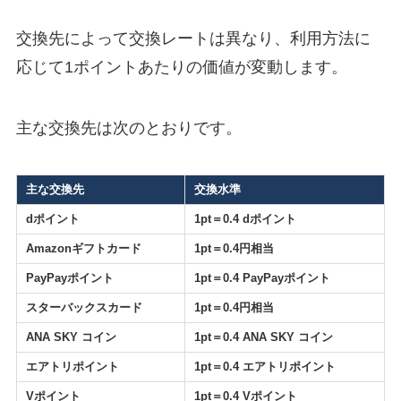
交換先によって交換レートは異なり、利用方法に
応じて1ポイントあたりの価値が変動します。
主な交換先は次のとおりです。
主な交換先
交換水準
dポイント
1pt＝0.4 dポイント
Amazonギフトカード
1pt＝0.4円相当
PayPayポイント
1pt＝0.4 PayPayポイント
スターバックスカード
1pt＝0.4円相当
ANA SKY コイン
1pt＝0.4 ANA SKY コイン
エアトリポイント
1pt＝0.4 エアトリポイント
Vポイント
1pt＝0.4 Vポイント