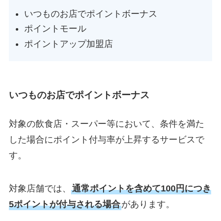
いつものお店でポイントボーナス
ポイントモール
ポイントアップ加盟店
いつものお店でポイントボーナス
対象の飲食店・スーパー等において、条件を満た
した場合にポイント付与率が上昇するサービスで
す。
対象店舗では、
通常ポイントを含めて100円につき
5ポイントが付与される場合
があります。