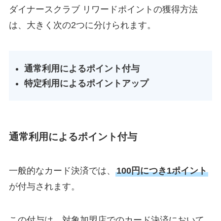
ダイナースクラブ リワードポイントの獲得方法
は、大きく次の2つに分けられます。
通常利用によるポイント付与
特定利用によるポイントアップ
通常利用によるポイント付与
一般的なカード決済では、
100円につき1ポイント
が付与されます。
この付与は、対象加盟店でのカード決済において