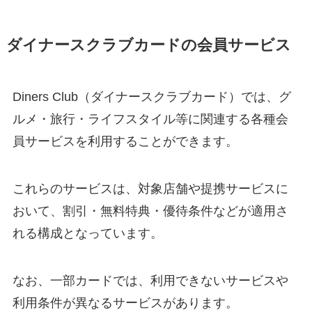
ダイナースクラブカードの会員サービス
Diners Club（ダイナースクラブカード）では、グ
ルメ・旅行・ライフスタイル等に関連する各種会
員サービスを利用することができます。
これらのサービスは、対象店舗や提携サービスに
おいて、割引・無料特典・優待条件などが適用さ
れる構成となっています。
なお、一部カードでは、利用できないサービスや
利用条件が異なるサービスがあります。