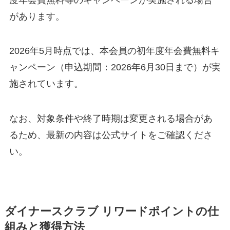
があります。
2026年5月時点では、本会員の初年度年会費無料キ
ャンペーン（申込期間：2026年6月30日まで）が実
施されています。
なお、対象条件や終了時期は変更される場合があ
るため、最新の内容は公式サイトをご確認くださ
い。
ダイナースクラブ リワードポイントの仕
組みと獲得方法