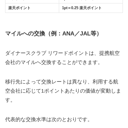
楽天ポイント
1pt＝0.25 楽天ポイント
マイルへの交換（例：ANA／JAL等）
ダイナースクラブ リワードポイントは、提携航空
会社のマイルへ交換することができます。
移行先によって交換レートは異なり、利用する航
空会社に応じて1ポイントあたりの価値が変動しま
す。
代表的な交換水準は次のとおりです。