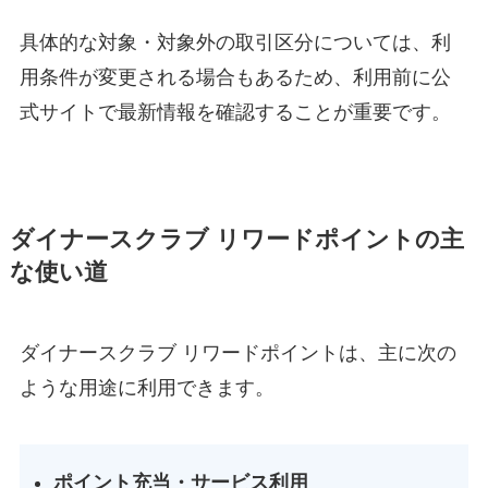
具体的な対象・対象外の取引区分については、利
用条件が変更される場合もあるため、利用前に公
式サイトで最新情報を確認することが重要です。
ダイナースクラブ リワードポイントの主
な使い道
ダイナースクラブ リワードポイントは、主に次の
ような用途に利用できます。
ポイント充当・サービス利用