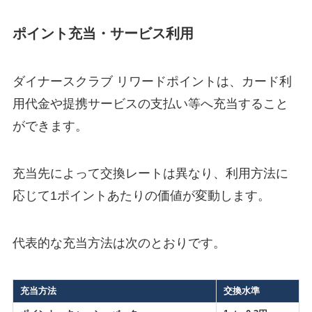
ポイント充当・サービス利用
ダイナースクラブ リワードポイントは、カード利
用代金や提携サービスの支払い等へ充当すること
ができます。
充当先によって交換レートは異なり、利用方法に
応じて1ポイントあたりの価値が変動します。
代表的な充当方法は次のとおりです。
充当方法
交換水準