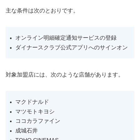
主な条件は次のとおりです。
オンライン明細確定通知サービスの登録
ダイナースクラブ公式アプリへのサインオン
対象加盟店には、次のような店舗があります。
マクドナルド
マツモトキヨシ
ココカラファイン
成城石井