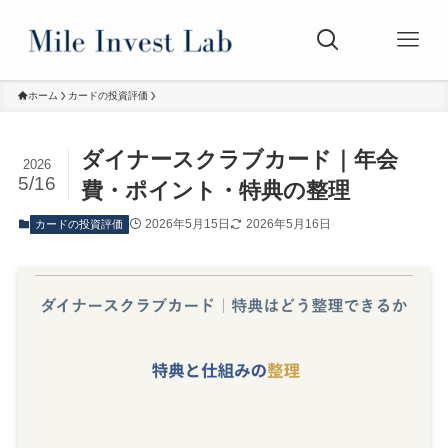
ホーム
カードの投資評価
ダイナースクラブカード｜年会
2026
5/16
費・ポイント・特典の整理
2026年5月15日
2026年5月16日
カードの投資評価