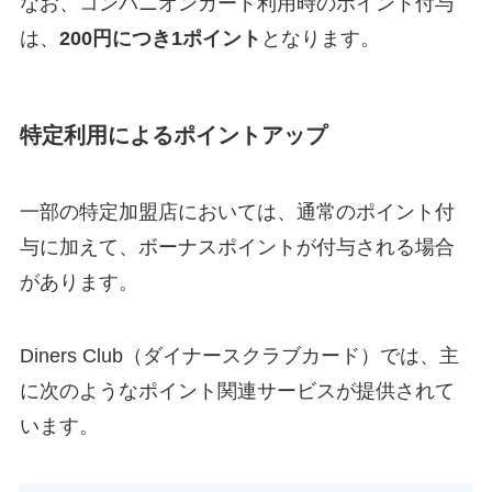
なお、コンパニオンカード利用時のポイント付与
は、
200円につき1ポイント
となります。
特定利用によるポイントアップ
一部の特定加盟店においては、通常のポイント付
与に加えて、ボーナスポイントが付与される場合
があります。
Diners Club（ダイナースクラブカード）では、主
に次のようなポイント関連サービスが提供されて
います。