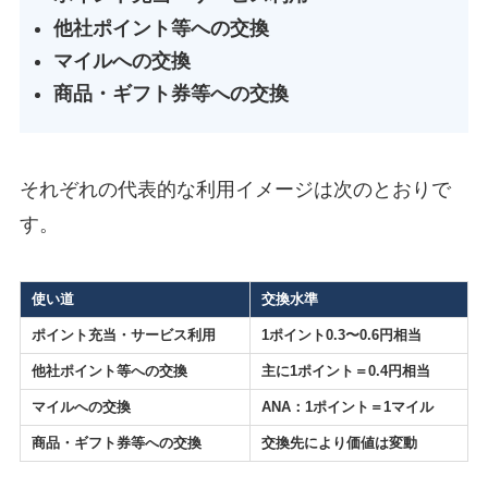
他社ポイント等への交換
マイルへの交換
商品・ギフト券等への交換
それぞれの代表的な利用イメージは次のとおりで
す。
使い道
交換水準
ポイント充当・サービス利用
1ポイント0.3〜0.6円相当
他社ポイント等への交換
主に1ポイント＝0.4円相当
マイルへの交換
ANA：1ポイント＝1マイル
商品・ギフト券等への交換
交換先により価値は変動