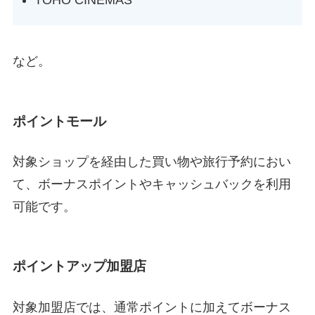
TOHO CINEMAS
など。
ポイントモール
対象ショップを経由した買い物や旅行予約におい
て、ボーナスポイントやキャッシュバックを利用
可能です。
ポイントアップ加盟店
対象加盟店では、通常ポイントに加えてボーナス