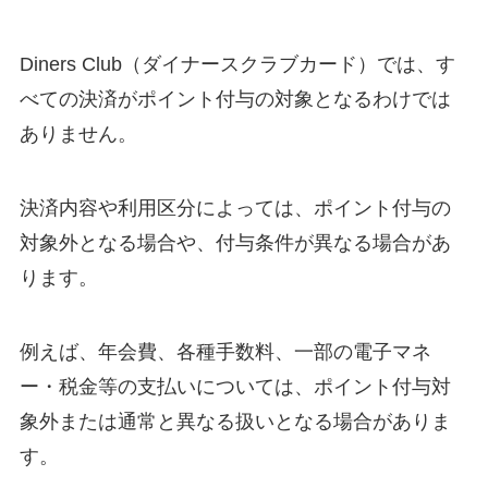
Diners Club（ダイナースクラブカード）では、す
べての決済がポイント付与の対象となるわけでは
ありません。
決済内容や利用区分によっては、ポイント付与の
対象外となる場合や、付与条件が異なる場合があ
ります。
例えば、年会費、各種手数料、一部の電子マネ
ー・税金等の支払いについては、ポイント付与対
象外または通常と異なる扱いとなる場合がありま
す。