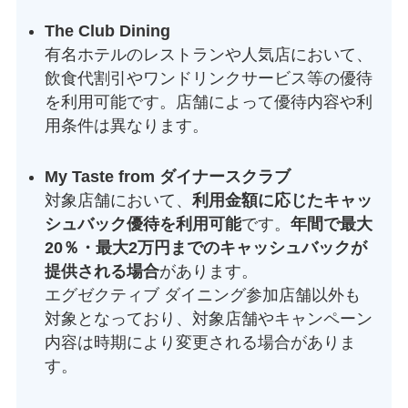
The Club Dining
有名ホテルのレストランや人気店において、
飲食代割引やワンドリンクサービス等の優待
を利用可能です。店舗によって優待内容や利
用条件は異なります。
My Taste from ダイナースクラブ
対象店舗において、
利用金額に応じたキャッ
シュバック優待を利用可能
です。
年間で最大
20％・最大2万円までのキャッシュバックが
提供される場合
があります。
エグゼクティブ ダイニング参加店舗以外も
対象となっており、対象店舗やキャンペーン
内容は時期により変更される場合がありま
す。