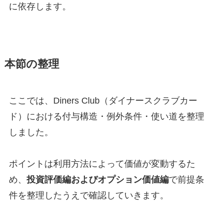
に依存します。
本節の整理
ここでは、Diners Club（ダイナースクラブカー
ド）における付与構造・例外条件・使い道を整理
しました。
ポイントは利用方法によって価値が変動するた
め、
投資評価編およびオプション価値編
で前提条
件を整理したうえで確認していきます。