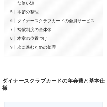
な使い道
本節の整理
ダイナースクラブカードの会員サービス
補償制度の全体像
本章の位置づけ
次に進むための整理
ダイナースクラブカードの年会費と基本仕
様