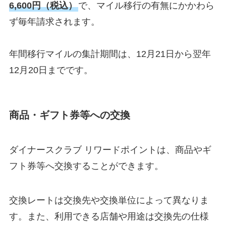
6,600円（税込）
で、マイル移行の有無にかかわら
ず毎年請求されます。
年間移行マイルの集計期間は、12月21日から翌年
12月20日までです。
商品・ギフト券等への交換
ダイナースクラブ リワードポイントは、商品やギ
フト券等へ交換することができます。
交換レートは交換先や交換単位によって異なりま
す。また、利用できる店舗や用途は交換先の仕様