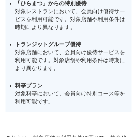
「ひらまつ」からの特別優待
対象レストランにおいて、会員向け優待サー
ビスを利用可能です。対象店舗や利用条件は
時期により異なります。
トランジットグループ優待
対象店舗において、会員向け優待サービスを
利用可能です。対象店舗や利用条件は時期に
より異なります。
料亭プラン
対象料亭において、会員向け特別コース等を
利用可能です。