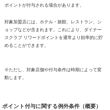
ポイントが付与される場合があります。
対象加盟店には、ホテル・旅館、レストラン、シ
ョップなどが含まれます。これにより、ダイナー
スクラブ リワードポイントを通常より効率的に貯
めることができます。
※ただし、対象店舗や付与条件は時期によって変
動します。
ポイント付与に関する例外条件（概要）