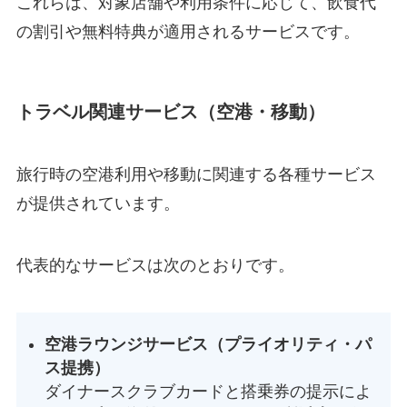
これらは、対象店舗や利用条件に応じて、飲食代
の割引や無料特典が適用されるサービスです。
トラベル関連サービス（空港・移動）
旅行時の空港利用や移動に関連する各種サービス
が提供されています。
代表的なサービスは次のとおりです。
空港ラウンジサービス（プライオリティ・パ
ス提携）
ダイナースクラブカードと搭乗券の提示によ