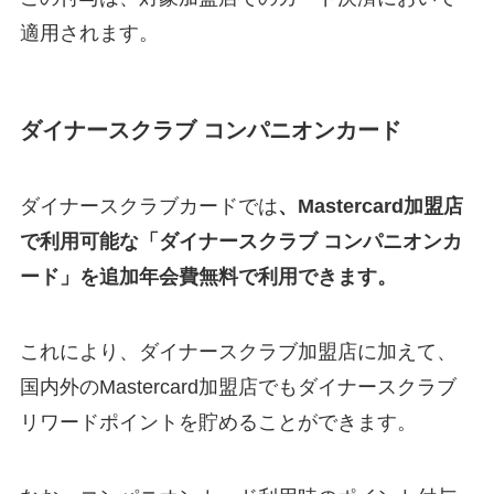
適用されます。
ダイナースクラブ コンパニオンカード
ダイナースクラブカードでは
、Mastercard加盟店
で利用可能な「ダイナースクラブ コンパニオンカ
ード」を追加年会費無料で利用できます。
これにより、ダイナースクラブ加盟店に加えて、
国内外のMastercard加盟店でもダイナースクラブ
リワードポイントを貯めることができます。