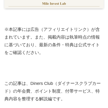
※本記事には広告（アフィリエイトリンク）が含
まれています。また、掲載内容は執筆時点の情報
に基づいており、最新の条件・特典は公式サイト
をご確認ください。
この記事は、Diners Club（ダイナースクラブカー
ド）の年会費、ポイント制度、付帯サービス、特
典内容を整理する解説編です。