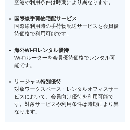
空港や利用条件は時期により異なります。
国際線手荷物宅配サービス
国際線利用時の手荷物配送サービスを会員優
待価格で利用可能です。
海外Wi-Fiレンタル優待
Wi-Fiルーターを会員優待価格でレンタル可
能です。
リージャス特別優待
対象ワークスペース・レンタルオフィスサー
ビスにおいて、会員向け優待を利用可能で
す。対象サービスや利用条件は時期により異
なります。