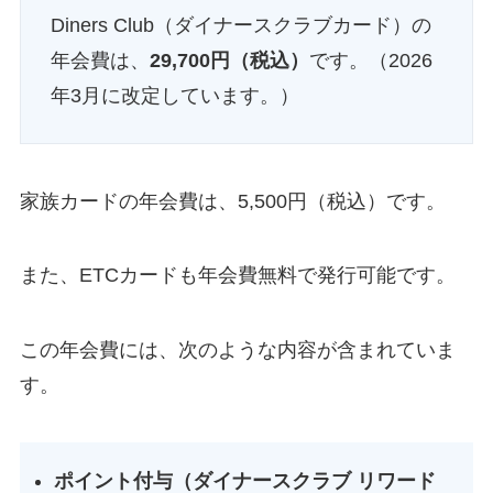
Diners Club（ダイナースクラブカード）の
年会費は、
29,700円（税込）
です。（2026
年3月に改定しています。）
家族カードの年会費は、5,500円（税込）です。
また、ETCカードも年会費無料で発行可能です。
この年会費には、次のような内容が含まれていま
す。
ポイント付与（ダイナースクラブ リワード