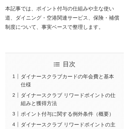
本記事では、ポイント付与の仕組みや主な使い
道、ダイニング・空港関連サービス、保険・補償
制度について、事実ベースで整理します。
目次
ダイナースクラブカードの年会費と基本
仕様
ダイナースクラブ リワードポイントの仕
組みと獲得方法
ポイント付与に関する例外条件（概要）
ダイナースクラブ リワードポイントの主