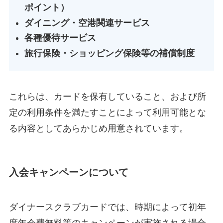
ポイント）
ダイニング・空港関連サービス
各種優待サービス
旅行保険・ショッピング保険等の補償制度
これらは、カードを保有していること、および所
定の利用条件を満たすことによって利用可能とな
る内容としてあらかじめ用意されています。
入会キャンペーンについて
ダイナースクラブカードでは、時期によって初年
度年会費無料等のキャンペーンが実施される場合