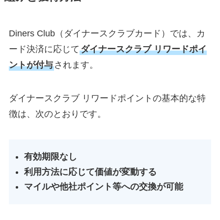
Diners Club（ダイナースクラブカード）では、カ
ード決済に応じて
ダイナースクラブ リワードポイ
ントが付与
されます。
ダイナースクラブ リワードポイントの基本的な特
徴は、次のとおりです。
有効期限なし
利用方法に応じて価値が変動する
マイルや他社ポイント等への交換が可能