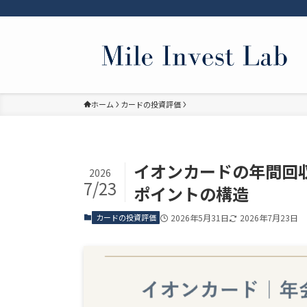
ホーム
カードの投資評価
イオンカードの年間回
2026
7/23
ポイントの構造
カードの投資評価
2026年5月31日
2026年7月23日