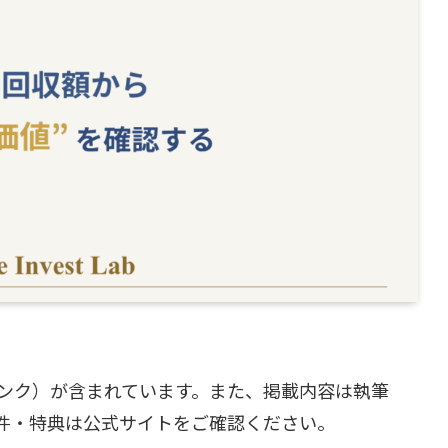
ンク）が含まれています。また、掲載内容は執筆
件・特典は公式サイトをご確認ください。