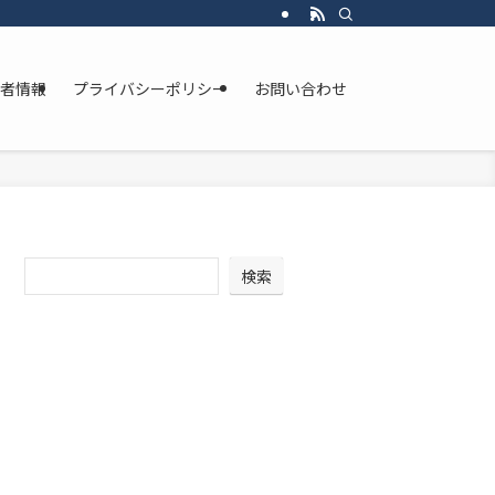
者情報
プライバシーポリシー
お問い合わせ
検索