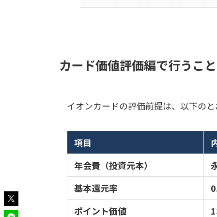
カード価値評価編で行うこと
イオンカードの評価前提は、以下のと
項目
年会費（投資元本）
基本還元率
0
ポイント価値