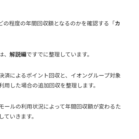
どの程度の年間回収額となるのかを確認する「
カ
は、
解説編
ですでに整理しています。
決済によるポイント回収と、イオングループ対象
利用した場合の追加回収を整理します。
モールの利用状況によって年間回収額が変わるた
していきます。