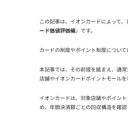
この記事は、イオンカードによって、
ード価値評価編
」です。
カードの制度やポイント制度について
本記事では、その前提を踏まえ、通常
店舗やイオンカードポイントモールを
イオンカードは、対象店舗やポイント
め、年間決済額ごとの回収構造を確認