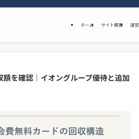
ホーム
サイト概要
運営
収額を確認｜イオングループ優待と追加