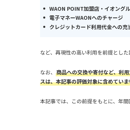
WAON POINT加盟店・イオン
電子マネーWAONへのチャージ
クレジットカード利用代金への充
など、再現性の高い利用を前提とした
なお、
商品への交換や寄付など、利用
スは、本記事の評価対象に含めていま
本記事では、この前提をもとに、年間