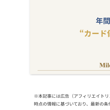
※本記事には広告（アフィリエイトリ
時点の情報に基づいており、最新の条