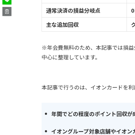
通常決済の損益分岐点
主な追加回収
※年会費無料のため、本記事では損益
中心に整理しています。
本記事で行うのは、イオンカードを利
年間でどの程度のポイント回収が
イオングループ対象店舗やイオン