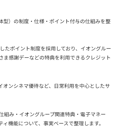
一体型）の制度・仕様・ポイント付与の仕組みを整
を軸としたポイント制度を採用しており、イオングルー
さま感謝デーなどの特典を利用できるクレジット
、イオンシネマ優待など、日常利用を中心としたサ
仕組み・イオングループ関連特典・電子マネー
リティ機能について、事実ベースで整理します。