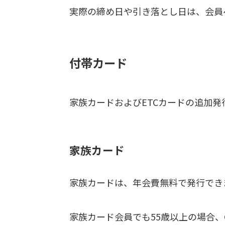
実際の締め日や引き落とし日は、会員
付帯カード
家族カードおよびETCカードの追加発
家族カード
家族カードは、年会費無料で発行でき
家族カード会員でも55歳以上の場合、