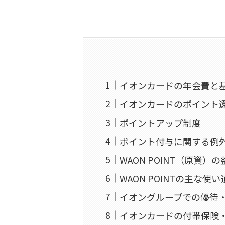
イオンカードの年会費と
イオンカードのポイント
ポイントアップ制度
ポイント付与に関する例
WAON POINT（原資）の
WAON POINTの主な使い
イオングループでの優待
イオンカードの付帯保険