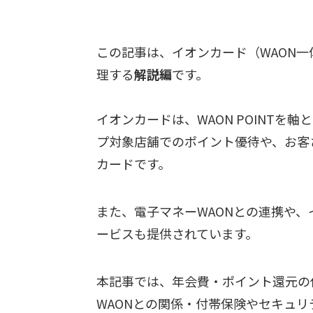
この記事は、イオンカード（WAON
理する
解説編
です。
イオンカードは、WAON POINT
プ対象店舗でのポイント優待や、お客
カードです。
また、電子マネーWAONとの連携や
ービスも提供されています。
本記事では、年会費・ポイント還元の
WAONとの関係・付帯保険やセキュ