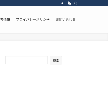
者情報
プライバシーポリシー
お問い合わせ
検索