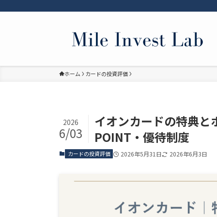
ホーム
カードの投資評価
イオンカードの特典と
2026
6/03
POINT・優待制度
カードの投資評価
2026年5月31日
2026年6月3日