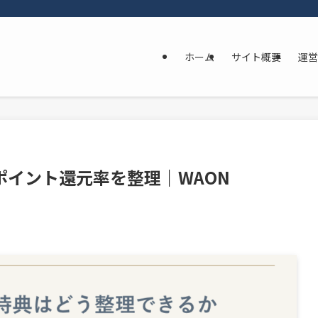
ホーム
サイト概要
運営
ポイント還元率を整理｜WAON