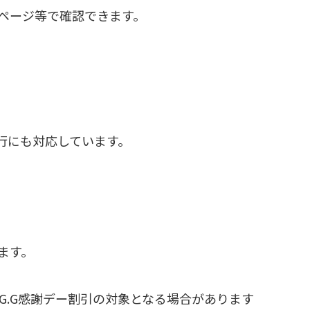
ページ等で確認できます。
行にも対応しています。
ます。
G.G感謝デー割引の対象となる場合があります