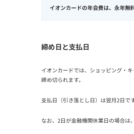
イオンカードの年会費は、永年無
締め日と支払日
イオンカードでは、ショッピング・キ
締め切られます。
支払日（引き落とし日）は翌月2日で
なお、2日が金融機関休業日の場合は