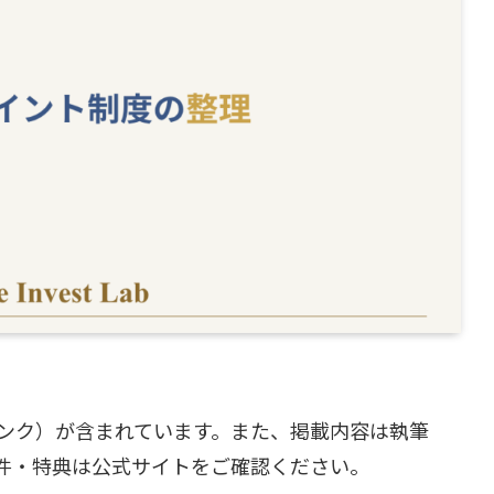
ンク）が含まれています。また、掲載内容は執筆
件・特典は公式サイトをご確認ください。