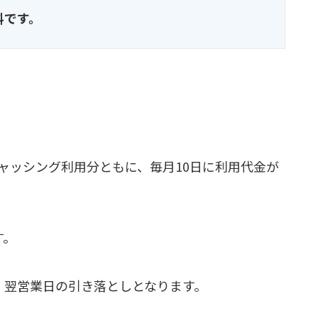
料です。
ャッシング利用分ともに、毎月10日に利用代金が
す。
、翌営業日の引き落としとなります。