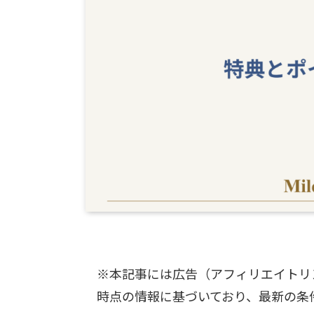
※本記事には広告（アフィリエイトリ
時点の情報に基づいており、最新の条