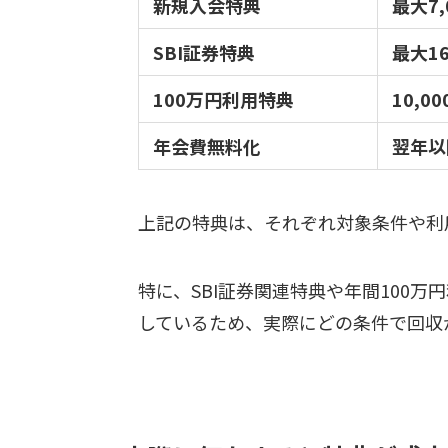
新規入会特典
最大7,
SBI証券特典
最大16
100万円利用特典
10,00
年会費無料化
翌年以
上記の特典は、それぞれ対象条件や利
特に、SBI証券関連特典や年間100
しているため、実際にどの条件で回収