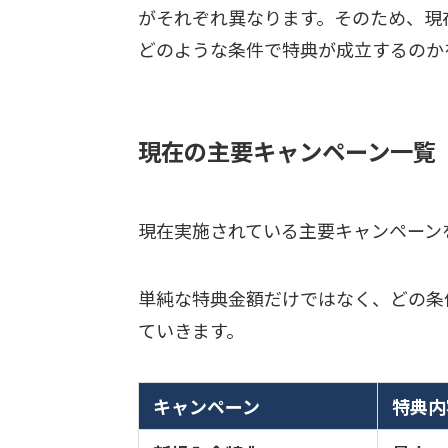
がそれぞれ異なります。そのため、現
どのような条件で特典が成立するのか
現在の主要キャンペーン一覧
現在実施されている主要キャンペーン
単純な特典金額だけではなく、どの条
ていきます。
キャンペーン
特典内