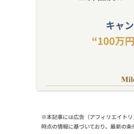
※本記事には広告（アフィリエイトリ
時点の情報に基づいており、最新の条