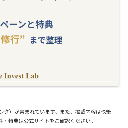
ンク）が含まれています。また、掲載内容は執筆
件・特典は公式サイトをご確認ください。