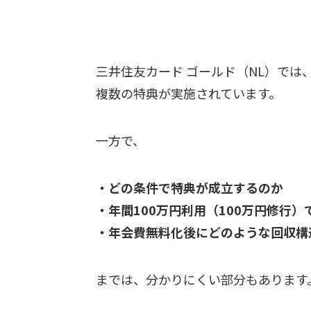
三井住友カード ゴールド（NL）では
複数の特典が実施されています。
一方で、
・どの条件で特典が成立するのか
・年間100万円利用（100万円修行
・年会費無料化後にどのような回収構
までは、分かりにくい部分もあります