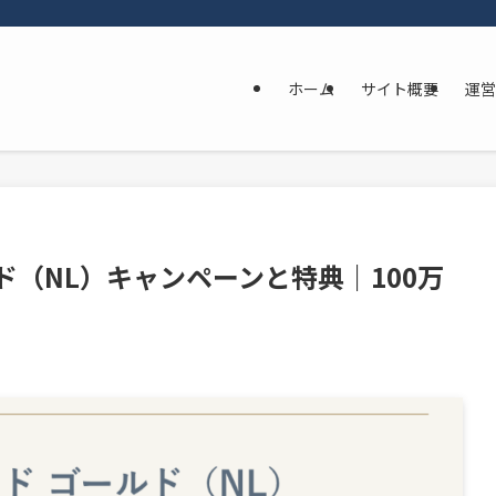
ホーム
サイト概要
運営
ド（NL）キャンペーンと特典｜100万