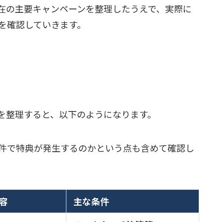
在の主要キャンペーンを整理したうえで、実際に
を確認していきます。
を整理すると、以下のようになります。
件で特典が発生するのかという点も含めて確認し
容
主な条件