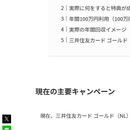
実際に何をすると特典が
年間100万円利用（100
実際の年間回収イメージ
三井住友カード ゴールド
現在の主要キャンペーン
現在、三井住友カード ゴールド（NL