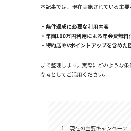
本記事では、現在実施されている主要
・条件達成に必要な利用内容
・年間100万円利用による年会費無料
・特約店やVポイントアップを含めた
まで整理します。実際にどのような条
参考としてご活用ください。
現在の主要キャンペーン