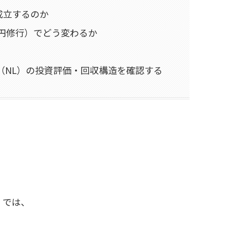
成立するのか
万円修行）でどう変わるか
（NL）の投資評価・回収構造を確認する
）では、