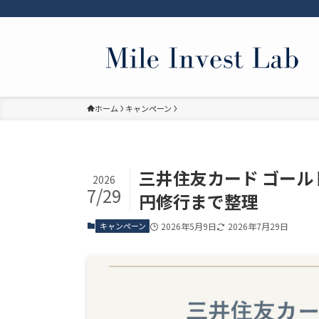
ホーム
キャンペーン
三井住友カード ゴール
2026
7/29
円修行まで整理
キャンペーン
2026年5月9日
2026年7月29日