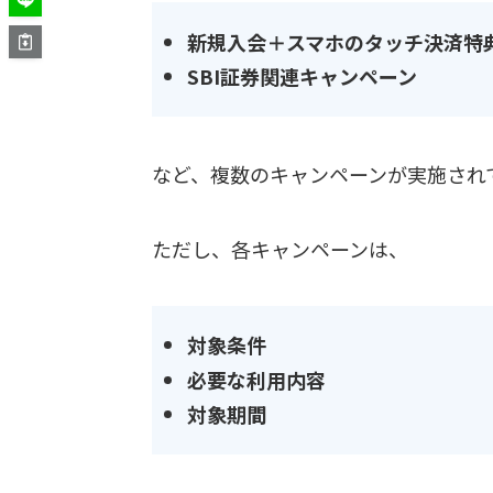
新規入会＋スマホのタッチ決済特
SBI証券関連キャンペーン
など、複数のキャンペーンが実施され
ただし、各キャンペーンは、
対象条件
必要な利用内容
対象期間