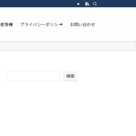
者情報
プライバシーポリシー
お問い合わせ
検索