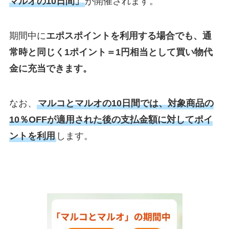
マルオの10日間」
が開催されます。
期間中に
エポスポイントを利用する場合でも、通
常時と同じく1ポイント＝1円相当として買い物代
金に充当できます。
なお、
マルコとマルオの10日間では、対象商品の
10％OFFが適用された後の支払金額に対してポイ
ントを利用
します。