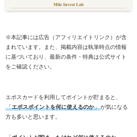
※本記事には広告（アフィリエイトリンク）が含
まれています。また、掲載内容は執筆時点の情報
に基づいており、最新の条件・特典は公式サイト
をご確認ください。
エポスカードを利用してポイントが貯まると、
「
エポスポイントを何に使えるのか
」
が気になる
方も多いと思います。