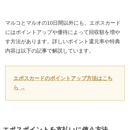
マルコとマルオの10日間以外にも、エポスカード
にはポイントアップや優待によって回収額を増や
す方法があります。詳しいポイント還元率や特典
内容は以下の記事で解説しています。
エポスカードのポイントアップ方法はこち
ら →
エポスポイントを支払いに使う方法