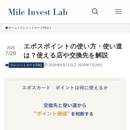
ホーム
クレジットカードFAQ
エポスポイントの使い方・使い道
2026
7/28
は？使える店や交換先を解説
2026年6月21日
2026年7月28日
クレジットカードFAQ