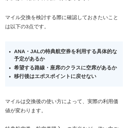
マイル交換を検討する際に確認しておきたいこと
は以下の3点です。
ANA・JALの特典航空券を利用する具体的な
予定があるか
希望する路線・座席のクラスに空席があるか
移行後はエポスポイントに戻せない
マイルは交換後の使い方によって、実際の利用価
値が変わります。