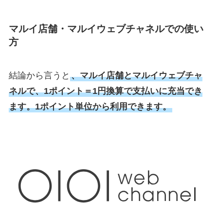
マルイ店舗・マルイウェブチャネルでの使い
方
結論から言うと
、マルイ店舗とマルイウェブチャ
ネルで、1ポイント＝1円換算で支払いに充当でき
ます。1ポイント単位から利用できます。