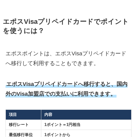
エポスVisaプリペイドカードでポイント
を使うには？
エポスポイントは、エポスVisaプリペイドカード
へ移行して利用することもできます。
エポスVisaプリペイドカードへ移行すると、国内
外のVisa加盟店での支払いに利用できます。
項目
内容
移行レート
1ポイント＝1円相当
最低移行単位
1ポイントから