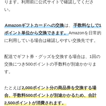
ります。利用前に公式サイトで確認してくださ
い。
Amazonギフトカードへの交換
は、
手数料なしで1
ポイント単位から交換できます。
Amazonを日常的
に利用している場合は確認しやすい交換先です。
配送でギフト券・グッズを交換する場合は、1回の
交換につき500ポイントの手数料が別途かかりま
す。
たとえば
2,000ポイント分の商品券を交換する場
合、手数料500ポイントが別途かかるため、合計
2,500ポイントが消費されます。