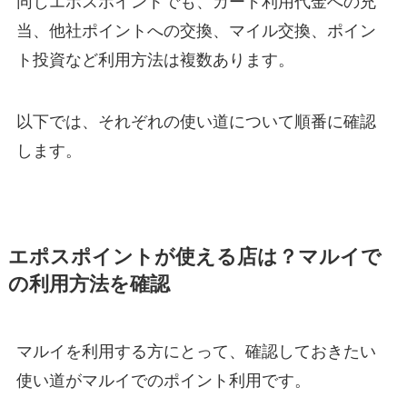
同じエポスポイントでも、カード利用代金への充
当、他社ポイントへの交換、マイル交換、ポイン
ト投資など利用方法は複数あります。
以下では、それぞれの使い道について順番に確認
します。
エポスポイントが使える店は？マルイで
の利用方法を確認
マルイを利用する方にとって、確認しておきたい
使い道がマルイでのポイント利用です。