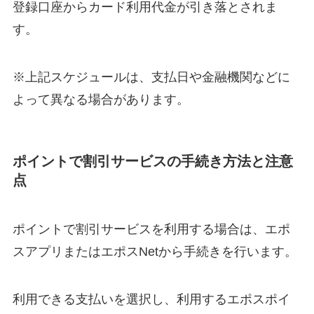
登録口座からカード利用代金が引き落とされま
す。
※上記スケジュールは、支払日や金融機関などに
よって異なる場合があります。
ポイントで割引サービスの手続き方法と注意
点
ポイントで割引サービスを利用する場合は、エポ
スアプリまたはエポスNetから手続きを行います。
利用できる支払いを選択し、利用するエポスポイ