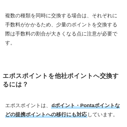
複数の種類を同時に交換する場合は、それぞれに
手数料がかかるため、少量のポイントを交換する
際は手数料の割合が大きくなる点に注意が必要で
す。
エポスポイントを他社ポイントへ交換す
るには？
エポスポイントは、
dポイント・Pontaポイントな
どの提携ポイントへの移行にも対応
しています。