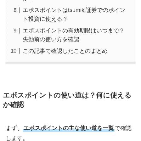
エポスポイントはtsumiki証券でのポイン
ト投資に使える？
エポスポイントの有効期限はいつまで？
失効前の使い方を確認
この記事で確認したことのまとめ
エポスポイントの使い道は？何に使える
か確認
まず、
エポスポイントの主な使い道を一覧
で確認
します。