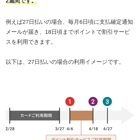
2週間です。
例えば27日払いの場合、毎月6日頃に支払確定通知
メールが届き、18日頃までポイントで割引サービ
スを利用できます。
以下は、27日払いの場合の利用イメージです。