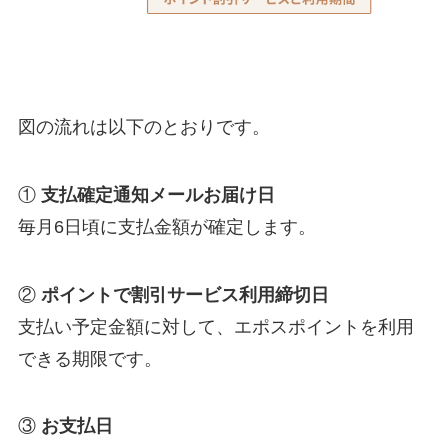
図の流れは以下のとおりです。
①
支払確定通知メールお届け日
毎月6日頃に支払金額が確定します。
②
ポイントで割引サービス利用締切日
支払い予定金額に対して、エポスポイントを利用
できる期限です。
③
お支払日