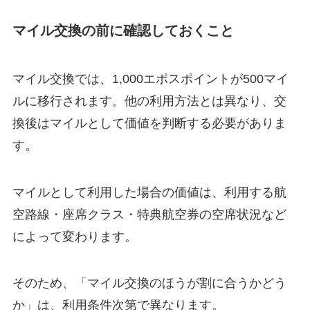
マイル交換の前に確認しておくこと
マイル交換では、1,000エポスポイントが500マイ
ルに移行されます。他の利用方法とは異なり、交
換後はマイルとして価値を判断する必要がありま
す。
マイルとして利用した場合の価値は、利用する航
空路線・座席クラス・特典航空券の空席状況など
によって変わります。
そのため、「マイル交換のほうが割に合うかどう
か」は、利用条件次第で異なります。