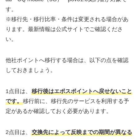
す。
※移行先・移行比率・条件は変更される場合があ
ります。最新情報は公式サイトでご確認くださ
い。
他社ポイントへ移行する場合は、以下の点を確認
しておきましょう。
1点目は、
移行後はエポスポイントへ戻せないこと
です。
移行前に、移行先のサービスを利用する予
定があるか確認しておく必要があります。
2点目は、
交換先によって反映までの期間が異なる