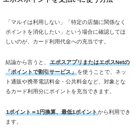
「マルイは利用しない」「特定の店舗に関係なく
ポイントを消化したい」という場合に確認してほ
しいのが、カード利用代金への充当です。
結論から言うと、
エポスアプリまたはエポスNetの
「ポイントで割引サービス」
を使うことで、ネッ
ト通販や携帯電話料金・公共料金など、対象とな
るカード利用分にポイントを充当できます。
1ポイント＝1円換算、最低1ポイント
から利用でき
ます。