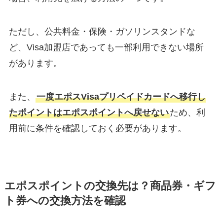
ただし、公共料金・保険・ガソリンスタンドな
ど、Visa加盟店であっても一部利用できない場所
があります。
また、
一度エポスVisaプリペイドカードへ移行し
たポイントはエポスポイントへ戻せない
ため、利
用前に条件を確認しておく必要があります。
エポスポイントの交換先は？商品券・ギフ
ト券への交換方法を確認