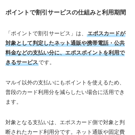
ポイントで割引サービスの仕組みと利用期間
「ポイントで割引サービス」は、
エポスカードが
対象として判定したネット通販や携帯電話・公共
料金などの支払い分に、エポスポイントを利用で
きるサービス
です。
マルイ以外の支払いにもポイントを使えるため、
普段のカード利用分を減らしたい場合に活用でき
ます。
対象となる支払いは、エポスカード側で対象と判
断されたカード利用分です。ネット通販や固定費