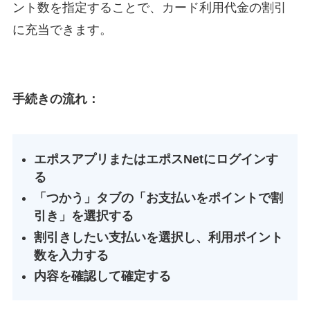
ント数を指定することで、カード利用代金の割引
に充当できます。
手続きの流れ：
エポスアプリまたはエポスNetにログインす
る
「つかう」タブの「お支払いをポイントで割
引き」を選択する
割引きしたい支払いを選択し、利用ポイント
数を入力する
内容を確認して確定する