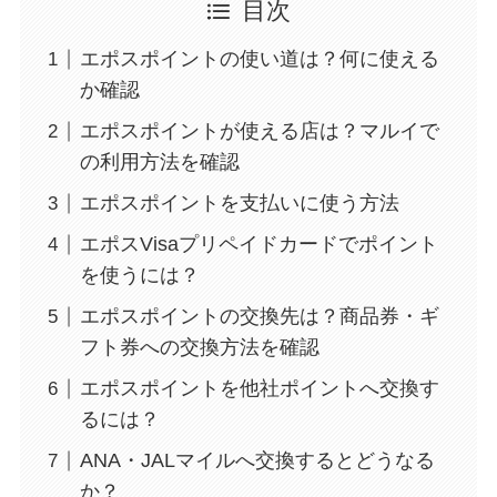
目次
エポスポイントの使い道は？何に使える
か確認
エポスポイントが使える店は？マルイで
の利用方法を確認
エポスポイントを支払いに使う方法
エポスVisaプリペイドカードでポイント
を使うには？
エポスポイントの交換先は？商品券・ギ
フト券への交換方法を確認
エポスポイントを他社ポイントへ交換す
るには？
ANA・JALマイルへ交換するとどうなる
か？