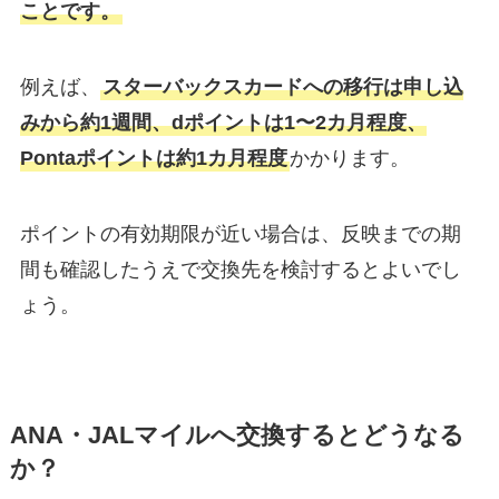
ことです。
例えば、
スターバックスカードへの移行は申し込
みから約1週間、dポイントは1〜2カ月程度、
Pontaポイントは約1カ月程度
かかります。
ポイントの有効期限が近い場合は、反映までの期
間も確認したうえで交換先を検討するとよいでし
ょう。
ANA・JALマイルへ交換するとどうなる
か？