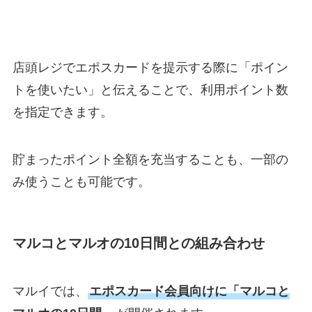
店頭レジでエポスカードを提示する際に「ポイン
トを使いたい」と伝えることで、利用ポイント数
を指定できます。
貯まったポイント全額を充当することも、一部の
み使うことも可能です。
マルコとマルオの10日間との組み合わせ
マルイでは、
エポスカード会員向けに「マルコと