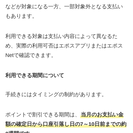
などが対象になる一方、一部対象外となる支払い
もあります。
利用できる対象は支払い内容によって異なるた
め、実際の利用可否はエポスアプリまたはエポス
Netで確認できます。
利用できる期間について
手続きにはタイミングの制約があります。
ポイントで割引できる期間は、
当月のお支払い金
額の確定日から口座引落し日の7～10日前までの約