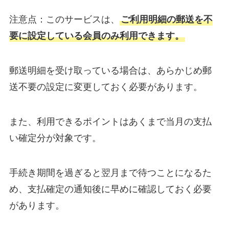
注意点：このサービスは、
ご利用明細の郵送を不
要に設定している会員のみ利用できます。
郵送明細を受け取っている場合は、あらかじめ郵
送不要の設定に変更しておく必要があります。
また、利用できるポイントはあくまで当月の支払
い確定分が対象です。
手続き期間を過ぎると翌月まで待つことになるた
め、支払確定の通知後に早めに確認しておく必要
があります。