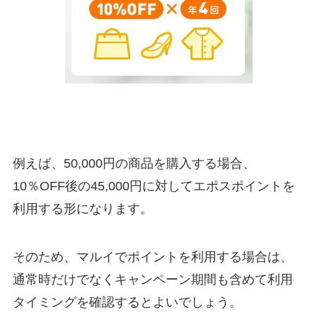
例えば、50,000円の商品を購入する場合、
10％OFF後の45,000円に対してエポスポイントを
利用する形になります。
そのため、マルイでポイントを利用する場合は、
通常時だけでなくキャンペーン期間も含めて利用
タイミングを確認するとよいでしょう。