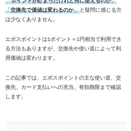
「
ポイントが貯まったけれど何に使えるのか
」
「
交換先で価値は変わるのか
」
と疑問に感じる方
は少なくありません。
エポスポイントは1ポイント＝1円相当で利用でき
る方法もありますが、交換先や使い道によって利
用価値は変わります。
この記事では、エポスポイントの主な使い道、交
換先、カード支払いへの充当、有効期限まで確認
します。