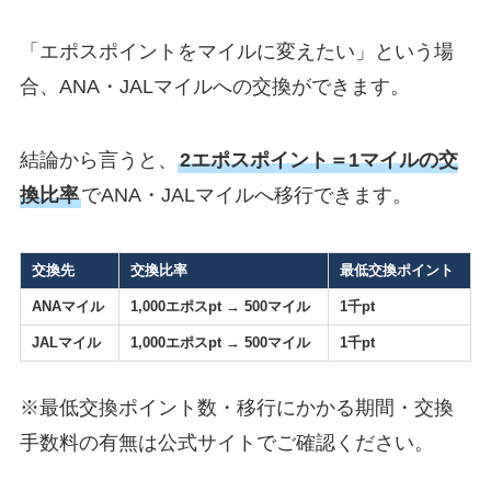
「エポスポイントをマイルに変えたい」という場
合、ANA・JALマイルへの交換ができます。
結論から言うと、
2エポスポイント＝1マイルの交
換比率
でANA・JALマイルへ移行できます。
交換先
交換比率
最低交換ポイント
ANAマイル
1,000エポスpt → 500マイル
1千pt
JALマイル
1,000エポスpt → 500マイル
1千pt
※最低交換ポイント数・移行にかかる期間・交換
手数料の有無は公式サイトでご確認ください。