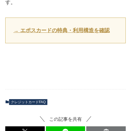
す。
→ エポスカードの特典・利用構造を確認
クレジットカードFAQ
この記事を共有