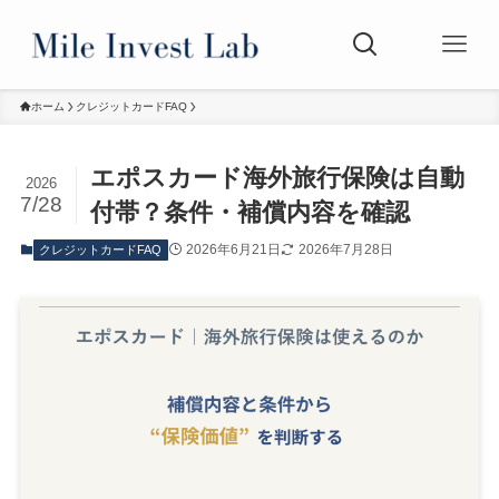
ホーム
クレジットカードFAQ
エポスカード海外旅行保険は自動
2026
7/28
付帯？条件・補償内容を確認
2026年6月21日
2026年7月28日
クレジットカードFAQ