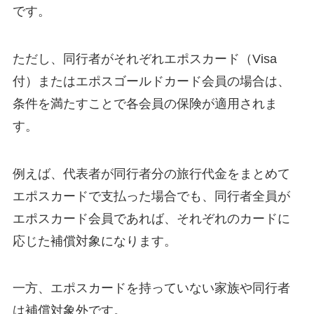
です。
ただし、同行者がそれぞれエポスカード（Visa
付）またはエポスゴールドカード会員の場合は、
条件を満たすことで各会員の保険が適用されま
す。
例えば、代表者が同行者分の旅行代金をまとめて
エポスカードで支払った場合でも、同行者全員が
エポスカード会員であれば、それぞれのカードに
応じた補償対象になります。
一方、エポスカードを持っていない家族や同行者
は補償対象外です。