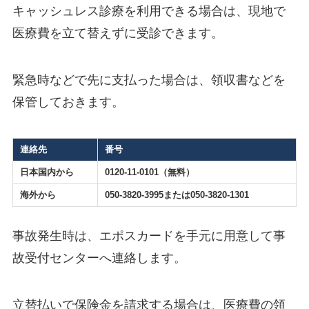
キャッシュレス診療を利用できる場合は、現地で
医療費を立て替えずに受診できます。
緊急時などで先に支払った場合は、領収書などを
保管しておきます。
連絡先
番号
日本国内から
0120-11-0101（無料）
海外から
050-3820-3995または050-3820-1301
事故発生時は、エポスカードを手元に用意して事
故受付センターへ連絡します。
立替払いで保険金を請求する場合は、医療費の領