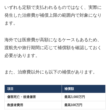
いずれも定額で支払われるものではなく、実際に
発生した治療費が補償上限の範囲内で対象になり
ます。
海外では医療費が高額になるケースもあるため、
渡航先や旅行期間に応じて補償額を確認しておく
必要があります。
また、治療費以外にも以下の補償があります。
項目
補償額
傷害死亡・後遺傷害
最高3,000万円
救援者費用
最高100万円