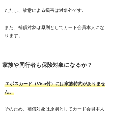
ただし、故意による損害は対象外です。
また、補償対象は原則としてカード会員本人にな
ります。
家族や同行者も保険対象になるか？
エポスカード（Visa付）には家族特約がありませ
ん。
そのため、補償対象は原則としてカード会員本人