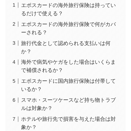
エポスカードの海外旅行保険は持ってい
るだけで使える？
エポスカードの海外旅行保険で何がカバ
ーされる？
旅行代金として認められる支払いは何
か？
海外で病気やケガをした場合はいくらま
で補償されるか？
エポスカードに国内旅行保険は付帯して
いるか？
スマホ・スーツケースなど持ち物トラブ
ルは対象か？
ホテルや旅行先で損害を与えた場合は対
象か？