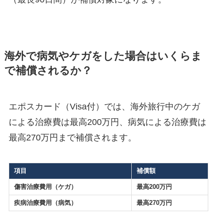
海外で病気やケガをした場合はいくらま
で補償されるか？
エポスカード（Visa付）では、海外旅行中のケガ
による治療費は最高200万円、病気による治療費は
最高270万円まで補償されます。
項目
補償額
傷害治療費用（ケガ）
最高200万円
疾病治療費用（病気）
最高270万円