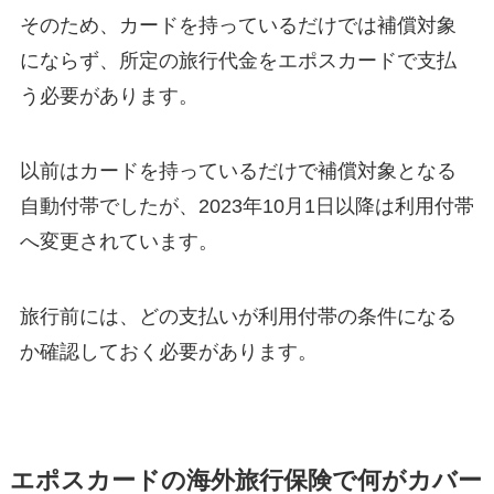
そのため、カードを持っているだけでは補償対象
にならず、所定の旅行代金をエポスカードで支払
う必要があります。
以前はカードを持っているだけで補償対象となる
自動付帯でしたが、2023年10月1日以降は利用付帯
へ変更されています。
旅行前には、どの支払いが利用付帯の条件になる
か確認しておく必要があります。
エポスカードの海外旅行保険で何がカバー