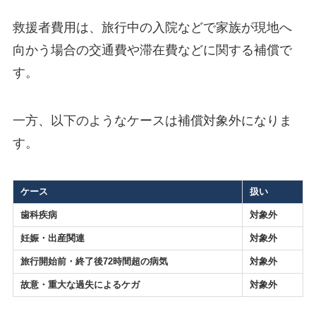
救援者費用は、旅行中の入院などで家族が現地へ
向かう場合の交通費や滞在費などに関する補償で
す。
一方、以下のようなケースは補償対象外になりま
す。
ケース
扱い
歯科疾病
対象外
妊娠・出産関連
対象外
旅行開始前・終了後72時間超の病気
対象外
故意・重大な過失によるケガ
対象外