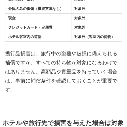
外観のみの損傷（機能支障なし）
対象外
現金
対象外
クレジットカード・定期券
対象外
ホテル客室内の荷物
対象外
（客室内の荷物）
携行品損害は、旅行中の盗難や破損に備えられる
補償ですが、すべての持ち物が対象になるわけで
はありません。高額品や貴重品を持っていく場合
は、事前に補償条件を確認しておくことが重要で
す。
ホテルや旅行先で損害を与えた場合は対象