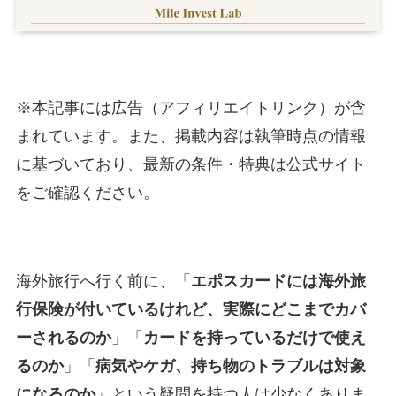
※本記事には広告（アフィリエイトリンク）が含
まれています。また、掲載内容は執筆時点の情報
に基づいており、最新の条件・特典は公式サイト
をご確認ください。
海外旅行へ行く前に、「
エポスカードには海外旅
行保険が付いているけれど、実際にどこまでカバ
ーされるのか
」「
カードを持っているだけで使え
るのか
」「
病気やケガ、持ち物のトラブルは対象
になるのか
」という疑問を持つ人は少なくありま