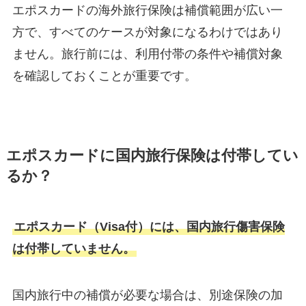
エポスカードの海外旅行保険は補償範囲が広い一
方で、すべてのケースが対象になるわけではあり
ません。旅行前には、利用付帯の条件や補償対象
を確認しておくことが重要です。
エポスカードに国内旅行保険は付帯してい
るか？
エポスカード（Visa付）には、国内旅行傷害保険
は付帯していません。
国内旅行中の補償が必要な場合は、別途保険の加