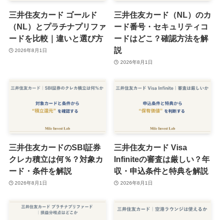
三井住友カード ゴールド
三井住友カード（NL）のカ
（NL）とプラチナプリファ
ード番号・セキュリティコ
ードを比較｜違いと選び方
ードはどこ？確認方法を解
説
2026年8月1日
2026年8月1日
三井住友カードのSBI証券
三井住友カード Visa
クレカ積立は何％？対象カ
Infiniteの審査は厳しい？年
ード・条件を解説
収・申込条件と特典を解説
2026年8月1日
2026年8月1日