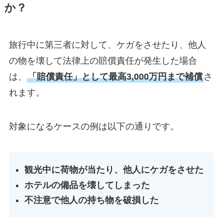
か？
旅行中に第三者に対して、ケガをさせたり、他人
の物を壊して法律上の賠償責任が発生した場合
は、
「賠償責任」として最高3,000万円まで補償
さ
れます。
対象になるケースの例は以下の通りです。
観光中に荷物が当たり、他人にケガをさせた
ホテルの備品を壊してしまった
不注意で他人の持ち物を破損した