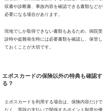
収書や診断書、事故内容を確認できる書類などが
必要になる場合があります。
現地でしか取得できない書類もあるため、病院受
診時や盗難発生時には必要書類を確認し、保管し
ておくことが大切です。
エポスカードの保険以外の特典も確認す
る？
エポスカードを利用する場合は、保険内容だけで
なく、普段の支払いで関係するポイント制度や優