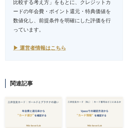
比較する考え方」をもとに、クレジットカ
ードの年会費・ポイント還元・特典価値を
数値化し、前提条件を明確にした評価を行
っています。
▶ 運営者情報はこちら
関連記事