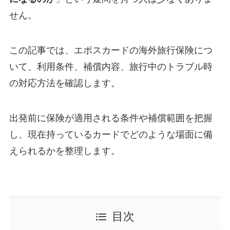
せん。
この記事では、エポスカードの海外旅行保険につ
いて、利用条件、補償内容、旅行中のトラブル時
の対応方法を確認します。
出発前に保険が適用される条件や補償範囲を把握
し、現在持っているカードでどのような場面に備
えられるかを整理します。
目次