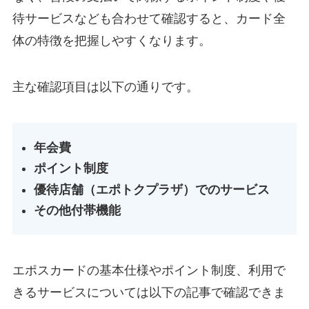
待サービスなども合わせて確認すると、カード全
体の特徴を把握しやすくなります。
主な確認項目は以下の通りです。
年会費
ポイント制度
優待店舗（エポトクプラザ）でのサービス
その他付帯機能
エポスカードの基本仕様やポイント制度、利用で
きるサービスについては以下の記事で確認できま