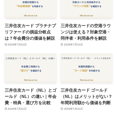
三井住友カード プラチナプ
三井住友カードの空港ラウ
リファードの損益分岐点
ンジは使える？対象空港・
は？年会費分の価値を解説
同伴者・利用条件を解説
2026年7月31日
2026年7月31日
三井住友カード（NL）とゴ
三井住友カード ゴールド
ールド（NL）の違い｜年会
（NL）はメリットがない？
費・特典・選び方を比較
年間利用額から価値を判断
2026年7月31日
2026年7月31日