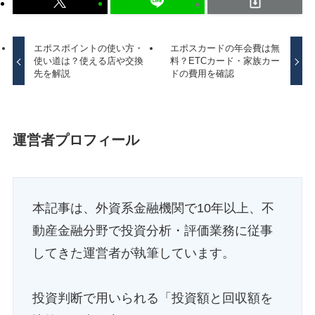
エポスポイントの使い方・
エポスカードの年会費は無
使い道は？使える店や交換
料？ETCカード・家族カー
先を解説
ドの費用を確認
運営者プロフィール
本記事は、外資系金融機関で10年以上、不
動産金融分野で投資分析・評価業務に従事
してきた運営者が執筆しています。
投資判断で用いられる「投資額と回収額を