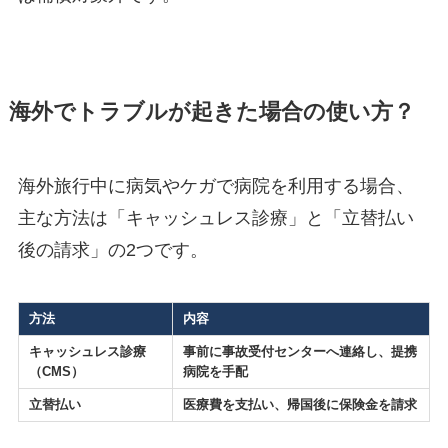
海外でトラブルが起きた場合の使い方？
海外旅行中に病気やケガで病院を利用する場合、
主な方法は「キャッシュレス診療」と「立替払い
後の請求」の2つです。
方法
内容
キャッシュレス診療
事前に事故受付センターへ連絡し、提携
（CMS）
病院を手配
立替払い
医療費を支払い、帰国後に保険金を請求