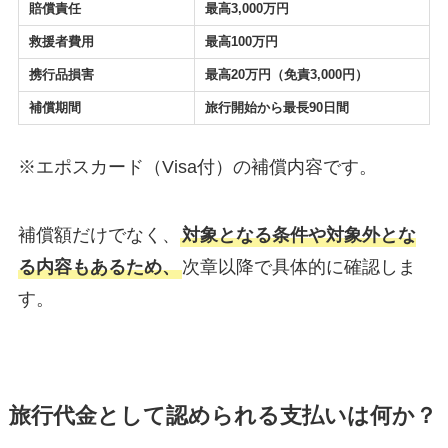
賠償責任
最高3,000万円
救援者費用
最高100万円
携行品損害
最高20万円（免責3,000円）
補償期間
旅行開始から最長90日間
※エポスカード（Visa付）の補償内容です。
補償額だけでなく、
対象となる条件や対象外とな
る内容もあるため、
次章以降で具体的に確認しま
す。
旅行代金として認められる支払いは何か？