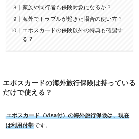
家族や同行者も保険対象になるか？
海外でトラブルが起きた場合の使い方？
エポスカードの保険以外の特典も確認す
る？
エポスカードの海外旅行保険は持っている
だけで使える？
エポスカード（Visa付）の海外旅行保険は、現在
は利用付帯
です。