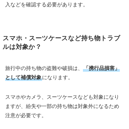
入などを確認する必要があります。
スマホ・スーツケースなど持ち物トラブ
ルは対象か？
旅行中の持ち物の盗難や破損は、
「携行品損害」
として補償対象
になります。
スマホやカメラ、スーツケースなども対象になり
ますが、紛失や一部の持ち物は対象外になるため
注意が必要です。