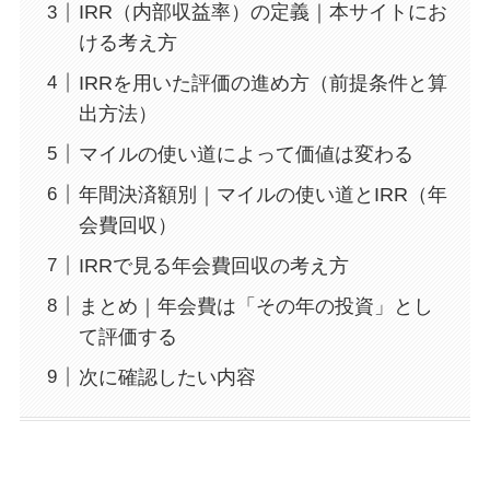
IRR（内部収益率）の定義｜本サイトにお
ける考え方
IRRを用いた評価の進め方（前提条件と算
出方法）
マイルの使い道によって価値は変わる
年間決済額別｜マイルの使い道とIRR（年
会費回収）
IRRで見る年会費回収の考え方
まとめ｜年会費は「その年の投資」とし
て評価する
次に確認したい内容