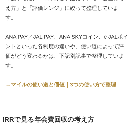
え方」と「評価レンジ」に絞って整理していま
す。
ANA PAY／JAL PAY、ANA SKYコイン、e JALポイ
ントといった各制度の違いや、使い道によって評
価がどう変わるかは、下記別記事で整理していま
す。
→
マイルの使い道と価値｜3つの使い方で整理
IRRで見る年会費回収の考え方