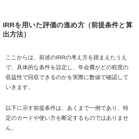
IRRを用いた評価の進め方（前提条件と算
出方法）
ここからは、前述のIRRの考え方を踏まえたうえ
で、具体的な条件を設定し、年会費がどの程度の
収益性で回収できるのかを実際に数値で確認して
いきます。
以下に示す前提条件は、あくまで一例であり、特
定のカードや使い方を断定するものではありませ
ん。