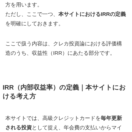
方を用います。
ただし、ここで一つ、
本サイトにおけるIRRの定義
を明確にしておきます。
ここで扱う内容は、クレカ投資論における評価構
造のうち、収益性（IRR）にあたる部分です。
IRR（内部収益率）の定義｜本サイトにお
ける考え方
本サイトでは、高級クレジットカードを
毎年更新
される投資
として捉え、年会費の支払いからマイ