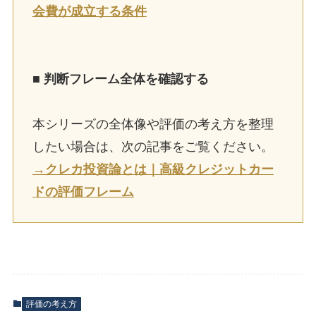
会費が成立する条件
■ 判断フレーム全体を確認する
本シリーズの全体像や評価の考え方を整理
したい場合は、次の記事をご覧ください。
→クレカ投資論とは｜高級クレジットカー
ドの評価フレーム
評価の考え方