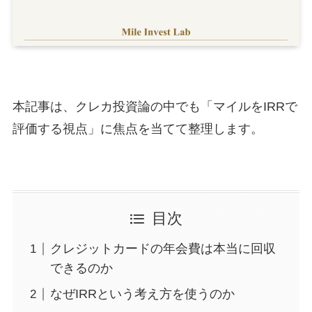
本記事は、クレカ投資論の中でも「マイルをIRRで
評価する視点」に焦点を当てて整理します。
目次
クレジットカードの年会費は本当に回収
できるのか
なぜIRRという考え方を使うのか