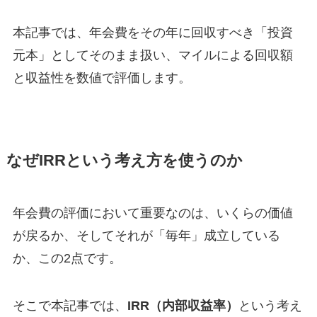
本記事では、年会費をその年に回収すべき「投資
元本」としてそのまま扱い、マイルによる回収額
と収益性を数値で評価します。
なぜIRRという考え方を使うのか
年会費の評価において重要なのは、いくらの価値
が戻るか、そしてそれが「毎年」成立している
か、この2点です。
そこで本記事では、
IRR（内部収益率）
という考え