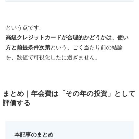
という点です。
高級クレジットカードが合理的かどうかは、
使い
方と前提条件次第
という、ごく当たり前の結論
を、数値で可視化したに過ぎません。
まとめ｜年会費は「その年の投資」として
評価する
本記事のまとめ