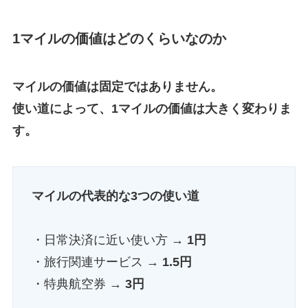
1マイルの価値はどのくらいなのか
マイルの価値は固定ではありません。
使い道によって、1マイルの価値は大きく変わりま
す。
マイルの代表的な3つの使い道
・日常決済に近い使い方 →
1円
・旅行関連サービス →
1.5円
・特典航空券 →
3円