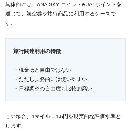
具体的には、ANA SKY コイン・e JALポイントを
通じて、航空券や旅行商品に利用するケースで
す。
旅行関連利用の特徴
・現金ほど自由ではない
・ただし実務的には使いやすい
・日程調整の自由度も比較的高い
この場合、
1マイル＝1.5円
を現実的な評価水準と
します。