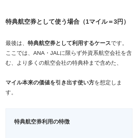
特典航空券として使う場合（1マイル＝3円）
最後は、
特典航空券として利用するケース
です。
ここでは、ANA・JALに限らず外資系航空会社を含
む、より多くの航空会社の特典枠まで含めた、
マイル本来の価値を引き出す使い方
を想定しま
す。
特典航空券利用の特徴