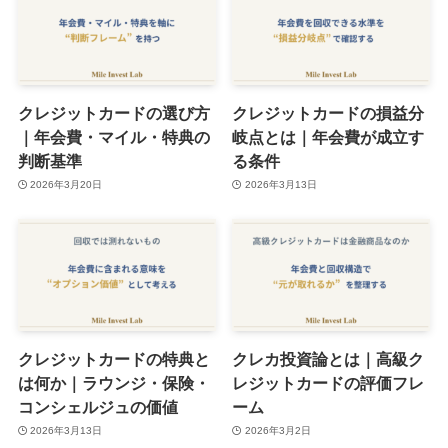
クレジットカードの選び方
クレジットカードの損益分
｜年会費・マイル・特典の
岐点とは｜年会費が成立す
判断基準
る条件
2026年3月20日
2026年3月13日
クレジットカードの特典と
クレカ投資論とは｜高級ク
は何か｜ラウンジ・保険・
レジットカードの評価フレ
コンシェルジュの価値
ーム
2026年3月13日
2026年3月2日