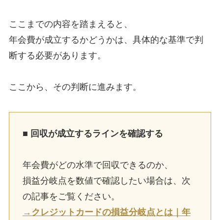
ここまでの内容を踏まえると、
年会費が成立するかどうかは、具体的な基準で判
断する必要があります。
ここから、その判断に進みます。
■
回収が成立するラインを確認する
年会費がどの水準で回収できるのか、
損益分岐点を数値で確認したい場合は、次
の記事をご覧ください。
→クレジットカードの損益分岐点とは｜年