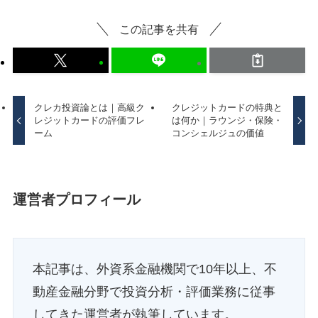
この記事を共有
クレカ投資論とは｜高級ク
クレジットカードの特典と
レジットカードの評価フレ
は何か｜ラウンジ・保険・
ーム
コンシェルジュの価値
運営者プロフィール
本記事は、外資系金融機関で10年以上、不
動産金融分野で投資分析・評価業務に従事
してきた運営者が執筆しています。