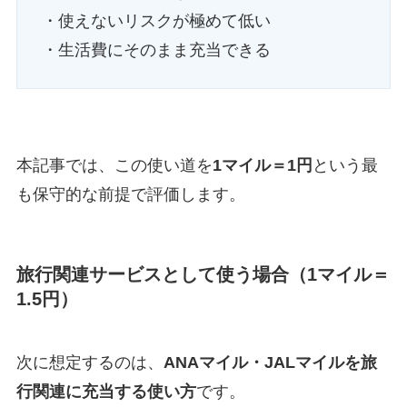
・使えないリスクが極めて低い
・生活費にそのまま充当できる
本記事では、この使い道を
1マイル＝1円
という最
も保守的な前提で評価します。
旅行関連サービスとして使う場合（1マイル＝
1.5円）
次に想定するのは、
ANAマイル・JALマイルを旅
行関連に充当する使い方
です。