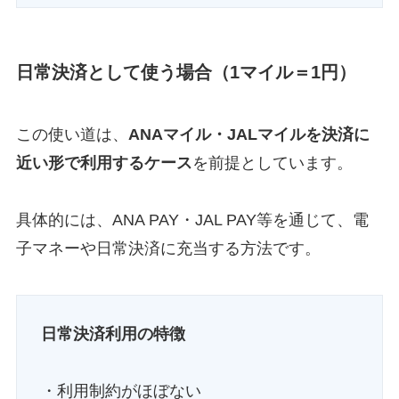
日常決済として使う場合（1マイル＝1円）
この使い道は、
ANAマイル・JALマイルを決済に
近い形で
利用するケース
を前提としています。
具体的には、ANA PAY・JAL PAY等を通じて、電
子マネーや日常決済に充当する方法です。
日常決済利用の特徴
・利用制約がほぼない