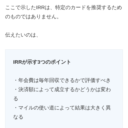
ここで示したIRRは、特定のカードを推奨するため
のものではありません。
伝えたいのは、
IRRが示す3つのポイント
・年会費は毎年回収できるかで評価すべき
・決済額によって成立するかどうかは変わ
る
・マイルの使い道によって結果は大きく異
なる