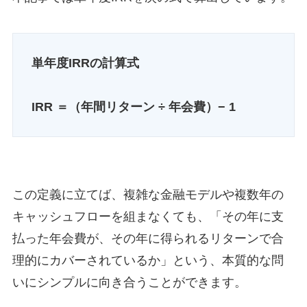
単年度IRRの計算式
IRR ＝（年間リターン ÷ 年会費）− 1
この定義に立てば、複雑な金融モデルや複数年の
キャッシュフローを組まなくても、「その年に支
払った年会費が、その年に得られるリターンで合
理的にカバーされているか」という、本質的な問
いにシンプルに向き合うことができます。