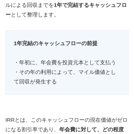
ルによる回収までを
1年で完結するキャッシュフロ
ー
として整理します。
1年完結のキャッシュフローの前提
・年初に、年会費を投資元本として支払う
・その年の利用によって、マイル価値とし
て回収が発生する
IRRとは、このキャッシュフローの現在価値がゼロ
になる割引率であり、
年会費に対して、どの程度