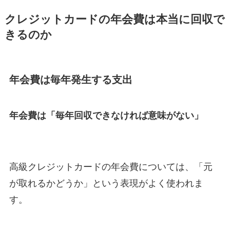
クレジットカードの年会費は本当に回収で
きるのか
年会費は毎年発生する支出
年会費は「毎年回収できなければ意味がない」
高級クレジットカードの年会費については、「元
が取れるかどうか」という表現がよく使われま
す。