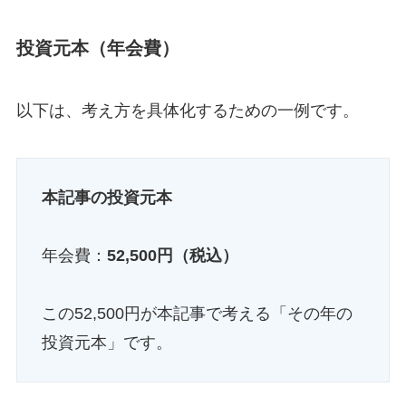
投資元本（年会費）
以下は、考え方を具体化するための一例です。
本記事の投資元本
年会費：
52,500円（税込）
この52,500円が本記事で考える「その年の
投資元本」です。