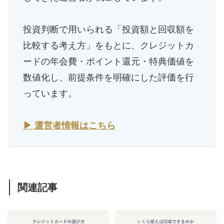
投資判断で用いられる「投資額と回収額を
比較する考え方」をもとに、クレジットカ
ードの年会費・ポイント還元・特典価値を
数値化し、前提条件を明確にした評価を行
っています。
▶ 運営者情報はこちら
関連記事