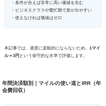
・条件が合えば非常に高い価値を生む
・ビジネスクラスや繁忙期で差が出やすい
・使えなければ価値はゼロ
本記事では、過度に楽観的にならないため、
1マイ
ル＝3円
という保守的な水準で評価します。
年間決済額別｜マイルの使い道とIRR（年
会費回収）