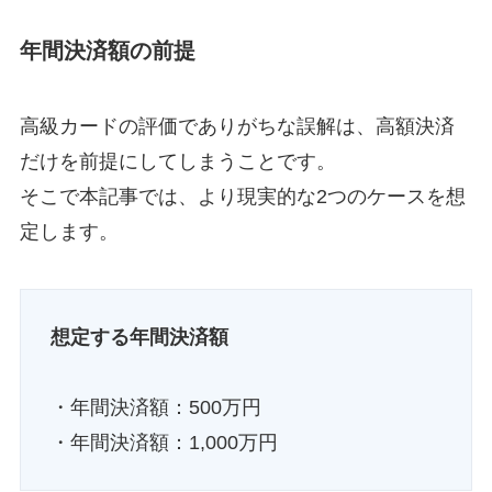
年間決済額の前提
高級カードの評価でありがちな誤解は、高額決済
だけを前提にしてしまうことです。
そこで本記事では、より現実的な2つのケースを想
定します。
想定する年間決済額
・年間決済額：500万円
・年間決済額：1,000万円