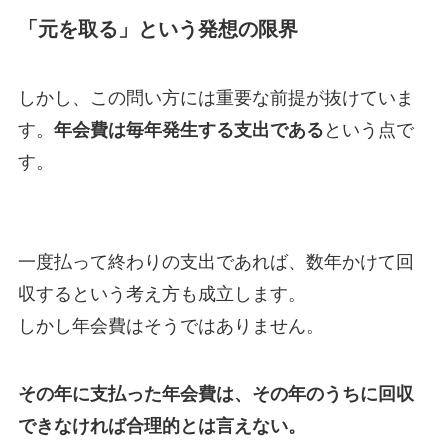
「元を取る」という発想の限界
しかし、この問い方には重要な前提が抜けていま
す。
年会費は毎年発生する支出である
という点で
す。
一度払って終わりの支出であれば、数年かけて回
収するという考え方も成立します。
しかし年会費はそうではありません。
その年に支払った年会費は、
その年のうちに回収
できなければ合理的とは言えない。