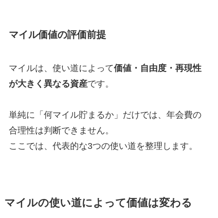
マイル価値の評価前提
マイルは、使い道によって
価値・自由度・再現性
が大きく異なる資産
です。
単純に「何マイル貯まるか」だけでは、年会費の
合理性は判断できません。
ここでは、代表的な3つの使い道を整理します。
マイルの使い道によって価値は変わる