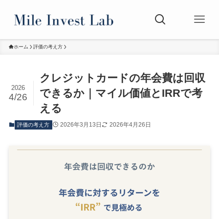
ホーム
評価の考え方
クレジットカードの年会費は回収
2026
できるか｜マイル価値とIRRで考
4/26
える
2026年3月13日
2026年4月26日
評価の考え方