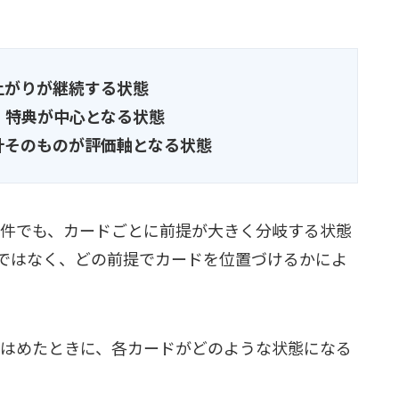
上がりが継続する状態
、特典が中心となる状態
計そのものが評価軸となる状態
条件でも、カードごとに前提が大きく分岐する状態
ではなく、どの前提でカードを位置づけるかによ
てはめたときに、各カードがどのような状態になる