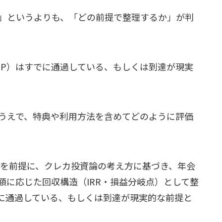
」というよりも、「どの前提で整理するか」が判
EP）はすでに通過している、もしくは到達が現実
うえで、特典や利用方法を含めてどのように評価
用を前提に、クレカ投資論の考え方に基づき、年会
額に応じた回収構造（IRR・損益分岐点）として整
でに通過している、もしくは到達が現実的な前提と