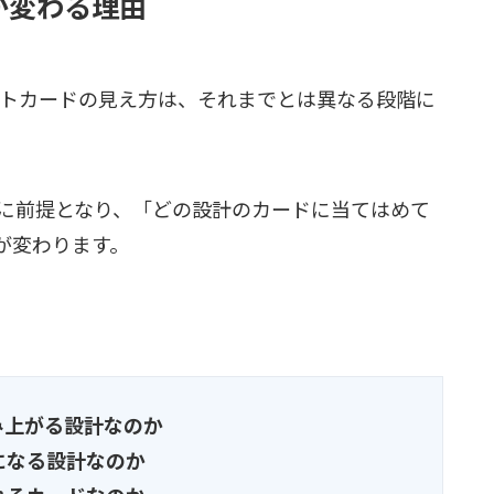
が変わる理由
ットカードの見え方は、それまでとは異なる段階に
に前提となり、「どの設計のカードに当てはめて
が変わります。
み上がる設計なのか
になる設計なのか