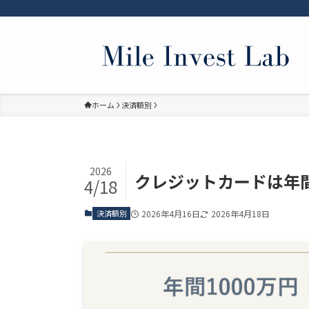
ホーム
決済額別
2026
クレジットカードは年間
4/18
決済額別
2026年4月16日
2026年4月18日