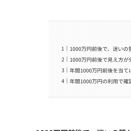
1000万円前後で、迷い
1000万円前後で見え方
年間1000万円前後を当
年間1000万円の利用で