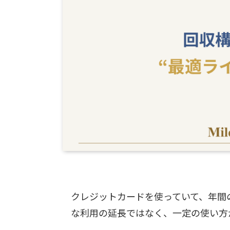
クレジットカードを使っていて、年間の
な利用の延長ではなく、一定の使い方