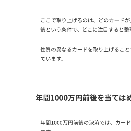
ここで取り上げるのは、どのカードが良
後という条件で、どこに注目すると整
性質の異なるカードを取り上げること
ています。
年間1000万円前後を当て
年間1000万円前後の決済では、カー