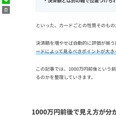
・決済額とは別の軸で位置づけら
といった、カードごとの性質そのもの
決済額を増やせば自動的に評価が揃う段
ードによって見るべきポイントが大き
この記事では、1000万円前後という
るのかを整理していきます。
1000万円前後で見え方が分