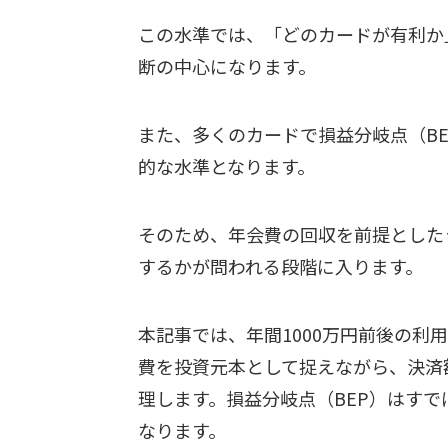
この水準では、「どのカードが有利か
断の中心になります。
また、多くのカードで損益分岐点（B
的な水準となります。
そのため、年会費の回収を前提とした
するかが問われる段階に入ります。
本記事では、年間1000万円前後の利
費を投資元本として捉えながら、決済
理します。損益分岐点（BEP）はす
なります。