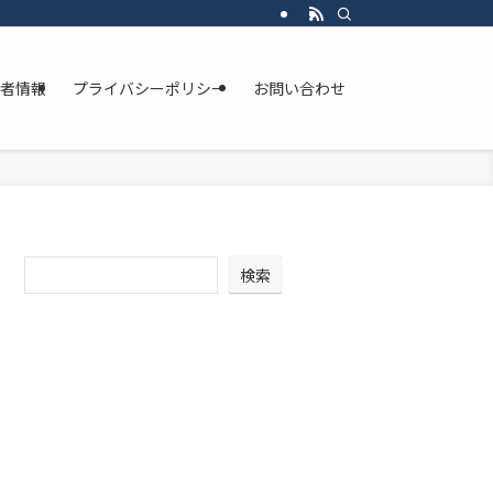
者情報
プライバシーポリシー
お問い合わせ
検索