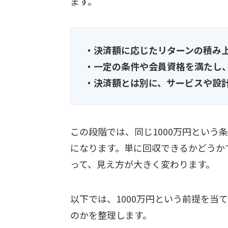
ます。
・決済額に応じたリターンの積み
・一定の条件や会員資格を満たし
・決済額とは別に、サービスや設
この段階では、同じ1000万円という
になります。単に回収できるかどうか
って、見え方が大きく変わります。
以下では、1000万円という前提を当
のかを整理します。