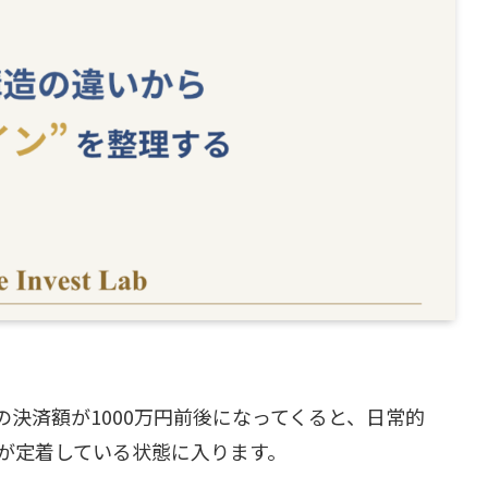
決済額が1000万円前後になってくると、日常的
が定着している状態に入ります。