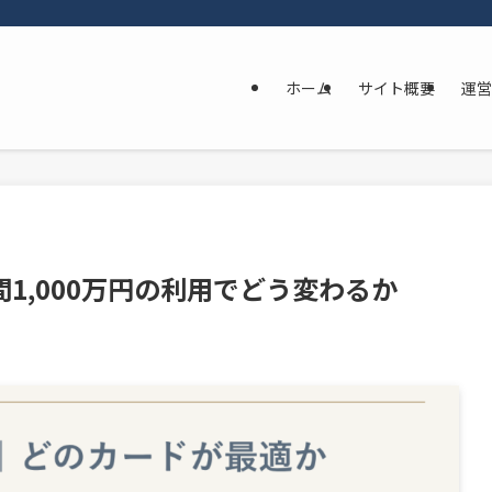
ホーム
サイト概要
運営
1,000万円の利用でどう変わるか