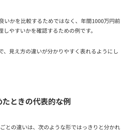
いかを比較するためではなく、年間1000万円前
理しやすいかを確認するための例です。
で、見え方の違いが分かりやすく表れるようにし
はめたときの代表的な例
ドごとの違いは、次のような形ではっきりと分かれ